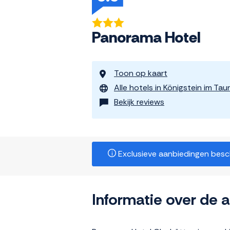
Panorama Hotel
Toon op kaart
Alle hotels in Königstein im Tau
Bekijk reviews
Exclusieve aanbiedingen beschi
Informatie over de