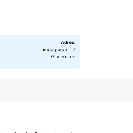
Adres:
Limburgerstr. 17
Glashütten