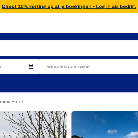
Direct 10% korting op al je boekingen - Log in als bedrijf.
rama Hotel