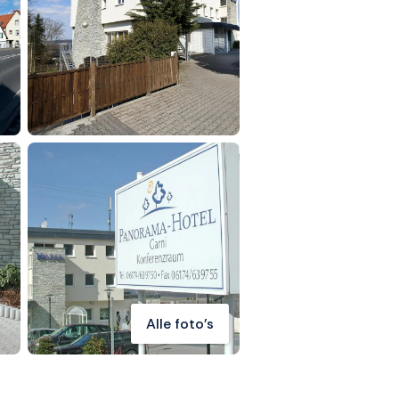
Alle foto's