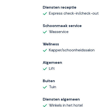
Diensten receptie
Express check-in/check-out
Schoonmaak service
Wasservice
Wellness
Kapper/schoonheidssalon
Algemeen
Lift
Buiten
Tuin
Diensten algemeen
Winkels in het hotel