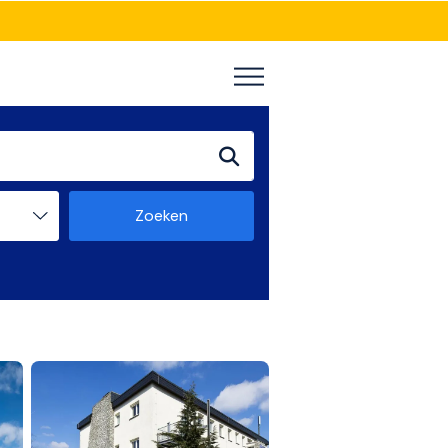
Zoeken