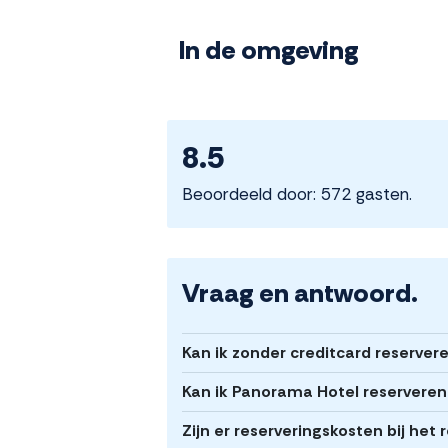
In de omgeving
8.5
Beoordeeld door: 572 gasten.
Vraag en antwoord.
Kan ik zonder creditcard reserver
Kan ik Panorama Hotel reserveren
Zijn er reserveringskosten bij he