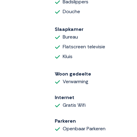
Badslippers
Douche
Slaapkamer
Bureau
Flatscreen televisie
Kluis
Woon gedeelte
Verwarming
Internet
Gratis Wifi
Parkeren
Openbaar Parkeren