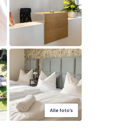
Alle foto's