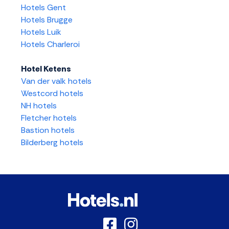
Hotels Gent
Hotels Brugge
Hotels Luik
Hotels Charleroi
Hotel Ketens
Van der valk hotels
Westcord hotels
NH hotels
Fletcher hotels
Bastion hotels
Bilderberg hotels