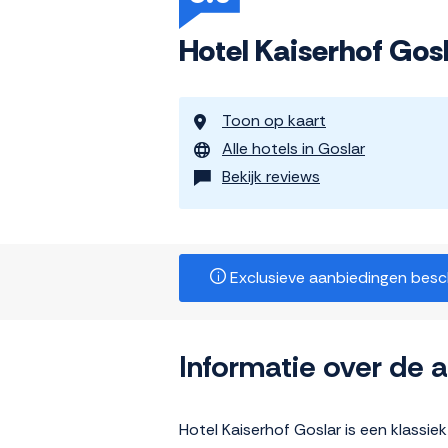
Hotel Kaiserhof Gos
Toon op kaart
Alle hotels in Goslar
Bekijk reviews
Exclusieve aanbiedingen beschi
Informatie over de
Hotel Kaiserhof Goslar is een klassiek