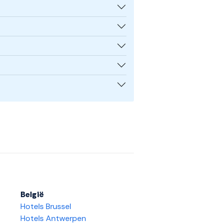
België
Hotels Brussel
Hotels Antwerpen