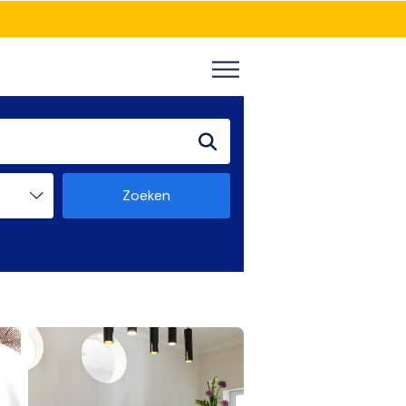
Zoeken