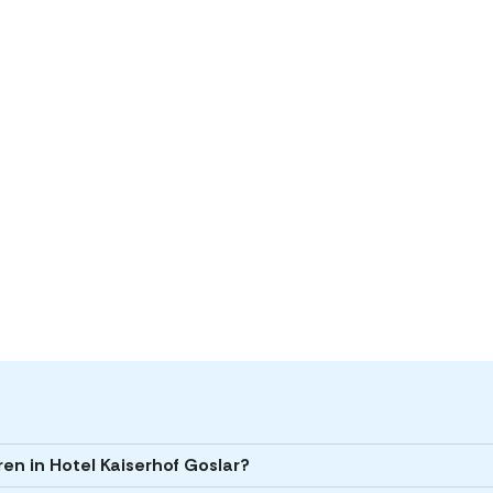
ren in Hotel Kaiserhof Goslar?