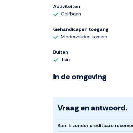
Activiteiten
Golfbaan
Gehandicapen toegang
Mindervaliden kamers
Buiten
Tuin
In de omgeving
Vraag en antwoord.
Kan ik zonder creditcard reserve