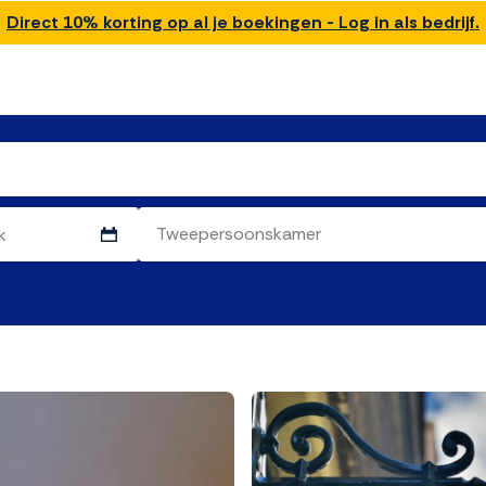
Direct 10% korting op al je boekingen - Log in als bedrijf.