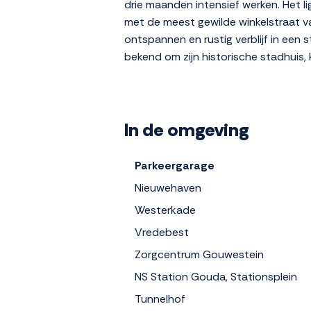
drie maanden intensief werken. Het 
met de meest gewilde winkelstraat v
ontspannen en rustig verblijf in een
bekend om zijn historische stadhuis, 
In de omgeving
Parkeergarage
Nieuwehaven
Westerkade
Vredebest
Zorgcentrum Gouwestein
NS Station Gouda, Stationsplein
Tunnelhof