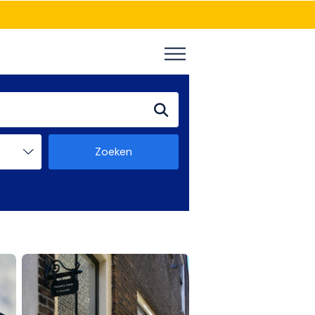
Zoeken