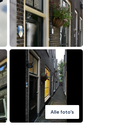
Alle foto's