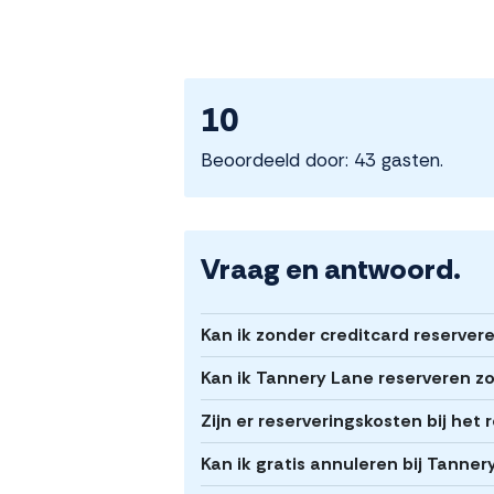
10
Beoordeeld door: 43 gasten.
Vraag en antwoord.
Kan ik zonder creditcard reserver
Kan ik Tannery Lane reserveren zo
Zijn er reserveringskosten bij he
Kan ik gratis annuleren bij Tanne