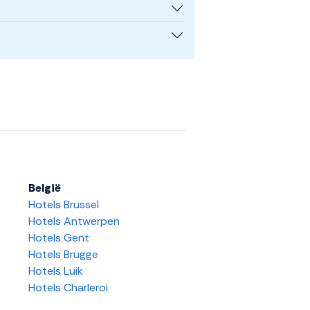
België
Hotels Brussel
Hotels Antwerpen
Hotels Gent
Hotels Brugge
Hotels Luik
Hotels Charleroi