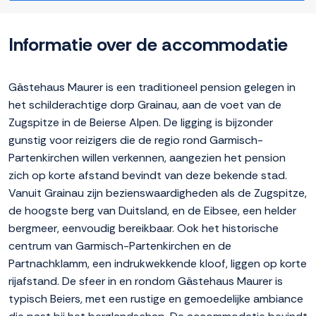
Informatie over de accommodatie
Gästehaus Maurer is een traditioneel pension gelegen in
het schilderachtige dorp Grainau, aan de voet van de
Zugspitze in de Beierse Alpen. De ligging is bijzonder
gunstig voor reizigers die de regio rond Garmisch-
Partenkirchen willen verkennen, aangezien het pension
zich op korte afstand bevindt van deze bekende stad.
Vanuit Grainau zijn bezienswaardigheden als de Zugspitze,
de hoogste berg van Duitsland, en de Eibsee, een helder
bergmeer, eenvoudig bereikbaar. Ook het historische
centrum van Garmisch-Partenkirchen en de
Partnachklamm, een indrukwekkende kloof, liggen op korte
rijafstand. De sfeer in en rondom Gästehaus Maurer is
typisch Beiers, met een rustige en gemoedelijke ambiance