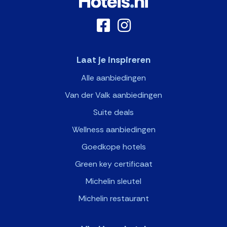
Laat je inspireren
Alle aanbiedingen
Van der Valk aanbiedingen
Suite deals
Wellness aanbiedingen
Goedkope hotels
Green key certificaat
Michelin sleutel
Michelin restaurant