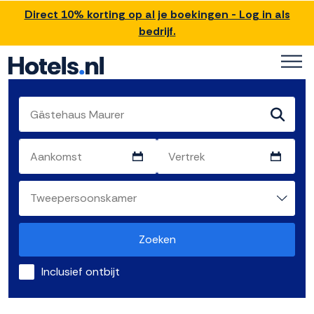
Direct 10% korting op al je boekingen - Log in als
bedrijf.
Zoeken
Inclusief ontbijt