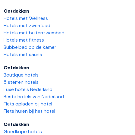
Ontdekken
Hotels met Wellness
Hotels met zwembad
Hotels met buitenzwembad
Hotels met fitness
Bubbelbad op de kamer
Hotels met sauna
Ontdekken
Boutique hotels
5 sterren hotels
Luxe hotels Nederland
Beste hotels van Nederland
Fiets opladen bij hotel
Fiets huren bij het hotel
Ontdekken
Goedkope hotels