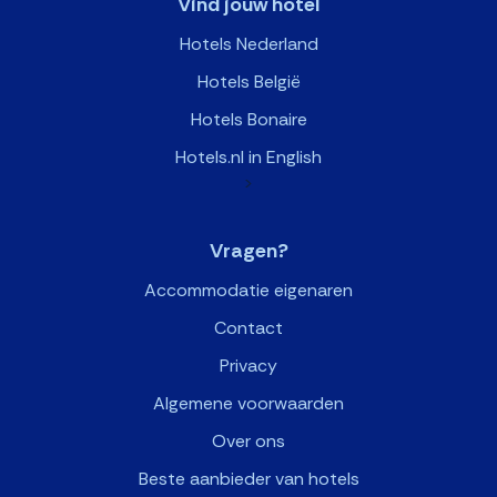
Vind jouw hotel
Hotels Nederland
Hotels België
Hotels Bonaire
Hotels.nl in English
>
Vragen?
Accommodatie eigenaren
Contact
Privacy
Algemene voorwaarden
Over ons
Beste aanbieder van hotels