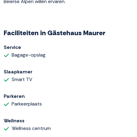
Beierse Alpen willen ervaren.
Faciliteiten in Gästehaus Maurer
Service
Bagage-opslag
Slaapkamer
Smart TV
Parkeren
Parkeerplaats
Wellness
Wellness centrum