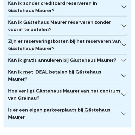
Kan ik zonder creditcard reserveren in
Gästehaus Maurer?
Kan ik Gästehaus Maurer reserveren zonder
vooraf te betalen?
Zijn er reserveringskosten bij het reserveren van
Gästehaus Maurer?
Kan ik gratis annuleren bij Gästehaus Maurer?
Kan ik met iDEAL betalen bij Gästehaus
Maurer?
Hoe ver ligt Gästehaus Maurer van het centrum
van Grainau?
Is er een eigen parkeerplaats bij Gästehaus
Maurer