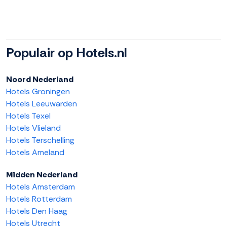
Populair op Hotels.nl
Noord Nederland
Hotels Groningen
Hotels Leeuwarden
Hotels Texel
Hotels Vlieland
Hotels Terschelling
Hotels Ameland
Midden Nederland
Hotels Amsterdam
Hotels Rotterdam
Hotels Den Haag
Hotels Utrecht