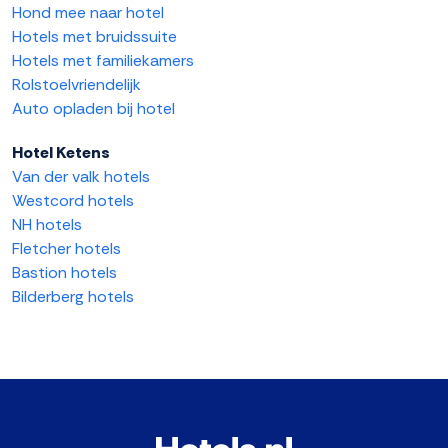
Hond mee naar hotel
Hotels met bruidssuite
Hotels met familiekamers
Rolstoelvriendelijk
Auto opladen bij hotel
Hotel Ketens
Van der valk hotels
Westcord hotels
NH hotels
Fletcher hotels
Bastion hotels
Bilderberg hotels