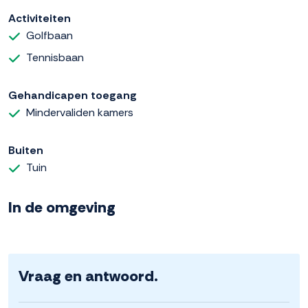
Activiteiten
Golfbaan
Tennisbaan
Gehandicapen toegang
Mindervaliden kamers
Buiten
Tuin
In de omgeving
Vraag en antwoord.