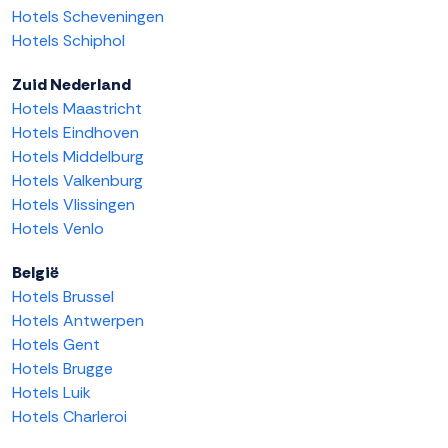
Hotels Scheveningen
Hotels Schiphol
Zuid Nederland
Hotels Maastricht
Hotels Eindhoven
Hotels Middelburg
Hotels Valkenburg
Hotels Vlissingen
Hotels Venlo
België
Hotels Brussel
Hotels Antwerpen
Hotels Gent
Hotels Brugge
Hotels Luik
Hotels Charleroi