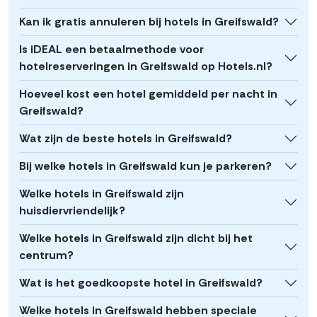
Kan ik gratis annuleren bij hotels in Greifswald?
Is iDEAL een betaalmethode voor
hotelreserveringen in Greifswald op Hotels.nl?
Hoeveel kost een hotel gemiddeld per nacht in
Greifswald?
Wat zijn de beste hotels in Greifswald?
Bij welke hotels in Greifswald kun je parkeren?
Welke hotels in Greifswald zijn
huisdiervriendelijk?
Welke hotels in Greifswald zijn dicht bij het
centrum?
Wat is het goedkoopste hotel in Greifswald?
Welke hotels in Greifswald hebben speciale