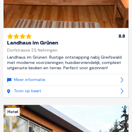
8.8
Landhaus im Grünen
Dorfstrasse 23, Nehringen
Landhaus im Grünen: Rustige ontsnapping nabij Greifswald
met moderne voorzieningen, huisdiervriendelijk, compleet
uitgeruste keuken en terras. Perfect voor gezinnen!
Meer informatie
Toon op kaart
Hotel