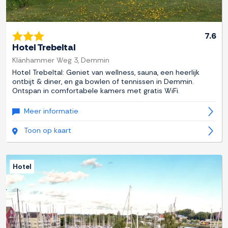
7.6
Hotel Trebeltal
Klänhammer Weg 3, Demmin
Hotel Trebeltal: Geniet van wellness, sauna, een heerlijk
ontbijt & diner, en ga bowlen of tennissen in Demmin.
Ontspan in comfortabele kamers met gratis WiFi.
Meer informatie
Toon op kaart
Hotel