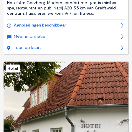
Hotel Am Gorzberg: Modern comfort met gratis minibar,
spa, restaurant en pub. Nabij A20, 3,5 km van Greifswald
centrum. Huisdieren welkom, WiFi en fitness.
Aanbiedingen beschikbaar
Meer informatie
Toon op kaart
Hotel
Previous
Next