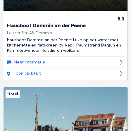
8.0
Hausboot Demmin an der Peene
Loitzer Str. 48, Demmin
Hausboot Demmin an der Peene: Luxe op het water met
kitchenette en flatscreen-tv. Nabij Traumstrand Dargun en
Kummerowmeer. Huisdieren welkom.
Meer informatie
Toon op kaart
Hotel