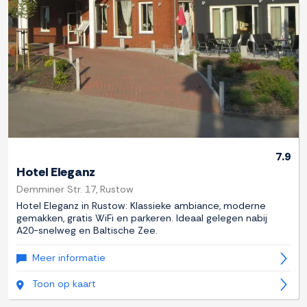
7.9
Hotel Eleganz
Demminer Str. 17, Rustow
Hotel Eleganz in Rustow: Klassieke ambiance, moderne
gemakken, gratis WiFi en parkeren. Ideaal gelegen nabij
A20-snelweg en Baltische Zee.
Meer informatie
Toon op kaart