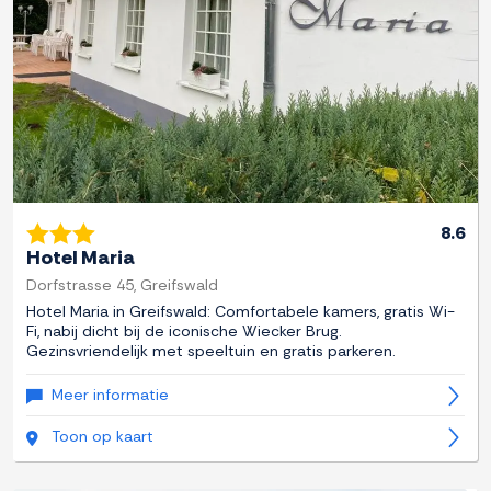
8.6
Hotel Maria
Dorfstrasse 45, Greifswald
Hotel Maria in Greifswald: Comfortabele kamers, gratis Wi-
Fi, nabij dicht bij de iconische Wiecker Brug.
Gezinsvriendelijk met speeltuin en gratis parkeren.
Meer informatie
Toon op kaart