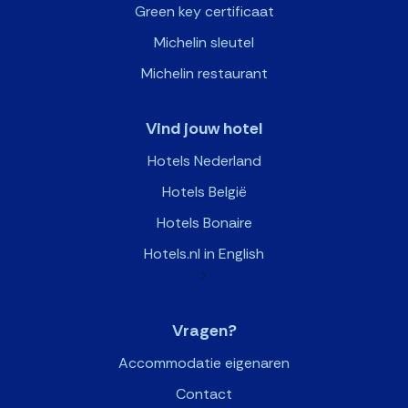
Green key certificaat
Michelin sleutel
Michelin restaurant
Vind jouw hotel
Hotels Nederland
Hotels België
Hotels Bonaire
Hotels.nl in English
>
Vragen?
Accommodatie eigenaren
Contact