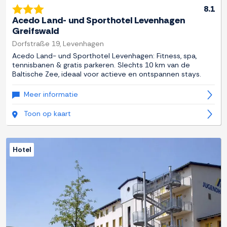
8.1
Acedo Land- und Sporthotel Levenhagen
Greifswald
Dorfstraße 19, Levenhagen
Acedo Land- und Sporthotel Levenhagen: Fitness, spa,
tennisbanen & gratis parkeren. Slechts 10 km van de
Baltische Zee, ideaal voor actieve en ontspannen stays.
Meer informatie
Toon op kaart
Hotel