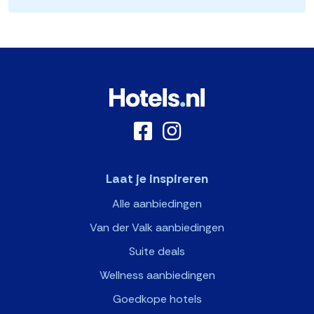
Laat je inspireren
Alle aanbiedingen
Van der Valk aanbiedingen
Suite deals
Wellness aanbiedingen
Goedkope hotels