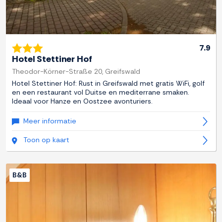
7.9
Hotel Stettiner Hof
Theodor-Körner-Straße 20, Greifswald
Hotel Stettiner Hof: Rust in Greifswald met gratis WiFi, golf
en een restaurant vol Duitse en mediterrane smaken.
Ideaal voor Hanze en Oostzee avonturiers.
Meer informatie
Toon op kaart
B&B