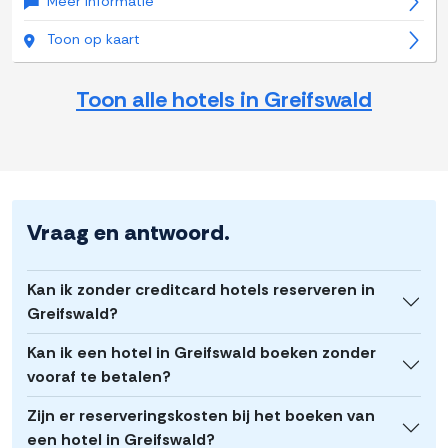
Meer informatie
Toon op kaart
Toon alle hotels in Greifswald
Vraag en antwoord.
Kan ik zonder creditcard hotels reserveren in
Greifswald?
Kan ik een hotel in Greifswald boeken zonder
vooraf te betalen?
Zijn er reserveringskosten bij het boeken van
een hotel in Greifswald?