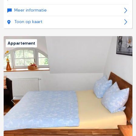
Meer informatie
Toon op kaart
Appartement
Previous
Next