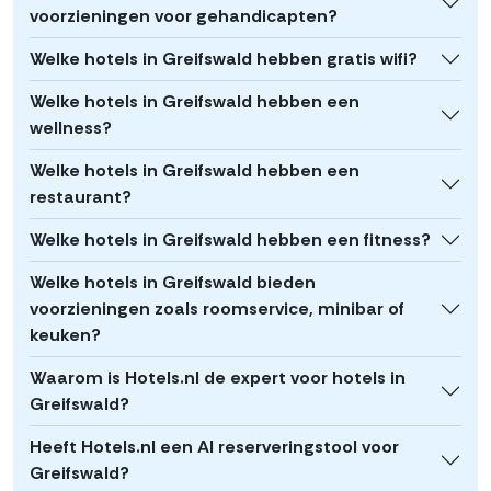
voorzieningen voor gehandicapten?
Welke hotels in Greifswald hebben gratis wifi?
Welke hotels in Greifswald hebben een
wellness?
Welke hotels in Greifswald hebben een
restaurant?
Welke hotels in Greifswald hebben een fitness?
Welke hotels in Greifswald bieden
voorzieningen zoals roomservice, minibar of
keuken?
Waarom is Hotels.nl de expert voor hotels in
Greifswald?
Heeft Hotels.nl een AI reserveringstool voor
Greifswald?