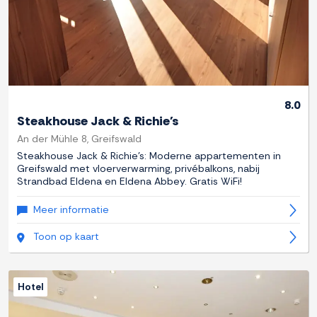
8.0
Steakhouse Jack & Richie's
An der Mühle 8, Greifswald
Steakhouse Jack & Richie's: Moderne appartementen in
Greifswald met vloerverwarming, privébalkons, nabij
Strandbad Eldena en Eldena Abbey. Gratis WiFi!
Meer informatie
Toon op kaart
Hotel