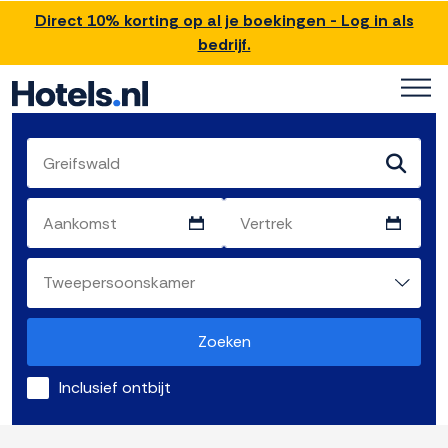
Direct 10% korting op al je boekingen - Log in als
bedrijf.
Zoeken
Inclusief ontbijt