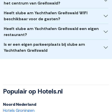
het centrum van Greifswald?
Heeft slube am Yachthafen Greifswald WIFI
beschikbaar voor de gasten?
Heeft slube am Yachthafen Greifswald een eigen
restaurant?
Is er een eigen parkeerplaats bij slube am
Yachthafen Greifswald
Populair op Hotels.nl
Noord Nederland
Hotels Groningen