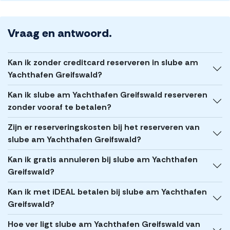
Vraag en antwoord.
Kan ik zonder creditcard reserveren in slube am
Yachthafen Greifswald?
Kan ik slube am Yachthafen Greifswald reserveren
zonder vooraf te betalen?
Zijn er reserveringskosten bij het reserveren van
slube am Yachthafen Greifswald?
Kan ik gratis annuleren bij slube am Yachthafen
Greifswald?
Kan ik met iDEAL betalen bij slube am Yachthafen
Greifswald?
Hoe ver ligt slube am Yachthafen Greifswald van