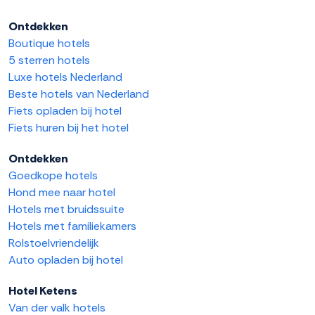
Ontdekken
Boutique hotels
5 sterren hotels
Luxe hotels Nederland
Beste hotels van Nederland
Fiets opladen bij hotel
Fiets huren bij het hotel
Ontdekken
Goedkope hotels
Hond mee naar hotel
Hotels met bruidssuite
Hotels met familiekamers
Rolstoelvriendelijk
Auto opladen bij hotel
Hotel Ketens
Van der valk hotels