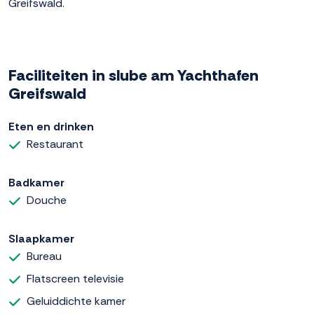
Greifswald.
Faciliteiten in slube am Yachthafen
Greifswald
Eten en drinken
Restaurant
Badkamer
Douche
Slaapkamer
Bureau
Flatscreen televisie
Geluiddichte kamer