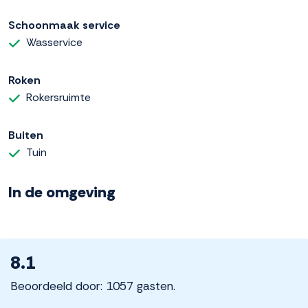
Schoonmaak service
Wasservice
Roken
Rokersruimte
Buiten
Tuin
In de omgeving
8.1
Beoordeeld door: 1057 gasten.