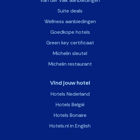
Van der Valk aanbiedingen
Suite deals
Wellness aanbiedingen
Goedkope hotels
Green key certificaat
Michelin sleutel
Michelin restaurant
Vind jouw hotel
Hotels Nederland
Hotels België
Hotels Bonaire
Hotels.nl in English
>