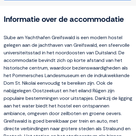
Informatie over de accommodatie
Slube am Yachthafen Greifswald is een modern hostel
gelegen aan de jachthaven van Greifswald, een sfeervolle
universiteitsstad in het noordoosten van Duitsland. De
accommodatie bevindt zich op korte afstand van het
historische centrum, waardoor bezienswaardigheden als
het Pommersches Landesmuseum en de indrukwekkende
Dom St. Nikolai eenvoudig te bereiken zijn. Ook de
nabijgelegen Oostzeekust en het eiland Rügen zijn
populaire bestemmingen voor uitstapjes. Dankzij de ligging
aan het water biedt het hostel een ontspannen
ambiance, omgeven door zeilboten en groene oevers.
Greifswald is goed bereikbaar per trein en auto, met
directe verbindingen naar grotere steden als Stralsund en