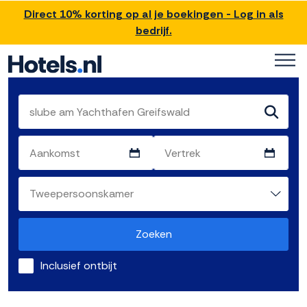
Direct 10% korting op al je boekingen - Log in als
bedrijf.
Zoeken
Inclusief ontbijt