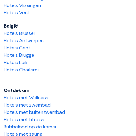
Hotels Vlissingen
Hotels Venlo
België
Hotels Brussel
Hotels Antwerpen
Hotels Gent
Hotels Brugge
Hotels Luik
Hotels Charleroi
Ontdekken
Hotels met Wellness
Hotels met zwembad
Hotels met buitenzwembad
Hotels met fitness
Bubbelbad op de kamer
Hotels met sauna