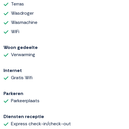
Terras
Wasdroger
Wasmachine
WiFi
Woon gedeelte
Verwarming
Internet
Gratis Wifi
Parkeren
Parkeerplaats
Diensten receptie
Express check-in/check-out