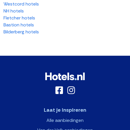
Westcord hotels
NH hotels
Fletcher hotels
Bastion hotels
Bilderberg hotels
Laat je inspireren
Alle aanbiedingen