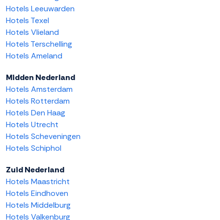
Hotels Leeuwarden
Hotels Texel
Hotels Vlieland
Hotels Terschelling
Hotels Ameland
Midden Nederland
Hotels Amsterdam
Hotels Rotterdam
Hotels Den Haag
Hotels Utrecht
Hotels Scheveningen
Hotels Schiphol
Zuid Nederland
Hotels Maastricht
Hotels Eindhoven
Hotels Middelburg
Hotels Valkenburg