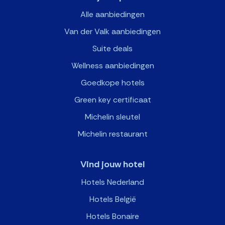
Alle aanbiedingen
Van der Valk aanbiedingen
Suite deals
Wellness aanbiedingen
Goedkope hotels
Green key certificaat
Michelin sleutel
Michelin restaurant
Vind jouw hotel
Hotels Nederland
Hotels België
Hotels Bonaire