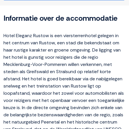
Informatie over de accommodatie
Hotel Eleganz Rustow is een viersterrenhotel gelegen in
het centrum van Rustow, een stad die bekendstaat om
haar rustige karakter en groene omgeving. De ligging van
het hotel is gunstig voor reizigers die de regio
Mecklenburg-Voor-Pommeren willen verkennen, met
steden als Greifswald en Stralsund op relatief korte
afstand. Het hotel is goed bereikbaar via de nabijgelegen
snelweg en het treinstation van Rustow ligt op
loopafstand, waardoor het zowel voor automobilisten als
voor reizigers met het openbaar vervoer een toegankelijke
keuze is. In de directe omgeving bevinden zich enkele van
de belangrijkste bezienswaardigheden van de regio, zoals
het natuurgebied Peenetal en het historische centrum