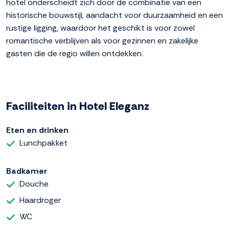
hotel onderscheidt zich door de combinatie van een
historische bouwstijl, aandacht voor duurzaamheid en een
rustige ligging, waardoor het geschikt is voor zowel
romantische verblijven als voor gezinnen en zakelijke
gasten die de regio willen ontdekken.
Faciliteiten in Hotel Eleganz
Eten en drinken
Lunchpakket
Badkamer
Douche
Haardroger
WC