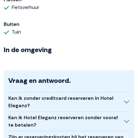
Fietsverhuur
Buiten
Tuin
In de omgeving
Vraag en antwoord.
Kan ik zonder creditcard reserveren in Hotel
Eleganz?
Kan ik Hotel Eleganz reserveren zonder vooraf
te betalen?
Zijn er reserveringskosten bij het reserveren van