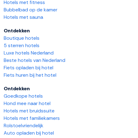
Hotels met fitness
Bubbelbad op de kamer
Hotels met sauna
Ontdekken
Boutique hotels
5 sterren hotels
Luxe hotels Nederland
Beste hotels van Nederland
Fiets opladen bij hotel
Fiets huren bij het hotel
Ontdekken
Goedkope hotels
Hond mee naar hotel
Hotels met bruidssuite
Hotels met familiekamers
Rolstoelvriendelijk
Auto opladen bij hotel