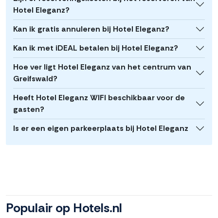
Hotel Eleganz?
Kan ik gratis annuleren bij Hotel Eleganz?
Kan ik met iDEAL betalen bij Hotel Eleganz?
Hoe ver ligt Hotel Eleganz van het centrum van
Greifswald?
Heeft Hotel Eleganz WIFI beschikbaar voor de
gasten?
Is er een eigen parkeerplaats bij Hotel Eleganz
Populair op Hotels.nl