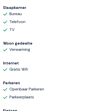
Slaapkamer
Bureau
Telefoon
TV
Woon gedeelte
Verwarming
Internet
Gratis Wifi
Parkeren
Openbaar Parkeren
Parkeerplaats
Fietsen