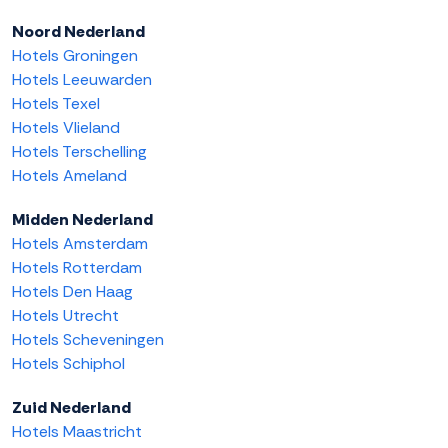
Noord Nederland
Hotels Groningen
Hotels Leeuwarden
Hotels Texel
Hotels Vlieland
Hotels Terschelling
Hotels Ameland
Midden Nederland
Hotels Amsterdam
Hotels Rotterdam
Hotels Den Haag
Hotels Utrecht
Hotels Scheveningen
Hotels Schiphol
Zuid Nederland
Hotels Maastricht