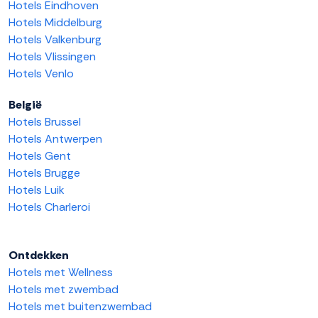
Hotels Eindhoven
Hotels Middelburg
Hotels Valkenburg
Hotels Vlissingen
Hotels Venlo
België
Hotels Brussel
Hotels Antwerpen
Hotels Gent
Hotels Brugge
Hotels Luik
Hotels Charleroi
Ontdekken
Hotels met Wellness
Hotels met zwembad
Hotels met buitenzwembad