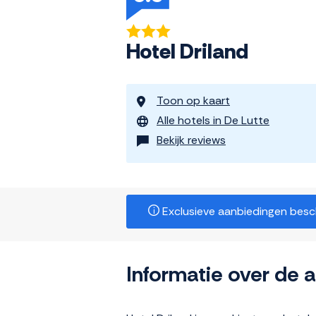
Hotel Driland
Toon op kaart
Alle hotels in De Lutte
Bekijk reviews
Exclusieve aanbiedingen beschi
Informatie over de