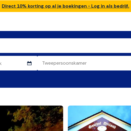
Direct 10% korting op al je boekingen - Log in als bedrijf.