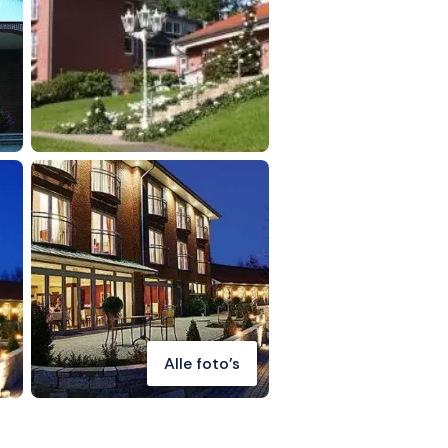
Alle foto's