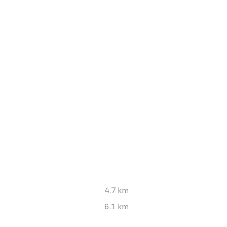
4.7 km
6.1 km