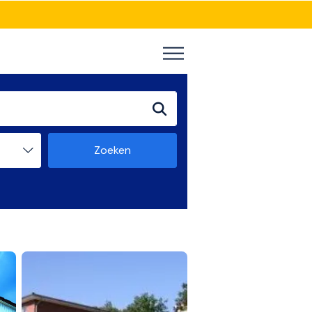
Zoeken