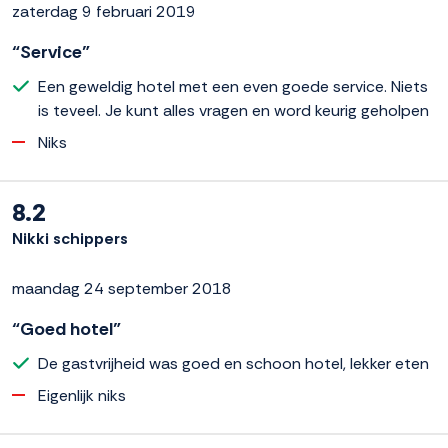
zaterdag 9 februari 2019
“Service”
Een geweldig hotel met een even goede service. Niets
is teveel. Je kunt alles vragen en word keurig geholpen
Niks
8.2
Nikki schippers
maandag 24 september 2018
“Goed hotel”
De gastvrijheid was goed en schoon hotel, lekker eten
Eigenlijk niks