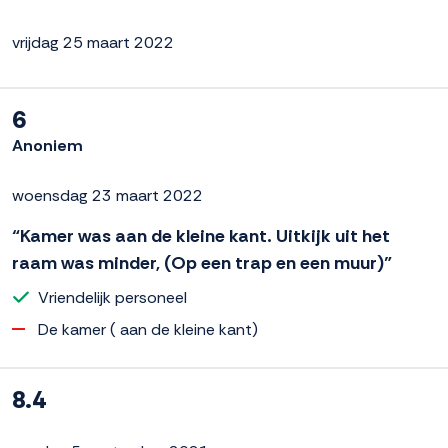
vrijdag 25 maart 2022
6
Anoniem
woensdag 23 maart 2022
“Kamer was aan de kleine kant. Uitkijk uit het
raam was minder, (Op een trap en een muur)”
Vriendelijk personeel
De kamer ( aan de kleine kant)
8.4