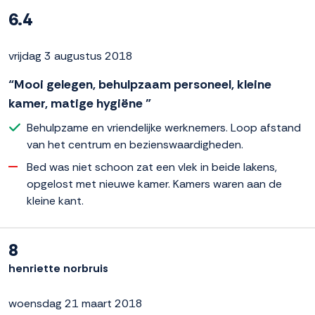
6.4
vrijdag 3 augustus 2018
“Mooi gelegen, behulpzaam personeel, kleine
kamer, matige hygiëne ”
Behulpzame en vriendelijke werknemers. Loop afstand
van het centrum en bezienswaardigheden.
Bed was niet schoon zat een vlek in beide lakens,
opgelost met nieuwe kamer. Kamers waren aan de
kleine kant.
8
henriette norbruis
woensdag 21 maart 2018