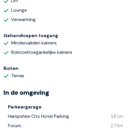
Lift
Lounge
Verwarming
Gehandicapen toegang
Mindervaliden kamers
Rolstoeltoegankelijke kamers
Buiten
Terras
In de omgeving
Parkeergarage
Hampshire City Hotel Parking
181m
Forum
275m