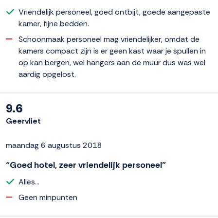
Vriendelijk personeel, goed ontbijt, goede aangepaste
kamer, fijne bedden.
Schoonmaak personeel mag vriendelijker, omdat de
kamers compact zijn is er geen kast waar je spullen in
op kan bergen, wel hangers aan de muur dus was wel
aardig opgelost.
9.6
Geervliet
maandag 6 augustus 2018
“Goed hotel, zeer vriendelijk personeel”
Alles...
Geen minpunten