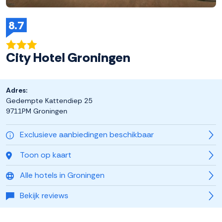
8.7
City Hotel Groningen
Adres:
Gedempte Kattendiep 25
9711PM Groningen
Exclusieve aanbiedingen beschikbaar
Toon op kaart
Alle hotels in Groningen
Bekijk reviews