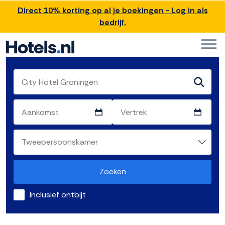
Direct 10% korting op al je boekingen - Log in als
bedrijf.
Zoeken
Inclusief ontbijt