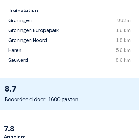
Treinstation
Groningen
882m
Groningen Europapark
1.6 km
Groningen Noord
1.8 km
Haren
5.6 km
Sauwerd
8.6 km
8.7
Beoordeeld door: 1600 gasten.
7.8
Anoniem