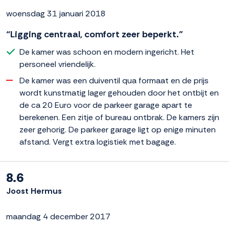
woensdag 31 januari 2018
“Ligging centraal, comfort zeer beperkt.”
De kamer was schoon en modern ingericht. Het
personeel vriendelijk.
De kamer was een duiventil qua formaat en de prijs
wordt kunstmatig lager gehouden door het ontbijt en
de ca 20 Euro voor de parkeer garage apart te
berekenen. Een zitje of bureau ontbrak. De kamers zijn
zeer gehorig. De parkeer garage ligt op enige minuten
afstand. Vergt extra logistiek met bagage.
8.6
Joost Hermus
maandag 4 december 2017