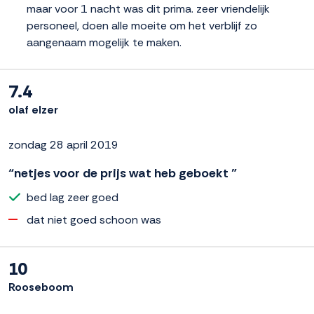
maar voor 1 nacht was dit prima. zeer vriendelijk
personeel, doen alle moeite om het verblijf zo
aangenaam mogelijk te maken.
7.4
olaf elzer
zondag 28 april 2019
“netjes voor de prijs wat heb geboekt ”
bed lag zeer goed
dat niet goed schoon was
10
Rooseboom