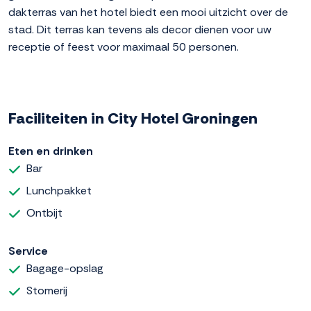
dakterras van het hotel biedt een mooi uitzicht over de
stad. Dit terras kan tevens als decor dienen voor uw
receptie of feest voor maximaal 50 personen.
Faciliteiten in City Hotel Groningen
Eten en drinken
Bar
Lunchpakket
Ontbijt
Service
Bagage-opslag
Stomerij