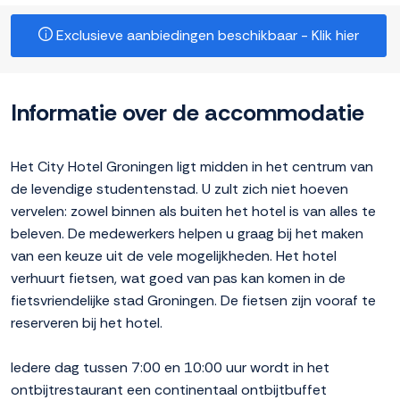
Exclusieve aanbiedingen beschikbaar - Klik hier
Informatie over de accommodatie
Het City Hotel Groningen ligt midden in het centrum van
de levendige studentenstad. U zult zich niet hoeven
vervelen: zowel binnen als buiten het hotel is van alles te
beleven. De medewerkers helpen u graag bij het maken
van een keuze uit de vele mogelijkheden. Het hotel
verhuurt fietsen, wat goed van pas kan komen in de
fietsvriendelijke stad Groningen. De fietsen zijn vooraf te
reserveren bij het hotel.
Iedere dag tussen 7:00 en 10:00 uur wordt in het
ontbijtrestaurant een continentaal ontbijtbuffet