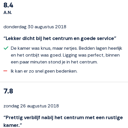
8.4
A.N.
donderdag 30 augustus 2018
“Lekker dicht bij het centrum en goede service”
De kamer was knus, maar netjes. Bedden lagen heerlijk
en het ontbijt was goed. Ligging was perfect, binnen
een paar minuten stond je in het centrum.
Ik kan er zo snel geen bedenken.
7.8
zondag 26 augustus 2018
“Prettig verblijf nabij het centrum met een rustige
kamer.”