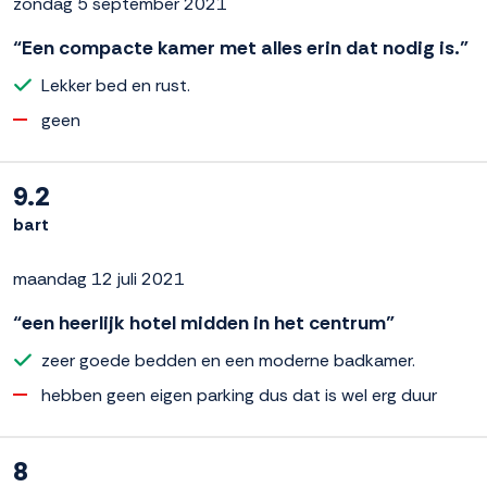
zondag 5 september 2021
“Een compacte kamer met alles erin dat nodig is.”
Lekker bed en rust.
geen
9.2
bart
maandag 12 juli 2021
“een heerlijk hotel midden in het centrum”
zeer goede bedden en een moderne badkamer.
hebben geen eigen parking dus dat is wel erg duur
8