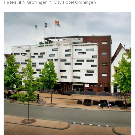
Hotels.nl
Groningen
City Hotel Groningen