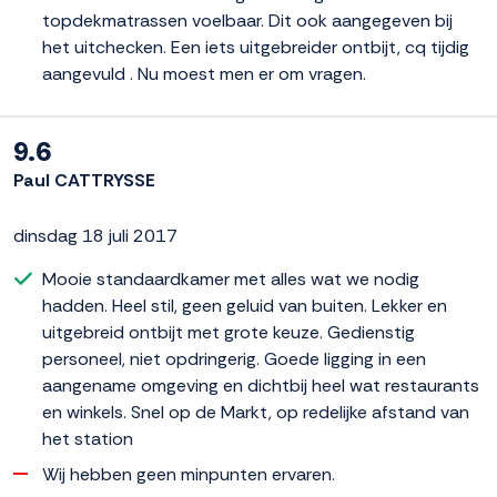
topdekmatrassen voelbaar. Dit ook aangegeven bij
het uitchecken. Een iets uitgebreider ontbijt, cq tijdig
aangevuld . Nu moest men er om vragen.
9.6
Paul CATTRYSSE
dinsdag 18 juli 2017
Mooie standaardkamer met alles wat we nodig
hadden. Heel stil, geen geluid van buiten. Lekker en
uitgebreid ontbijt met grote keuze. Gedienstig
personeel, niet opdringerig. Goede ligging in een
aangename omgeving en dichtbij heel wat restaurants
en winkels. Snel op de Markt, op redelijke afstand van
het station
Wij hebben geen minpunten ervaren.