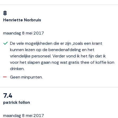
8
Henriette Norbruis
maandag 8 mei 2017
De vele mogelijkheden die er zijn ,zoals een krant
kunnen lezen op de benedenafdeling en het
vriendelijke personeel. Verder vond ik het fijn dat ik
voor het slapen gaan nog wat gratis thee of koffie kon
drinken.
Geen minpunten.
7.4
patrick follon
maandag 8 mei 2017