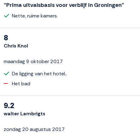
“Prima uitvalsbasis voor verblijf in Groningen”
Nette, ruime kamers.
8
Chris Knol
maandag 9 oktober 2017
De ligging van het hotel..
Het bad
9.2
walter Lambrigts
zondag 20 augustus 2017