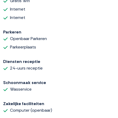
Gratis Wifi
Internet
Internet
Parkeren
Openbaar Parkeren
Parkeerplaats
Diensten receptie
24-uurs receptie
Schoonmaak service
Wasservice
Zakelijke faciliteiten
Computer (openbaar)