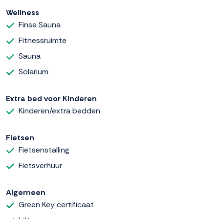
Wellness
Finse Sauna
Fitnessruimte
Sauna
Solarium
Extra bed voor Kinderen
Kinderen/extra bedden
Fietsen
Fietsenstalling
Fietsverhuur
Algemeen
Green Key certificaat