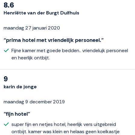
8.6
Henriëtte van der Burgt Duifhuis
maandag 27 januari 2020
“prima hotel met vriendelijk personeel.”
Fijne kamer met goede bedden.. vriendelujk personeel
en heerlijk ontbijt.
9
karin de jonge
maandag 9 december 2019
“fijn hotel”
super fijn en netjes hotel, heerlijk vers uitgebreid
ontbijt. kamer was klein en helaas geen koelkastje