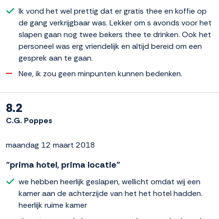
Ik vond het wel prettig dat er gratis thee en koffie op
de gang verkrijgbaar was. Lekker om s avonds voor het
slapen gaan nog twee bekers thee te drinken. Ook het
personeel was erg vriendelijk en altijd bereid om een
gesprek aan te gaan.
Nee, ik zou geen minpunten kunnen bedenken.
8.2
C.G. Poppes
maandag 12 maart 2018
“prima hotel, prima locatie”
we hebben heerlijk geslapen, wellicht omdat wij een
kamer aan de achterzijde van het het hotel hadden.
heerlijk ruime kamer