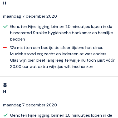
H
maandag 7 december 2020
Genoten Fijne ligging, binnen 10 minuutjes lopen in de
binnenstad Strakke hygiënische badkamer en heerlijke
bedden
We mistten een beetje de sfeer tijdens het diner.
Muziek stond erg zacht en iedereen at wat anders.
Glas wijn bier bleef lang leeg terwijl je nu toch juist vóór
20.00 uur wat extra wijntjes wilt inschenken
8
H
maandag 7 december 2020
Genoten Fijne ligging, binnen 10 minuutjes lopen in de