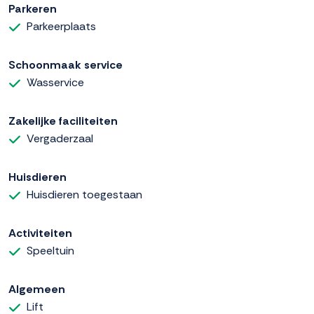
Parkeren
Parkeerplaats
Schoonmaak service
Wasservice
Zakelijke faciliteiten
Vergaderzaal
Huisdieren
Huisdieren toegestaan
Activiteiten
Speeltuin
Algemeen
Lift