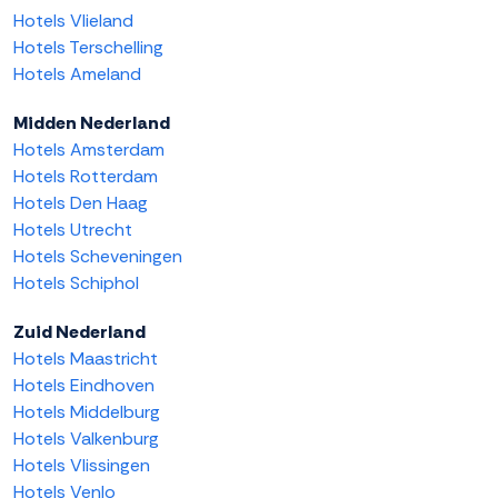
Hotels Vlieland
Hotels Terschelling
Hotels Ameland
Midden Nederland
Hotels Amsterdam
Hotels Rotterdam
Hotels Den Haag
Hotels Utrecht
Hotels Scheveningen
Hotels Schiphol
Zuid Nederland
Hotels Maastricht
Hotels Eindhoven
Hotels Middelburg
Hotels Valkenburg
Hotels Vlissingen
Hotels Venlo