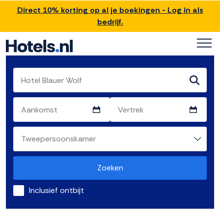
Direct 10% korting op al je boekingen - Log in als
bedrijf.
Zoeken
Inclusief ontbijt