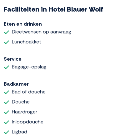
Faciliteiten in Hotel Blauer Wolf
Eten en drinken
Dieetwensen op aanvraag
Lunchpakket
Service
Bagage-opslag
Badkamer
Bad of douche
Douche
Haardroger
Inloopdouche
Ligbad