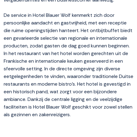
De service in Hotel Blauer Wolf kenmerkt zich door
persoonlijke aandacht en gastvrijheid, met een receptie
die ruime openingstijden hanteert. Het ontbijtbuffet biedt
een gevarieerde selectie van regionale en internationale
producten, zodat gasten de dag goed kunnen beginnen.
In het restaurant van het hotel worden gerechten uit de
Frankische en internationale keuken geserveerd in een
sfeervolle setting. In de directe omgeving zijn diverse
eetgelegenheden te vinden, waaronder traditionele Duitse
restaurants en moderne bistro's. Het hotel is gevestigd in
een historisch pand, wat zorgt voor een bijzondere
ambiance. Dankzij de centrale ligging en de veelzijdige
faciliteiten is Hotel Blauer Wolf geschikt voor zowel stellen
als gezinnen en zakenreizigers.