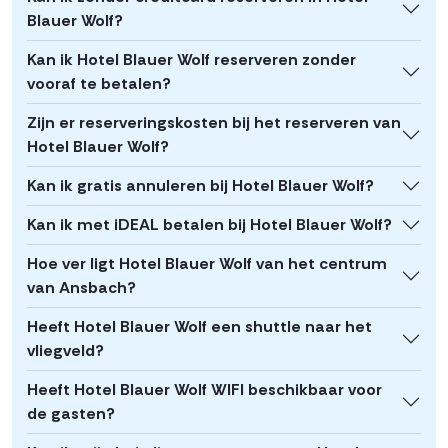
Blauer Wolf?
Kan ik Hotel Blauer Wolf reserveren zonder
vooraf te betalen?
Zijn er reserveringskosten bij het reserveren van
Hotel Blauer Wolf?
Kan ik gratis annuleren bij Hotel Blauer Wolf?
Kan ik met iDEAL betalen bij Hotel Blauer Wolf?
Hoe ver ligt Hotel Blauer Wolf van het centrum
van Ansbach?
Heeft Hotel Blauer Wolf een shuttle naar het
vliegveld?
Heeft Hotel Blauer Wolf WIFI beschikbaar voor
de gasten?