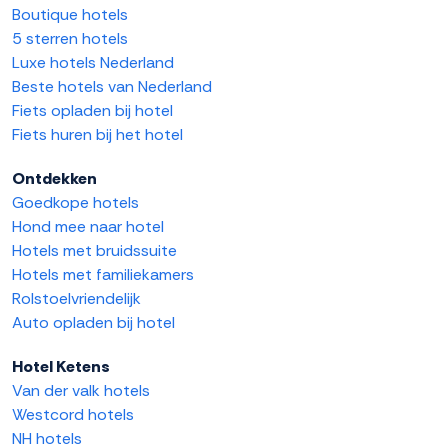
Boutique hotels
5 sterren hotels
Luxe hotels Nederland
Beste hotels van Nederland
Fiets opladen bij hotel
Fiets huren bij het hotel
Ontdekken
Goedkope hotels
Hond mee naar hotel
Hotels met bruidssuite
Hotels met familiekamers
Rolstoelvriendelijk
Auto opladen bij hotel
Hotel Ketens
Van der valk hotels
Westcord hotels
NH hotels