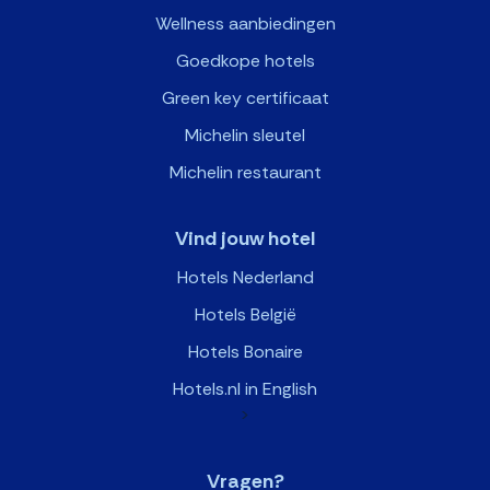
Wellness aanbiedingen
Goedkope hotels
Green key certificaat
Michelin sleutel
Michelin restaurant
Vind jouw hotel
Hotels Nederland
Hotels België
Hotels Bonaire
Hotels.nl in English
>
Vragen?