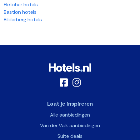
Fletcher hotels
Bastion hotels
Bilderberg hotels
Laat je inspireren
Alle aanbiedingen
Van der Valk aanbiedingen
Suite deals