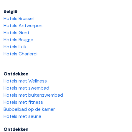
België
Hotels Brussel
Hotels Antwerpen
Hotels Gent
Hotels Brugge
Hotels Luik
Hotels Charleroi
Ontdekken
Hotels met Wellness
Hotels met zwembad
Hotels met buitenzwembad
Hotels met fitness
Bubbelbad op de kamer
Hotels met sauna
Ontdekken