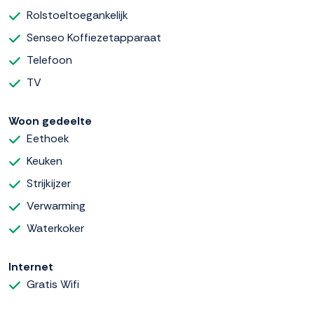
Rolstoeltoegankelijk
Senseo Koffiezetapparaat
Telefoon
TV
Woon gedeelte
Eethoek
Keuken
Strijkijzer
Verwarming
Waterkoker
Internet
Gratis Wifi