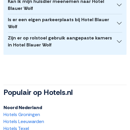
Kan ik mijn huisdier meenemen naar Hotel
Blauer Wolf
Is er een eigen parkeerplaats bij Hotel Blauer
Wolf
Zijn er op rolstoel gebruik aangepaste kamers
in Hotel Blauer Wolf
Populair op Hotels.nl
Noord Nederland
Hotels Groningen
Hotels Leeuwarden
Hotels Texel