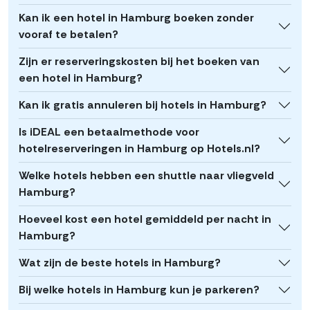
Kan ik een hotel in Hamburg boeken zonder
vooraf te betalen?
Zijn er reserveringskosten bij het boeken van
een hotel in Hamburg?
Kan ik gratis annuleren bij hotels in Hamburg?
Is iDEAL een betaalmethode voor
hotelreserveringen in Hamburg op Hotels.nl?
Welke hotels hebben een shuttle naar vliegveld
Hamburg?
Hoeveel kost een hotel gemiddeld per nacht in
Hamburg?
Wat zijn de beste hotels in Hamburg?
Bij welke hotels in Hamburg kun je parkeren?