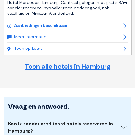
Hotel Mercedes Hamburg: Centraal gelegen met gratis WiFi,
conciërgeservice, hypoallergeen beddengoed, nabij
stadhuis en Miniatur Wunderland.
Aanbiedingen beschikbaar
Meer informatie
Toon op kaart
Toon alle hotels in Hamburg
Vraag en antwoord.
Kan ik zonder creditcard hotels reserveren in
Hamburg?