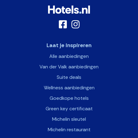
Laat je inspireren
Alle aanbiedingen
Van der Valk aanbiedingen
Suite deals
Wellness aanbiedingen
Goedkope hotels
Green key certificaat
Michelin sleutel
Michelin restaurant