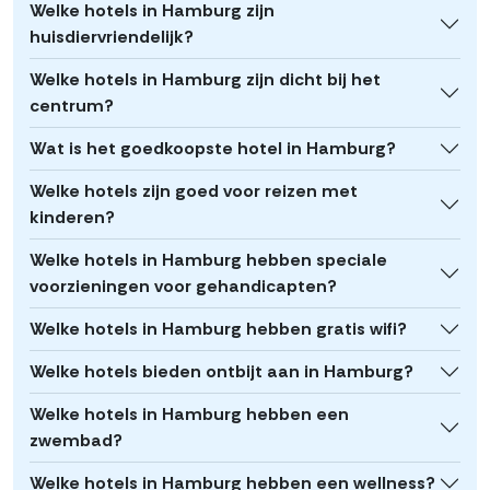
Welke hotels in Hamburg zijn
huisdiervriendelijk?
Welke hotels in Hamburg zijn dicht bij het
centrum?
Wat is het goedkoopste hotel in Hamburg?
Welke hotels zijn goed voor reizen met
kinderen?
Welke hotels in Hamburg hebben speciale
voorzieningen voor gehandicapten?
Welke hotels in Hamburg hebben gratis wifi?
Welke hotels bieden ontbijt aan in Hamburg?
Welke hotels in Hamburg hebben een
zwembad?
Welke hotels in Hamburg hebben een wellness?