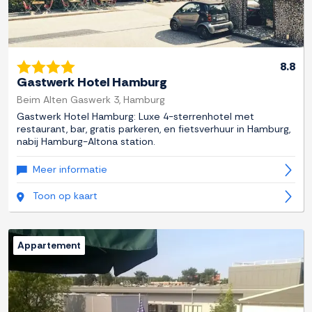
8.8
Gastwerk Hotel Hamburg
Beim Alten Gaswerk 3, Hamburg
Gastwerk Hotel Hamburg: Luxe 4-sterrenhotel met
restaurant, bar, gratis parkeren, en fietsverhuur in Hamburg,
nabij Hamburg-Altona station.
Meer informatie
Toon op kaart
Appartement