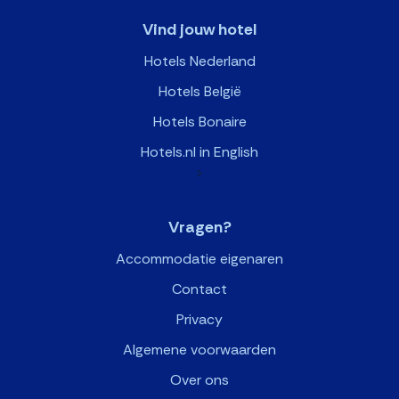
Vind jouw hotel
Hotels Nederland
Hotels België
Hotels Bonaire
Hotels.nl in English
>
Vragen?
Accommodatie eigenaren
Contact
Privacy
Algemene voorwaarden
Over ons