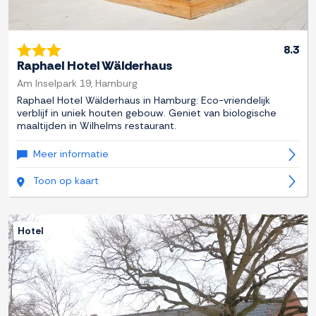
8.3
Raphael Hotel Wälderhaus
Am Inselpark 19, Hamburg
Raphael Hotel Wälderhaus in Hamburg: Eco-vriendelijk
verblijf in uniek houten gebouw. Geniet van biologische
maaltijden in Wilhelms restaurant.
Meer informatie
Toon op kaart
Hotel