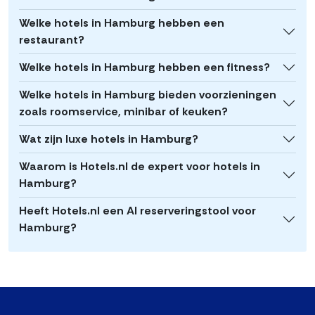
Welke hotels in Hamburg hebben een
restaurant?
Welke hotels in Hamburg hebben een fitness?
Welke hotels in Hamburg bieden voorzieningen
zoals roomservice, minibar of keuken?
Wat zijn luxe hotels in Hamburg?
Waarom is Hotels.nl de expert voor hotels in
Hamburg?
Heeft Hotels.nl een AI reserveringstool voor
Hamburg?