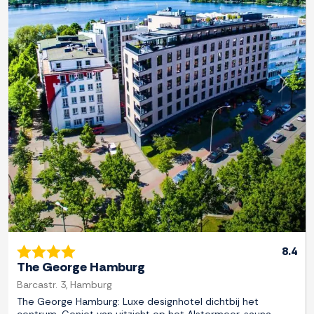
Previous
Next
8.4
The George Hamburg
Barcastr. 3, Hamburg
The George Hamburg: Luxe designhotel dichtbij het