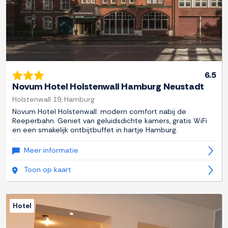
6.5
Novum Hotel Holstenwall Hamburg Neustadt
Holstenwall 19, Hamburg
Novum Hotel Holstenwall: modern comfort nabij de
Reeperbahn. Geniet van geluidsdichte kamers, gratis WiFi
en een smakelijk ontbijtbuffet in hartje Hamburg.
Meer informatie
Toon op kaart
Hotel