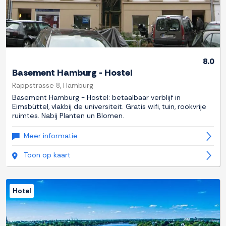
8.0
Basement Hamburg - Hostel
Rappstrasse 8, Hamburg
Basement Hamburg - Hostel: betaalbaar verblijf in
Eimsbüttel, vlakbij de universiteit. Gratis wifi, tuin, rookvrije
ruimtes. Nabij Planten un Blomen.
Meer informatie
Toon op kaart
Hotel