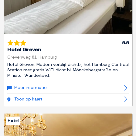
5.5
Hotel Greven
Grevenweg 81, Hamburg
Hotel Greven: Modern verblijf dichtbij het Hamburg Centraal
Station met gratis WiFi, dicht bij Mönckebergstraße en
Miniatur Wunderland.
Meer informatie
Toon op kaart
Hotel