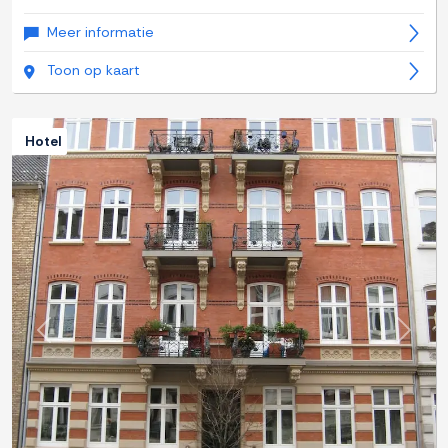
Meer informatie
Toon op kaart
Hotel
Previous
Next