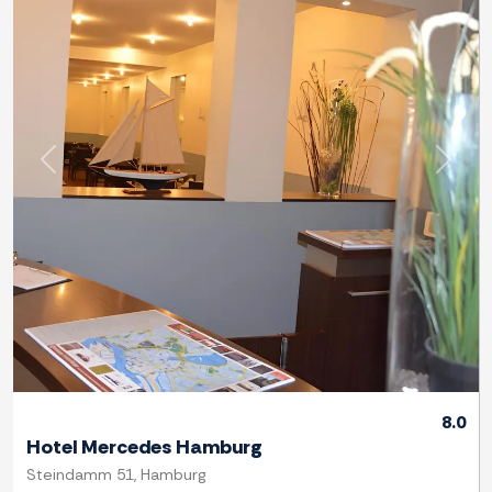
Previous
Next
8.0
Hotel Mercedes Hamburg
Steindamm 51, Hamburg