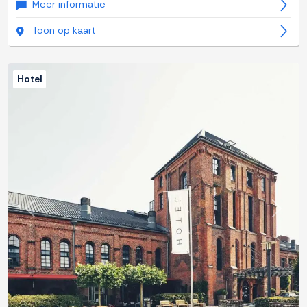
Meer informatie
Toon op kaart
Hotel
Previous
Next