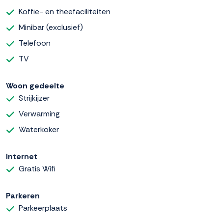
Koffie- en theefaciliteiten
Minibar (exclusief)
Telefoon
TV
Woon gedeelte
Strijkijzer
Verwarming
Waterkoker
Internet
Gratis Wifi
Parkeren
Parkeerplaats