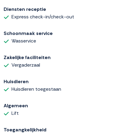
Diensten receptie
Express check-in/check-out
Schoonmaak service
Wasservice
Zakelijke faciliteiten
Vergaderzaal
Huisdieren
Huisdieren toegestaan
Algemeen
Lift
Toegangkelijkheid