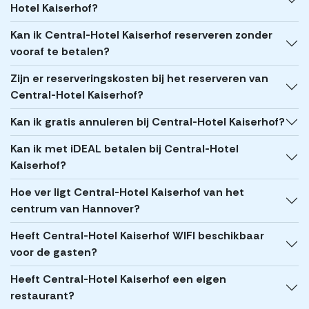
Hotel Kaiserhof?
Kan ik Central-Hotel Kaiserhof reserveren zonder
vooraf te betalen?
Zijn er reserveringskosten bij het reserveren van
Central-Hotel Kaiserhof?
Kan ik gratis annuleren bij Central-Hotel Kaiserhof?
Kan ik met iDEAL betalen bij Central-Hotel
Kaiserhof?
Hoe ver ligt Central-Hotel Kaiserhof van het
centrum van Hannover?
Heeft Central-Hotel Kaiserhof WIFI beschikbaar
voor de gasten?
Heeft Central-Hotel Kaiserhof een eigen
restaurant?