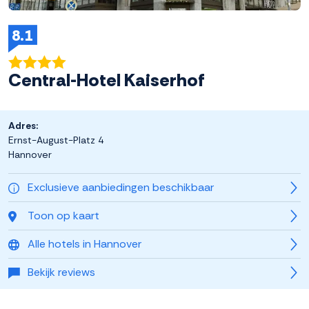
8.1
Central-Hotel Kaiserhof
Adres:
Ernst-August-Platz 4
Hannover
Exclusieve aanbiedingen beschikbaar
Toon op kaart
Alle hotels in Hannover
Bekijk reviews