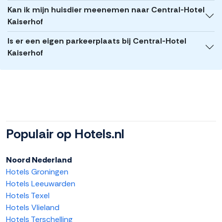
Kan ik mijn huisdier meenemen naar Central-Hotel
Kaiserhof
Is er een eigen parkeerplaats bij Central-Hotel
Kaiserhof
Populair op Hotels.nl
Noord Nederland
Hotels Groningen
Hotels Leeuwarden
Hotels Texel
Hotels Vlieland
Hotels Terschelling