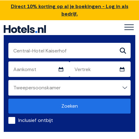
Direct 10% korting op al je boekingen - Log in als
bedrijf.
Zoeken
Inclusief ontbijt