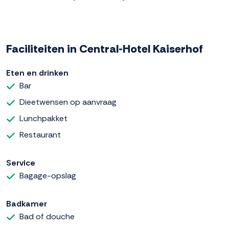
Faciliteiten in Central-Hotel Kaiserhof
Eten en drinken
Bar
Dieetwensen op aanvraag
Lunchpakket
Restaurant
Service
Bagage-opslag
Badkamer
Bad of douche