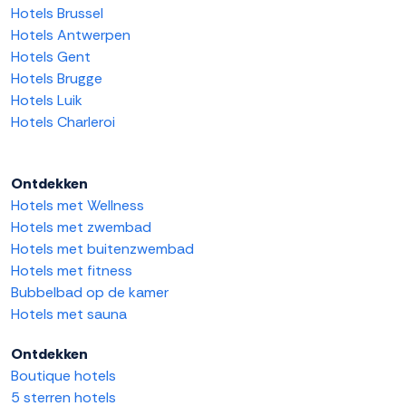
Hotels Brussel
Hotels Antwerpen
Hotels Gent
Hotels Brugge
Hotels Luik
Hotels Charleroi
Ontdekken
Hotels met Wellness
Hotels met zwembad
Hotels met buitenzwembad
Hotels met fitness
Bubbelbad op de kamer
Hotels met sauna
Ontdekken
Boutique hotels
5 sterren hotels