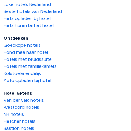
Luxe hotels Nederland
Beste hotels van Nederland
Fiets opladen bij hotel
Fiets huren bij het hotel
Ontdekken
Goedkope hotels
Hond mee naar hotel
Hotels met bruidssuite
Hotels met familiekamers
Rolstoelvriendelijk
Auto opladen bij hotel
Hotel Ketens
Van der valk hotels
Westcord hotels
NH hotels
Fletcher hotels
Bastion hotels