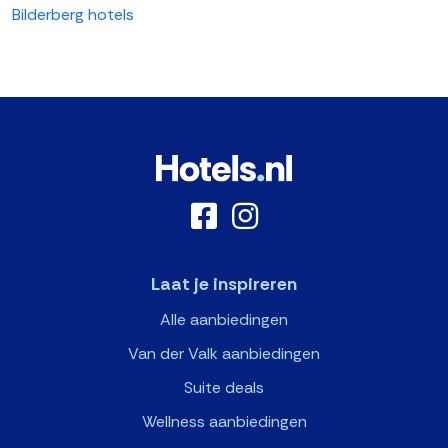
Bilderberg hotels
Laat je inspireren
Alle aanbiedingen
Van der Valk aanbiedingen
Suite deals
Wellness aanbiedingen