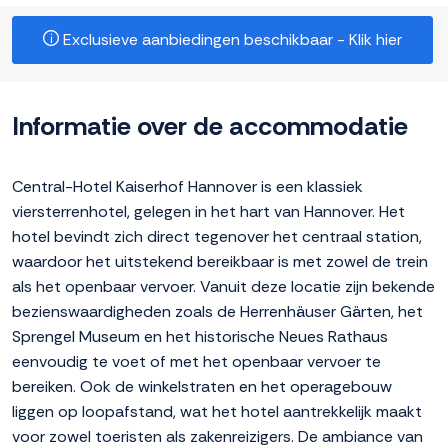
Exclusieve aanbiedingen beschikbaar - Klik hier
Informatie over de accommodatie
Central-Hotel Kaiserhof Hannover is een klassiek
viersterrenhotel, gelegen in het hart van Hannover. Het
hotel bevindt zich direct tegenover het centraal station,
waardoor het uitstekend bereikbaar is met zowel de trein
als het openbaar vervoer. Vanuit deze locatie zijn bekende
bezienswaardigheden zoals de Herrenhäuser Gärten, het
Sprengel Museum en het historische Neues Rathaus
eenvoudig te voet of met het openbaar vervoer te
bereiken. Ook de winkelstraten en het operagebouw
liggen op loopafstand, wat het hotel aantrekkelijk maakt
voor zowel toeristen als zakenreizigers. De ambiance van