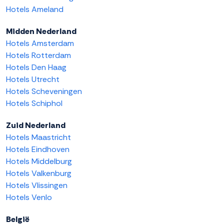
Hotels Ameland
Midden Nederland
Hotels Amsterdam
Hotels Rotterdam
Hotels Den Haag
Hotels Utrecht
Hotels Scheveningen
Hotels Schiphol
Zuid Nederland
Hotels Maastricht
Hotels Eindhoven
Hotels Middelburg
Hotels Valkenburg
Hotels Vlissingen
Hotels Venlo
België