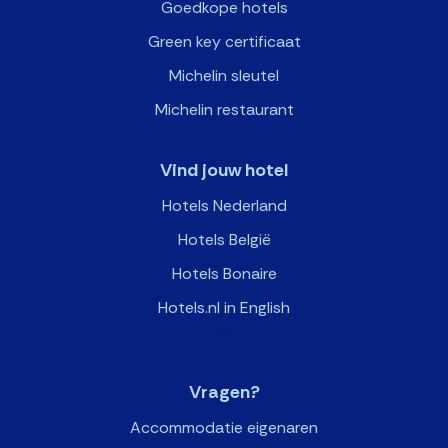
Goedkope hotels
Green key certificaat
Michelin sleutel
Michelin restaurant
Vind jouw hotel
Hotels Nederland
Hotels België
Hotels Bonaire
Hotels.nl in English
>
Vragen?
Accommodatie eigenaren