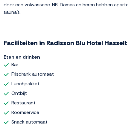
door een volwassene. NB. Dames en heren hebben aparte
sauna's.
Faciliteiten in Radisson Blu Hotel Hasselt
Eten en drinken
Bar
Frisdrank automaat
Lunchpakket
Ontbijt
Restaurant
Roomservice
Snack automaat