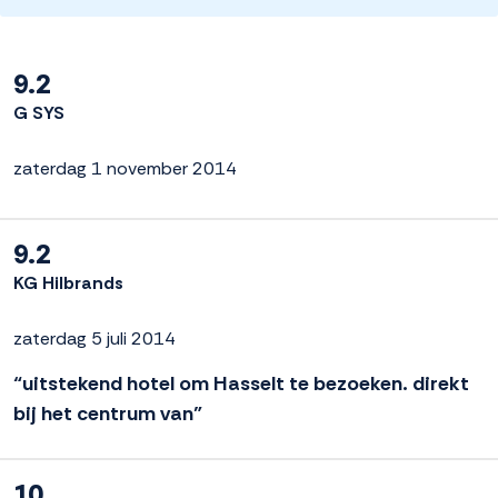
9.2
G SYS
zaterdag 1 november 2014
9.2
KG Hilbrands
zaterdag 5 juli 2014
“uitstekend hotel om Hasselt te bezoeken. direkt
bij het centrum van”
10