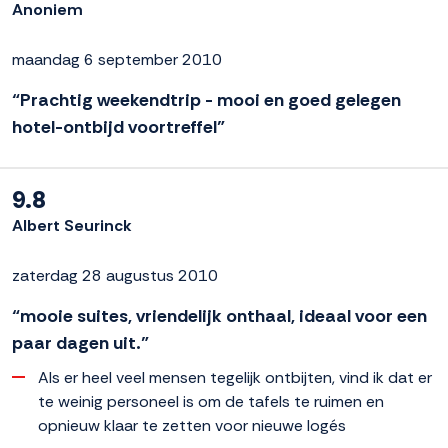
Anoniem
maandag 6 september 2010
“Prachtig weekendtrip - mooi en goed gelegen
hotel-ontbijd voortreffel”
9.8
Albert Seurinck
zaterdag 28 augustus 2010
“mooie suites, vriendelijk onthaal, ideaal voor een
paar dagen uit.”
Als er heel veel mensen tegelijk ontbijten, vind ik dat er
te weinig personeel is om de tafels te ruimen en
opnieuw klaar te zetten voor nieuwe logés