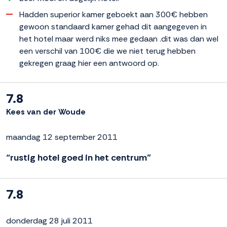
Hadden superior kamer geboekt aan 300€ hebben
gewoon standaard kamer gehad dit aangegeven in
het hotel maar werd niks mee gedaan .dit was dan wel
een verschil van 100€ die we niet terug hebben
gekregen graag hier een antwoord op.
7.8
Kees van der Woude
maandag 12 september 2011
“rustig hotel goed in het centrum”
7.8
donderdag 28 juli 2011