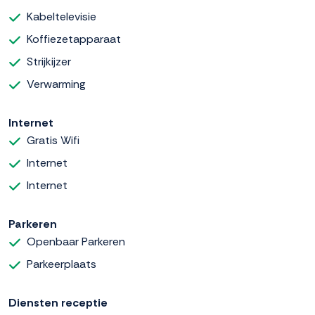
Kabeltelevisie
Koffiezetapparaat
Strijkijzer
Verwarming
Internet
Gratis Wifi
Internet
Internet
Parkeren
Openbaar Parkeren
Parkeerplaats
Diensten receptie