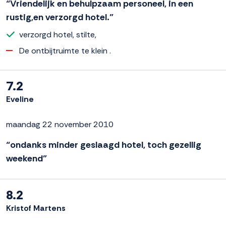
“Vriendelijk en behulpzaam personeel, in een
rustig,en verzorgd hotel.”
verzorgd hotel, stilte,
De ontbijtruimte te klein .
7.2
Eveline
maandag 22 november 2010
“ondanks minder geslaagd hotel, toch gezellig
weekend”
8.2
Kristof Martens