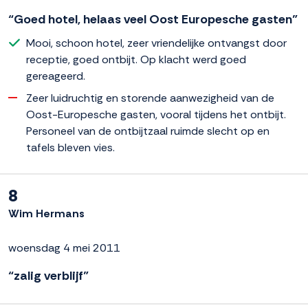
“Goed hotel, helaas veel Oost Europesche gasten”
Mooi, schoon hotel, zeer vriendelijke ontvangst door
receptie, goed ontbijt. Op klacht werd goed
gereageerd.
Zeer luidruchtig en storende aanwezigheid van de
Oost-Europesche gasten, vooral tijdens het ontbijt.
Personeel van de ontbijtzaal ruimde slecht op en
tafels bleven vies.
8
Wim Hermans
woensdag 4 mei 2011
“zalig verblijf”