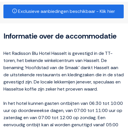
Exclusieve aanbiedingen beschikbaar - Klik hier
Informatie over de accommodatie
Het Radisson Blu Hotel Hasselt is gevestigd in de TT-
toren, het bekende winkelcentrum van Hasselt. De
benaming 'Hoofdstad van de Smaak' dankt Hasselt aan
de uitstekende restaurants en kledingzaken die in de stad
gevestigd zijn. De locale lekkernijen jenever, speculaas en
Hasseltse koffie zijn zeker het proeven waard.
In het hotel kunnen gasten ontbijten van 06:30 tot 10:00
uur op doordeweekse dagen, van 07:00 tot 11:00 uur op
zaterdag en van 07:00 tot 12:00 op zondag. Een
eenvoudig ontbijt kan al worden genuttigd vanaf 05:00