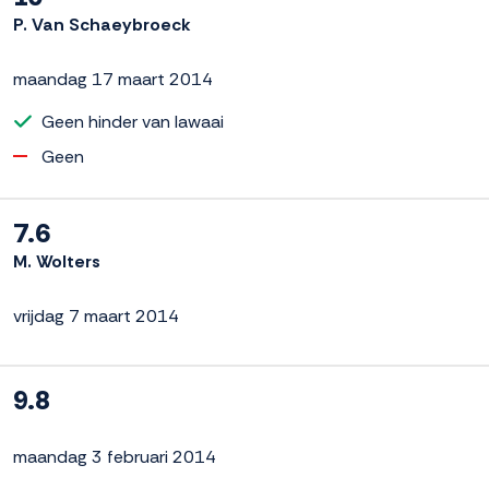
P. Van Schaeybroeck
maandag 17 maart 2014
Geen hinder van lawaai
Geen
7.6
M. Wolters
vrijdag 7 maart 2014
9.8
maandag 3 februari 2014