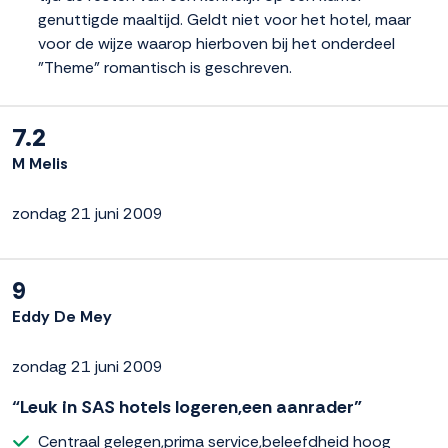
genuttigde maaltijd. Geldt niet voor het hotel, maar
voor de wijze waarop hierboven bij het onderdeel
"Theme" romantisch is geschreven.
7.2
M Melis
zondag 21 juni 2009
9
Eddy De Mey
zondag 21 juni 2009
“Leuk in SAS hotels logeren,een aanrader”
Centraal gelegen,prima service,beleefdheid hoog