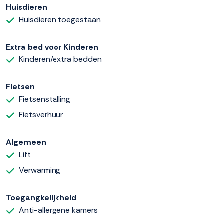
Huisdieren
Huisdieren toegestaan
Extra bed voor Kinderen
Kinderen/extra bedden
Fietsen
Fietsenstalling
Fietsverhuur
Algemeen
Lift
Verwarming
Toegangkelijkheid
Anti-allergene kamers