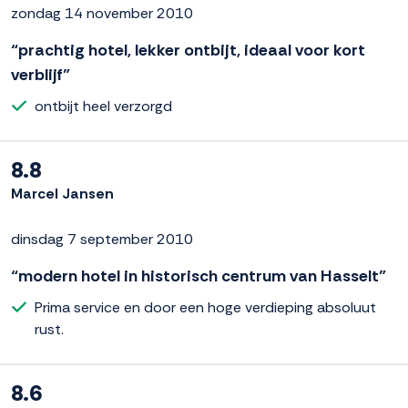
zondag 14 november 2010
“prachtig hotel, lekker ontbijt, ideaal voor kort
verblijf”
ontbijt heel verzorgd
8.8
Marcel Jansen
dinsdag 7 september 2010
“modern hotel in historisch centrum van Hasselt”
Prima service en door een hoge verdieping absoluut
rust.
8.6