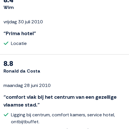
Wim
vrijdag 30 juli 2010
“Prima hotel”
Locatie
8.8
Ronald da Costa
maandag 28 juni 2010
“comfort vlak bij het centrum van een gezellige
vlaamse stad.”
Ligging bij centrum, comfort kamers, service hotel,
ontbijtbuffet.