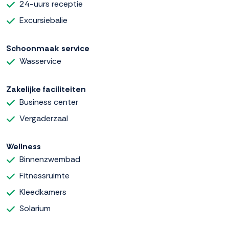
24-uurs receptie
Excursiebalie
Schoonmaak service
Wasservice
Zakelijke faciliteiten
Business center
Vergaderzaal
Wellness
Binnenzwembad
Fitnessruimte
Kleedkamers
Solarium