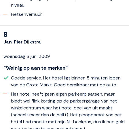
niveau.
Fietsenverhuur.
8
Jan-Pier Dijkstra
woensdag 3 juni 2009
“Weinig op aan te merken”
Goede service. Het hotel ligt binnen 5 minuten lopen
van de Grote Markt. Goed bereikbaar met de auto.
Het hotel heeft geen eigen parkeerplaatsen, maar
biedt wel flink korting op de parkeergarage van het
winkelcentrum waar het hotel deel van uit maakt
(scheelt meer dan de helft). Het pinapparaat van het
hotel had moeite met mijn NL bankpas, dus ik heb geld
moeten halen bij een geldautomaat.