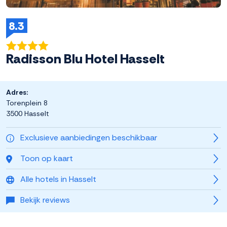
8.3
Radisson Blu Hotel Hasselt
Adres:
Torenplein 8
3500 Hasselt
Exclusieve aanbiedingen beschikbaar
Toon op kaart
Alle hotels in Hasselt
Bekijk reviews