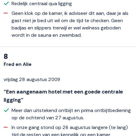
Redelijk centraal qua ligging
Geen klok op de kamer, ik adviseer dit aan, daar je als
gast niet je bed uit wil om de tijd te checken. Geen
badjas en slippers trerwijl er wel welness geboden
wordt in de sauna en zwembad.
8
Fred en Alie
vrijdag 28 augustus 2009
“Een aangenaam hotel met een goede centrale
ligging”
Meer dan uitstekend ontbijt en prima ontbijtbediening
op de ochtend van 27 augustus.
In onze gang stond op 26 augustus langere (te lang)
tijd de resten van een kennelijk op een kamer