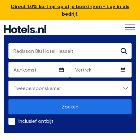
Direct 10% korting op al je boekingen - Log in als
bedrijf.
Zoeken
Inclusief ontbijt