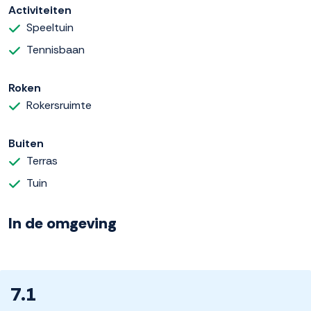
Activiteiten
Speeltuin
Tennisbaan
Roken
Rokersruimte
Buiten
Terras
Tuin
In de omgeving
7.1