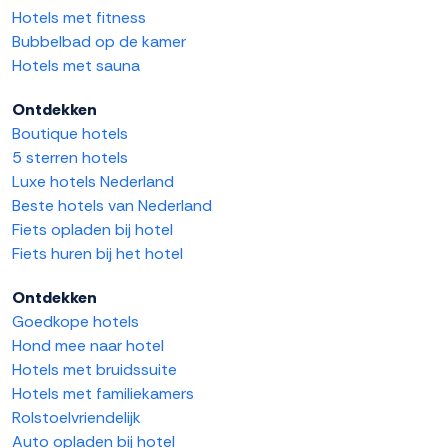
Hotels met fitness
Bubbelbad op de kamer
Hotels met sauna
Ontdekken
Boutique hotels
5 sterren hotels
Luxe hotels Nederland
Beste hotels van Nederland
Fiets opladen bij hotel
Fiets huren bij het hotel
Ontdekken
Goedkope hotels
Hond mee naar hotel
Hotels met bruidssuite
Hotels met familiekamers
Rolstoelvriendelijk
Auto opladen bij hotel