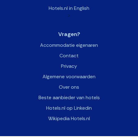
Hotels.nl in English
>
Vragen?
Accommodatie eigenaren
Contact
Privacy
Algemene voorwaarden
Over ons
Beste aanbieder van hotels
Hotels.nl op Linkedin
Wikipedia Hotels.nl