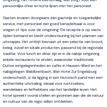
persoonlijke sfeer en korte lijnen met het personeel.
Gasten ervaren doorgaans een gastvrije en toegankelijke
service, met personeel dat goed benaderbaar is voor
vragen of tips over de omgeving. De receptie is op vaste
tijden bemand en biedt ondersteuning bij het plannen van
uitstapjes. Het ontbijt bestaat uit een selectie van brood,
beleg, zuivel en lokale producten, passend bij de regionale
traditie. Voor lunch en diner zijn er in de nabije omgeving
enkele restaurants te vinden, waaronder traditionele
Duitse eetgelegenheden en cafés in Hausen-Wied en het
nabijgelegen Waldbreitbach. Wat Hotel Zur Engelsburg
onderscheidt, is de ligging in een historisch pand met een
authentieke uitstraling, ideaal voor rustzoekers,
wandelaars en liefhebbers van het landelijke leven. Het
hotel spreekt vooral stellen en gezinnen aan die de natuur
en cultuur van de regio willen ontdekken.