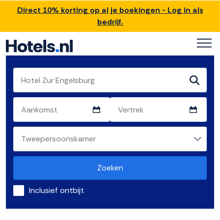
Direct 10% korting op al je boekingen - Log in als
bedrijf.
Zoeken
Inclusief ontbijt