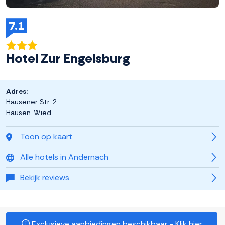
7.1
Hotel Zur Engelsburg
Adres:
Hausener Str. 2
Hausen-Wied
Toon op kaart
Alle hotels in Andernach
Bekijk reviews
Exclusieve aanbiedingen beschikbaar - Klik hier