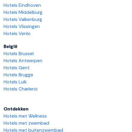
Hotels Eindhoven
Hotels Middelburg
Hotels Valkenburg
Hotels Vlissingen
Hotels Venlo
België
Hotels Brussel
Hotels Antwerpen
Hotels Gent
Hotels Brugge
Hotels Luik
Hotels Charleroi
Ontdekken
Hotels met Wellness
Hotels met zwembad
Hotels met buitenzwembad