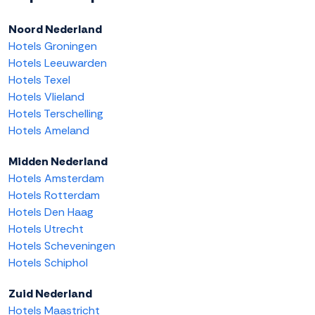
Noord Nederland
Hotels Groningen
Hotels Leeuwarden
Hotels Texel
Hotels Vlieland
Hotels Terschelling
Hotels Ameland
Midden Nederland
Hotels Amsterdam
Hotels Rotterdam
Hotels Den Haag
Hotels Utrecht
Hotels Scheveningen
Hotels Schiphol
Zuid Nederland
Hotels Maastricht