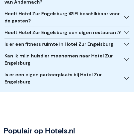
van Andernach?
Heeft Hotel Zur Engelsburg WIFI beschikbaar voor
de gasten?
Heeft Hotel Zur Engelsburg een eigen restaurant?
Is er een fitness ruimte in Hotel Zur Engelsburg
Kan ik mijn huisdier meenemen naar Hotel Zur
Engelsburg
Is er een eigen parkeerplaats bij Hotel Zur
Engelsburg
Populair op Hotels.nl