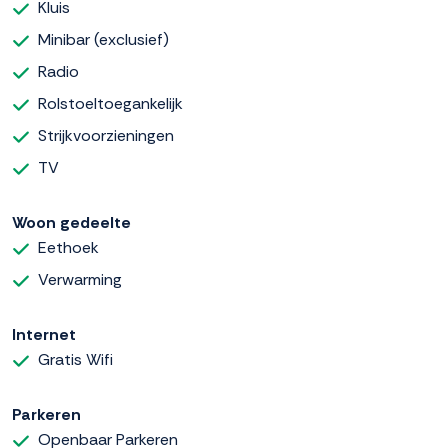
Kluis
Minibar (exclusief)
Radio
Rolstoeltoegankelijk
Strijkvoorzieningen
TV
Woon gedeelte
Eethoek
Verwarming
Internet
Gratis Wifi
Parkeren
Openbaar Parkeren