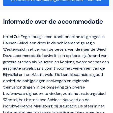
Informatie over de accommodatie
Hotel Zur Engelsburg is een traditioneel hotel gelegen in
Hausen-Wied, een dorp in de schilderachtige regio
Westerwald, niet ver van de oevers van de rivier de Wied.
Deze accommodatie bevindt zich op korte rijafstand van
grotere steden als Neuwied en Koblenz, waardoor het een
geschikte uitvalsbasis vormt voor het verkennen van de
Rijnvallei en het Westerwald. De bereikbaarheid is goed
dankzij de nabijgelegen snelwegen en regionale
treinverbindingen. In de omgeving zijn diverse
bezienswaardigheden te vinden, zoals het natuurgebied
Wiedtal, het historische Schloss Neuwied en de
indrukwekkende Marksburg bij Braubach. De sfeer in het
hotel ademt een klassieke, landelijke ambiance met een