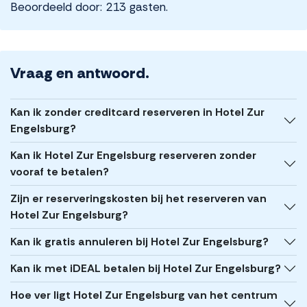
Beoordeeld door: 213 gasten.
Vraag en antwoord.
Kan ik zonder creditcard reserveren in Hotel Zur
Engelsburg?
Kan ik Hotel Zur Engelsburg reserveren zonder
vooraf te betalen?
Zijn er reserveringskosten bij het reserveren van
Hotel Zur Engelsburg?
Kan ik gratis annuleren bij Hotel Zur Engelsburg?
Kan ik met iDEAL betalen bij Hotel Zur Engelsburg?
Hoe ver ligt Hotel Zur Engelsburg van het centrum