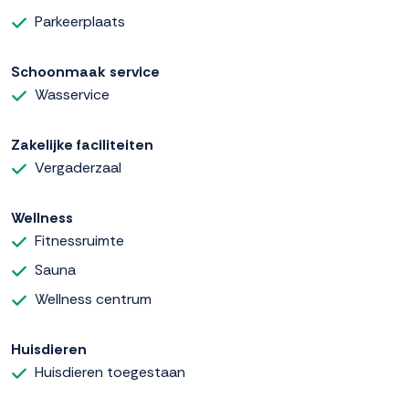
Parkeerplaats
Schoonmaak service
Wasservice
Zakelijke faciliteiten
Vergaderzaal
Wellness
Fitnessruimte
Sauna
Wellness centrum
Huisdieren
Huisdieren toegestaan