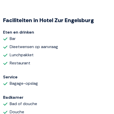
Faciliteiten in Hotel Zur Engelsburg
Eten en drinken
Bar
Dieetwensen op aanvraag
Lunchpakket
Restaurant
Service
Bagage-opslag
Badkamer
Bad of douche
Douche