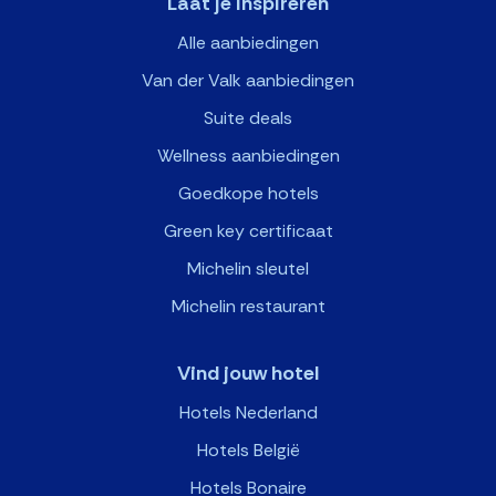
Laat je inspireren
Alle aanbiedingen
Van der Valk aanbiedingen
Suite deals
Wellness aanbiedingen
Goedkope hotels
Green key certificaat
Michelin sleutel
Michelin restaurant
Vind jouw hotel
Hotels Nederland
Hotels België
Hotels Bonaire