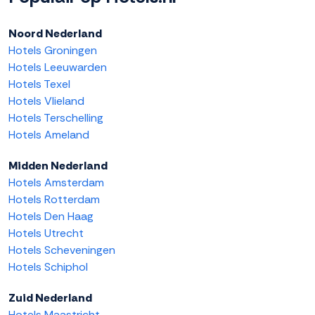
Noord Nederland
Hotels Groningen
Hotels Leeuwarden
Hotels Texel
Hotels Vlieland
Hotels Terschelling
Hotels Ameland
Midden Nederland
Hotels Amsterdam
Hotels Rotterdam
Hotels Den Haag
Hotels Utrecht
Hotels Scheveningen
Hotels Schiphol
Zuid Nederland
Hotels Maastricht