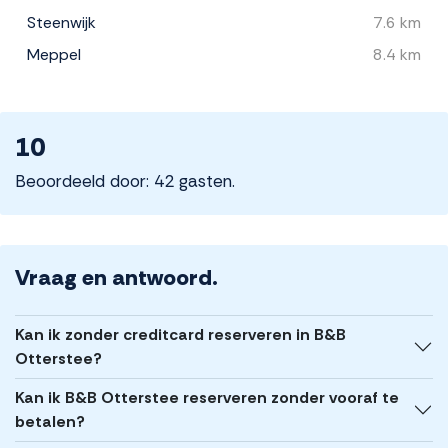
Steenwijk
7.6 km
Meppel
8.4 km
10
Beoordeeld door: 42 gasten.
Vraag en antwoord.
Kan ik zonder creditcard reserveren in B&B
Otterstee?
Kan ik B&B Otterstee reserveren zonder vooraf te
betalen?