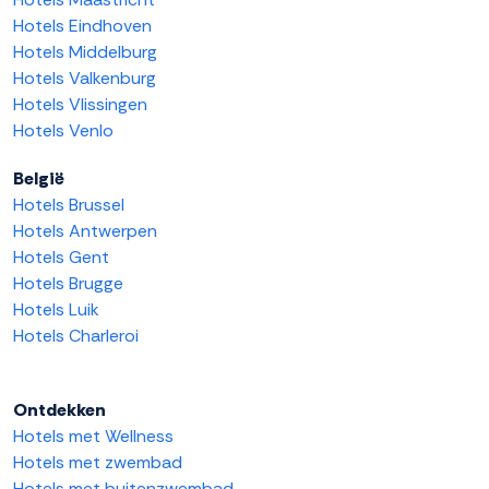
Hotels Eindhoven
Hotels Middelburg
Hotels Valkenburg
Hotels Vlissingen
Hotels Venlo
België
Hotels Brussel
Hotels Antwerpen
Hotels Gent
Hotels Brugge
Hotels Luik
Hotels Charleroi
Ontdekken
Hotels met Wellness
Hotels met zwembad
Hotels met buitenzwembad