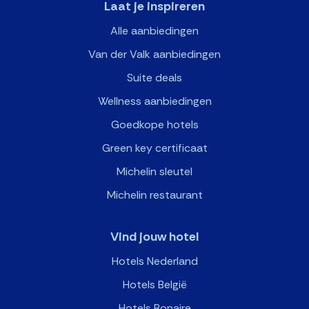
Laat je inspireren
Alle aanbiedingen
Van der Valk aanbiedingen
Suite deals
Wellness aanbiedingen
Goedkope hotels
Green key certificaat
Michelin sleutel
Michelin restaurant
Vind jouw hotel
Hotels Nederland
Hotels België
Hotels Bonaire