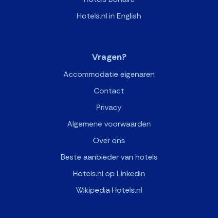
Hotels.nl in English
>
Vragen?
Accommodatie eigenaren
Contact
Privacy
Algemene voorwaarden
Over ons
Beste aanbieder van hotels
Hotels.nl op Linkedin
Wikipedia Hotels.nl