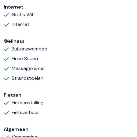
Internet
Gratis Wifi
Internet
Wellness
Buitenzwembad
Finse Sauna
Massagekamer
Strandstoelen
Fietsen
Fietsenstalling
Fietsverhuur
Algemeen
Verwarming