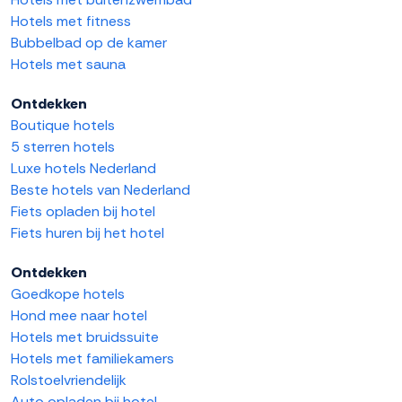
Hotels met fitness
Bubbelbad op de kamer
Hotels met sauna
Ontdekken
Boutique hotels
5 sterren hotels
Luxe hotels Nederland
Beste hotels van Nederland
Fiets opladen bij hotel
Fiets huren bij het hotel
Ontdekken
Goedkope hotels
Hond mee naar hotel
Hotels met bruidssuite
Hotels met familiekamers
Rolstoelvriendelijk
Auto opladen bij hotel