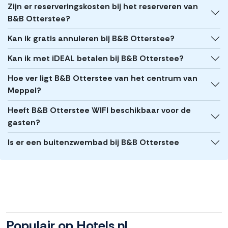
Zijn er reserveringskosten bij het reserveren van
B&B Otterstee?
Kan ik gratis annuleren bij B&B Otterstee?
Kan ik met iDEAL betalen bij B&B Otterstee?
Hoe ver ligt B&B Otterstee van het centrum van
Meppel?
Heeft B&B Otterstee WIFI beschikbaar voor de
gasten?
Is er een buitenzwembad bij B&B Otterstee
Populair op Hotels.nl