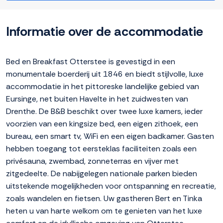
Informatie over de accommodatie
Bed en Breakfast Otterstee is gevestigd in een
monumentale boerderij uit 1846 en biedt stijlvolle, luxe
accommodatie in het pittoreske landelijke gebied van
Eursinge, net buiten Havelte in het zuidwesten van
Drenthe. De B&B beschikt over twee luxe kamers, ieder
voorzien van een kingsize bed, een eigen zithoek, een
bureau, een smart tv, WiFi en een eigen badkamer. Gasten
hebben toegang tot eersteklas faciliteiten zoals een
privésauna, zwembad, zonneterras en vijver met
zitgedeelte. De nabijgelegen nationale parken bieden
uitstekende mogelijkheden voor ontspanning en recreatie,
zoals wandelen en fietsen. Uw gastheren Bert en Tinka
heten u van harte welkom om te genieten van het luxe