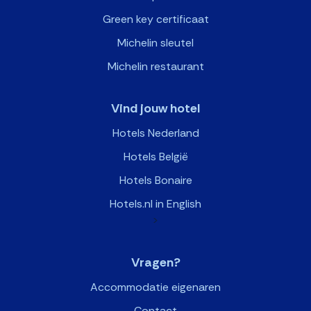
Green key certificaat
Michelin sleutel
Michelin restaurant
Vind jouw hotel
Hotels Nederland
Hotels België
Hotels Bonaire
Hotels.nl in English
>
Vragen?
Accommodatie eigenaren
Contact