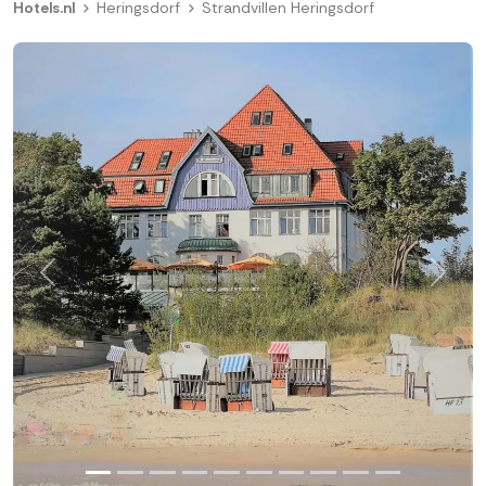
Hotels.nl
Heringsdorf
Strandvillen Heringsdorf