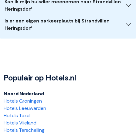
Kan ik mijn huisdier meenemen naar Strandvillen
Heringsdorf
Is er een eigen parkeerplaats bij Strandvillen
Heringsdorf
Populair op Hotels.nl
Noord Nederland
Hotels Groningen
Hotels Leeuwarden
Hotels Texel
Hotels Vlieland
Hotels Terschelling