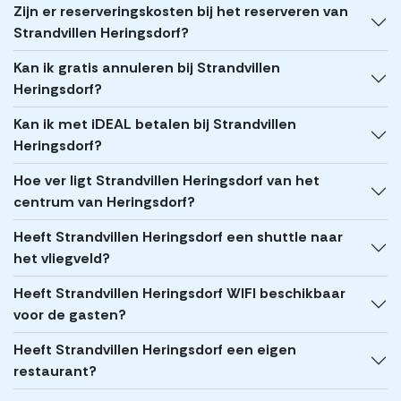
Zijn er reserveringskosten bij het reserveren van
Strandvillen Heringsdorf?
Kan ik gratis annuleren bij Strandvillen
Heringsdorf?
Kan ik met iDEAL betalen bij Strandvillen
Heringsdorf?
Hoe ver ligt Strandvillen Heringsdorf van het
centrum van Heringsdorf?
Heeft Strandvillen Heringsdorf een shuttle naar
het vliegveld?
Heeft Strandvillen Heringsdorf WIFI beschikbaar
voor de gasten?
Heeft Strandvillen Heringsdorf een eigen
restaurant?