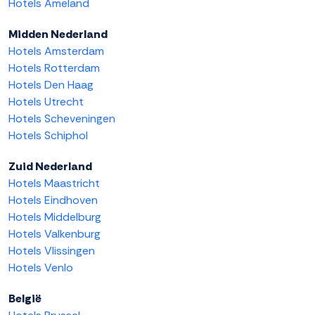
Hotels Ameland
Midden Nederland
Hotels Amsterdam
Hotels Rotterdam
Hotels Den Haag
Hotels Utrecht
Hotels Scheveningen
Hotels Schiphol
Zuid Nederland
Hotels Maastricht
Hotels Eindhoven
Hotels Middelburg
Hotels Valkenburg
Hotels Vlissingen
Hotels Venlo
België