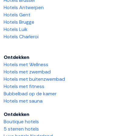
Hotels Brussel
Hotels Antwerpen
Hotels Gent
Hotels Brugge
Hotels Luik
Hotels Charleroi
Ontdekken
Hotels met Wellness
Hotels met zwembad
Hotels met buitenzwembad
Hotels met fitness
Bubbelbad op de kamer
Hotels met sauna
Ontdekken
Boutique hotels
5 sterren hotels