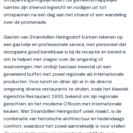
ruimtes zijn sfeervol ingericht en nodigen uit tot
ontspannen na een dag aan het strand of een wandeling
over de promenade.
Gasten van Strandvillen Heringsdorf kunnen rekenen op
een gastvrije en professionele service, met personeel dat
doorgaans goed bereikbaar is bij de receptie en bereid is
om te helpen met vragen over de omgeving of
reserveringen. Het ontbijt bestaat meestal uit een
gevarieerd buffet met zowel regionale als internationale
producten. Voor lunch en diner zijn er in de directe
omgeving diverse restaurants te vinden, zoals het klassiek
ingerichte Restaurant 1900, bekend om zijn regionale
gerechten, en het moderne O'Room met internationale
keuken. Wat Strandvillen Heringsdorf uniek maakt, is de
combinatie van historische architectuur en hedendaags
comfort, waardoor het zowel aantrekkelijk is voor stellen