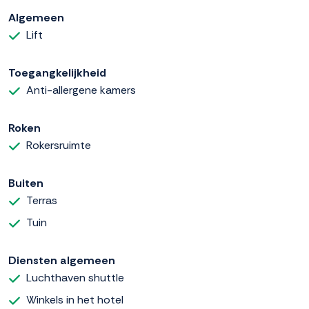
Algemeen
Lift
Toegangkelijkheid
Anti-allergene kamers
Roken
Rokersruimte
Buiten
Terras
Tuin
Diensten algemeen
Luchthaven shuttle
Winkels in het hotel