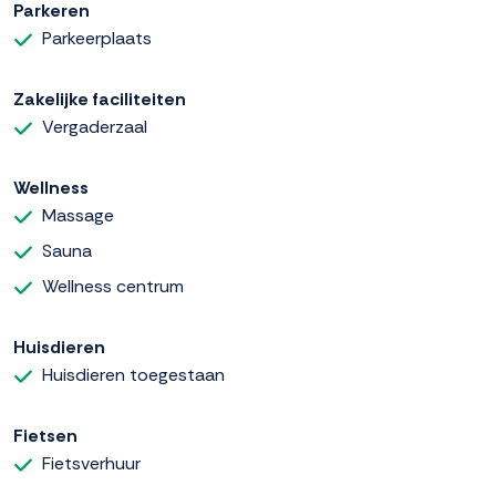
Parkeren
Parkeerplaats
Zakelijke faciliteiten
Vergaderzaal
Wellness
Massage
Sauna
Wellness centrum
Huisdieren
Huisdieren toegestaan
Fietsen
Fietsverhuur