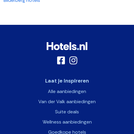
Bilderberg hotels
Laat je inspireren
Alle aanbiedingen
Van der Valk aanbiedingen
Suite deals
Wellness aanbiedingen
Goedkope hotels