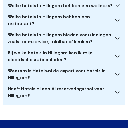
Welke hotels in Hillegom hebben een wellness?
Welke hotels in Hillegom hebben een
restaurant?
Welke hotels in Hillegom bieden voorzieningen
zoals roomservice, minibar of keuken?
Bij welke hotels in Hillegom kan ik mijn
electrische auto opladen?
Waarom is Hotels.nl de expert voor hotels in
Hillegom?
Heeft Hotels.nl een AI reserveringstool voor
Hillegom?