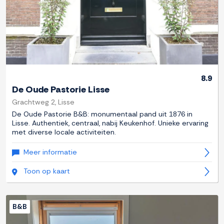
8.9
De Oude Pastorie Lisse
Grachtweg 2, Lisse
De Oude Pastorie B&B: monumentaal pand uit 1876 in
Lisse. Authentiek, centraal, nabij Keukenhof. Unieke ervaring
met diverse locale activiteiten.
Meer informatie
Toon op kaart
B&B