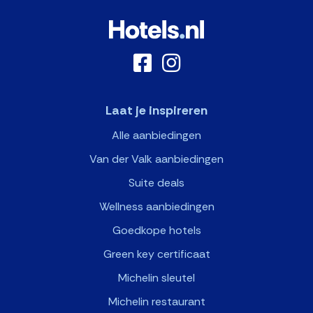
Laat je inspireren
Alle aanbiedingen
Van der Valk aanbiedingen
Suite deals
Wellness aanbiedingen
Goedkope hotels
Green key certificaat
Michelin sleutel
Michelin restaurant