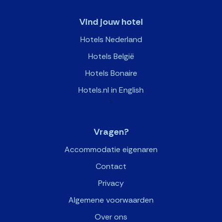
Vind jouw hotel
Hotels Nederland
Hotels België
Hotels Bonaire
Hotels.nl in English
>
Vragen?
Accommodatie eigenaren
Contact
Privacy
Algemene voorwaarden
Over ons