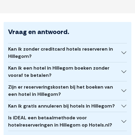
Vraag en antwoord.
Kan ik zonder creditcard hotels reserveren in
Hillegom?
Kan ik een hotel in Hillegom boeken zonder
vooraf te betalen?
Zijn er reserveringskosten bij het boeken van
een hotel in Hillegom?
Kan ik gratis annuleren bij hotels in Hillegom?
Is iDEAL een betaalmethode voor
hotelreserveringen in Hillegom op Hotels.nl?