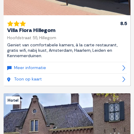
8.5
Villa Flora Hillegom
Hoofdstraat 55, Hillegom
Geniet van comfortabele kamers, à la carte restaurant,
gratis wifi, nabij kust, Amsterdam, Haarlem, Leiden en
Kennemerduinen.
Meer informatie
Toon op kaart
Hotel