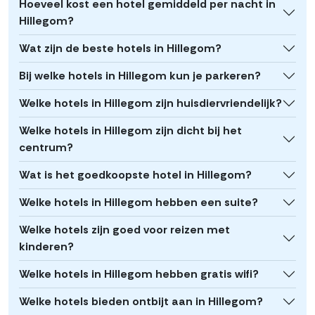
Hoeveel kost een hotel gemiddeld per nacht in
Hillegom?
Wat zijn de beste hotels in Hillegom?
Bij welke hotels in Hillegom kun je parkeren?
Welke hotels in Hillegom zijn huisdiervriendelijk?
Welke hotels in Hillegom zijn dicht bij het
centrum?
Wat is het goedkoopste hotel in Hillegom?
Welke hotels in Hillegom hebben een suite?
Welke hotels zijn goed voor reizen met
kinderen?
Welke hotels in Hillegom hebben gratis wifi?
Welke hotels bieden ontbijt aan in Hillegom?