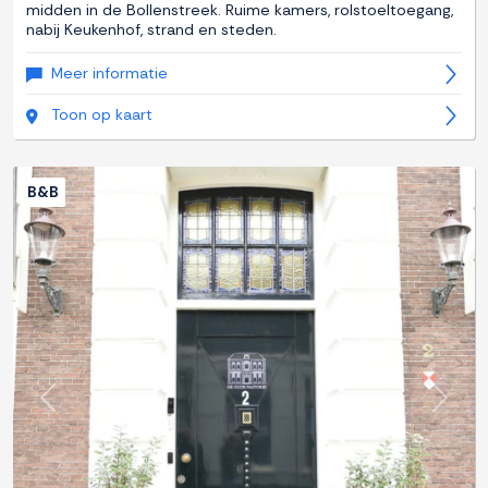
midden in de Bollenstreek. Ruime kamers, rolstoeltoegang,
nabij Keukenhof, strand en steden.
Meer informatie
Toon op kaart
B&B
Previous
Next