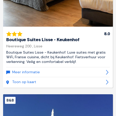
8.0
Boutique Suites Lisse - Keukenhof
Heereweg 200 , Lisse
Boutique Suites Lisse - Keukenhof: Luxe suites met gratis
WiFi, Franse cuisine, dicht bij Keukenhof. Fietsverhuur voor
verkenning. Veilig en comfortabel verblijf.
Meer informatie
Toon op kaart
B&B