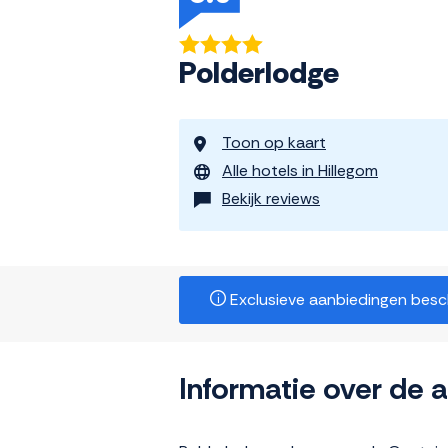
Polderlodge
Toon op kaart
Alle hotels in Hillegom
Bekijk reviews
Exclusieve aanbiedingen beschi
Informatie over de