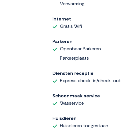
Verwarming
Internet
Gratis Wifi
Parkeren
Openbaar Parkeren
Parkeerplaats
Diensten receptie
Express check-in/check-out
Schoonmaak service
Wasservice
Huisdieren
Huisdieren toegestaan