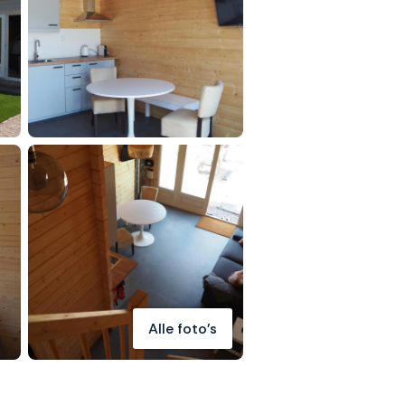
Alle foto's