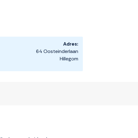
Adres:
64 Oosteinderlaan
Hillegom