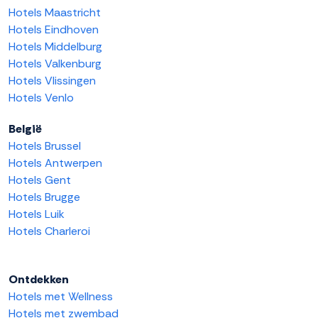
Hotels Maastricht
Hotels Eindhoven
Hotels Middelburg
Hotels Valkenburg
Hotels Vlissingen
Hotels Venlo
België
Hotels Brussel
Hotels Antwerpen
Hotels Gent
Hotels Brugge
Hotels Luik
Hotels Charleroi
Ontdekken
Hotels met Wellness
Hotels met zwembad