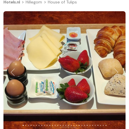
Hotels.nl
Hillegom
House of Tulips