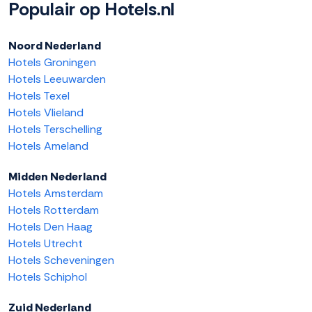
Populair op Hotels.nl
Noord Nederland
Hotels Groningen
Hotels Leeuwarden
Hotels Texel
Hotels Vlieland
Hotels Terschelling
Hotels Ameland
Midden Nederland
Hotels Amsterdam
Hotels Rotterdam
Hotels Den Haag
Hotels Utrecht
Hotels Scheveningen
Hotels Schiphol
Zuid Nederland