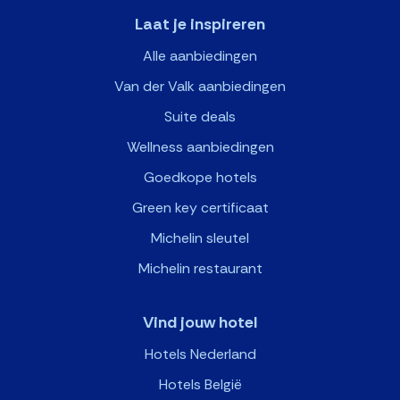
Laat je inspireren
Alle aanbiedingen
Van der Valk aanbiedingen
Suite deals
Wellness aanbiedingen
Goedkope hotels
Green key certificaat
Michelin sleutel
Michelin restaurant
Vind jouw hotel
Hotels Nederland
Hotels België