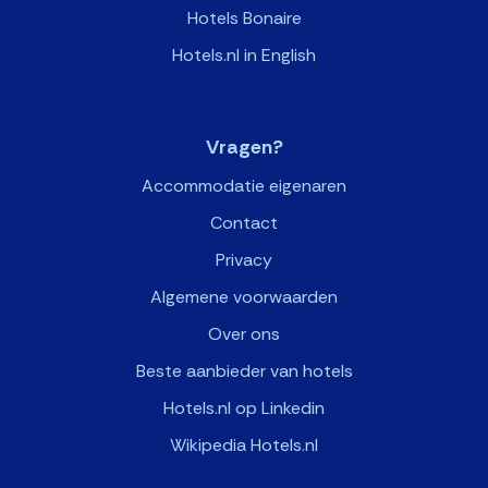
Hotels Bonaire
Hotels.nl in English
>
Vragen?
Accommodatie eigenaren
Contact
Privacy
Algemene voorwaarden
Over ons
Beste aanbieder van hotels
Hotels.nl op Linkedin
Wikipedia Hotels.nl