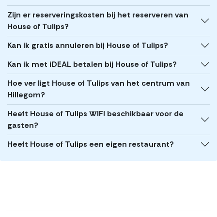
Zijn er reserveringskosten bij het reserveren van
House of Tulips?
Kan ik gratis annuleren bij House of Tulips?
Kan ik met iDEAL betalen bij House of Tulips?
Hoe ver ligt House of Tulips van het centrum van
Hillegom?
Heeft House of Tulips WIFI beschikbaar voor de
gasten?
Heeft House of Tulips een eigen restaurant?