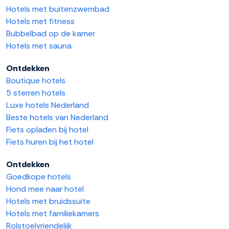
Hotels met buitenzwembad
Hotels met fitness
Bubbelbad op de kamer
Hotels met sauna
Ontdekken
Boutique hotels
5 sterren hotels
Luxe hotels Nederland
Beste hotels van Nederland
Fiets opladen bij hotel
Fiets huren bij het hotel
Ontdekken
Goedkope hotels
Hond mee naar hotel
Hotels met bruidssuite
Hotels met familiekamers
Rolstoelvriendelijk