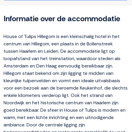
Informatie over de accommodatie
House of Tulips Hillegom is een kleinschalig hotel in het
centrum van Hillegom, een plaats in de Bollenstreek
tussen Haarlem en Leiden. De accommodatie ligt op
loopafstand van het treinstation, waardoor steden als
Amsterdam en Den Haag eenvoudig bereikbaar zijn.
Hillegom staat bekend om zijn ligging te midden van
kleurrijke tulpenvelden en vormt een ideale uitvalsbasis
voor een bezoek aan de beroemde Keukenhof, die slechts
enkele kilometers verderop ligt. Ook het strand van
Noordwijk en het historische centrum van Haarlem zijn
goed bereikbaar. De sfeer in House of Tulips is modern en
warm, met een lichte inrichting en een uitnodigende
ambiance. Door de centrale ligging zijn