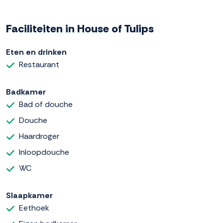
Faciliteiten in House of Tulips
Eten en drinken
Restaurant
Badkamer
Bad of douche
Douche
Haardroger
Inloopdouche
WC
Slaapkamer
Eethoek