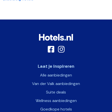
Laat je inspireren
Alle aanbiedingen
Van der Valk aanbiedingen
Suite deals
Wellness aanbiedingen
Goedkope hotels