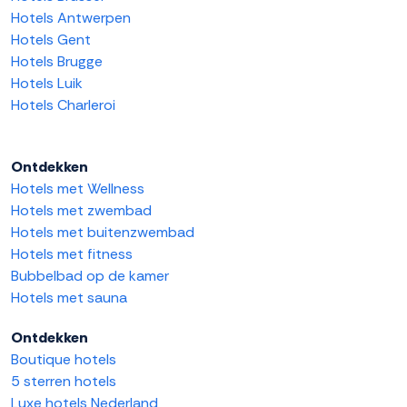
Hotels Antwerpen
Hotels Gent
Hotels Brugge
Hotels Luik
Hotels Charleroi
Ontdekken
Hotels met Wellness
Hotels met zwembad
Hotels met buitenzwembad
Hotels met fitness
Bubbelbad op de kamer
Hotels met sauna
Ontdekken
Boutique hotels
5 sterren hotels
Luxe hotels Nederland