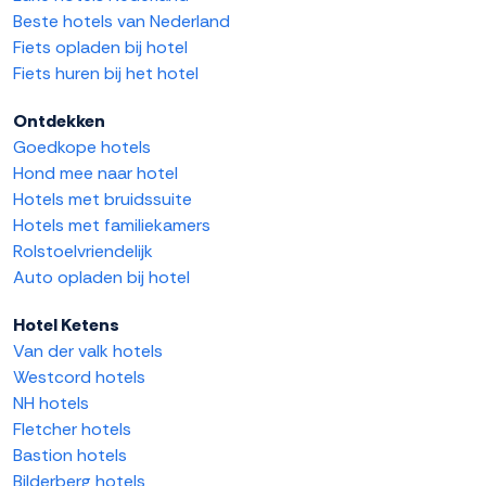
Beste hotels van Nederland
Fiets opladen bij hotel
Fiets huren bij het hotel
Ontdekken
Goedkope hotels
Hond mee naar hotel
Hotels met bruidssuite
Hotels met familiekamers
Rolstoelvriendelijk
Auto opladen bij hotel
Hotel Ketens
Van der valk hotels
Westcord hotels
NH hotels
Fletcher hotels
Bastion hotels
Bilderberg hotels