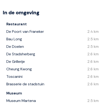
In de omgeving
Restaurant
De Poort van Franeker
2.4 km
Bau Long
2.5 km
De Doelen
2.5 km
De Stadsherberg
2.6 km
De Grillerije
2.6 km
Cheung Kwong
2.6 km
Toscanini
2.6 km
Brasserie de stadstuin
2.6 km
Museum
Museum Martena
2.5 km