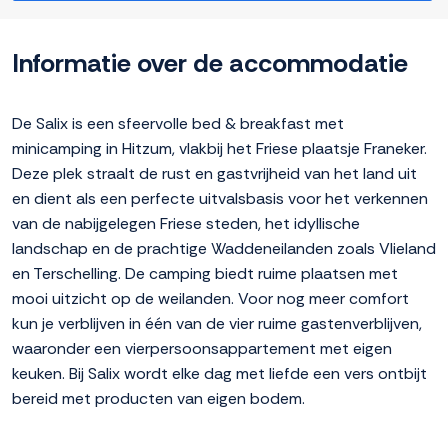
Informatie over de accommodatie
De Salix is een sfeervolle bed & breakfast met
minicamping in Hitzum, vlakbij het Friese plaatsje Franeker.
Deze plek straalt de rust en gastvrijheid van het land uit
en dient als een perfecte uitvalsbasis voor het verkennen
van de nabijgelegen Friese steden, het idyllische
landschap en de prachtige Waddeneilanden zoals Vlieland
en Terschelling. De camping biedt ruime plaatsen met
mooi uitzicht op de weilanden. Voor nog meer comfort
kun je verblijven in één van de vier ruime gastenverblijven,
waaronder een vierpersoonsappartement met eigen
keuken. Bij Salix wordt elke dag met liefde een vers ontbijt
bereid met producten van eigen bodem.