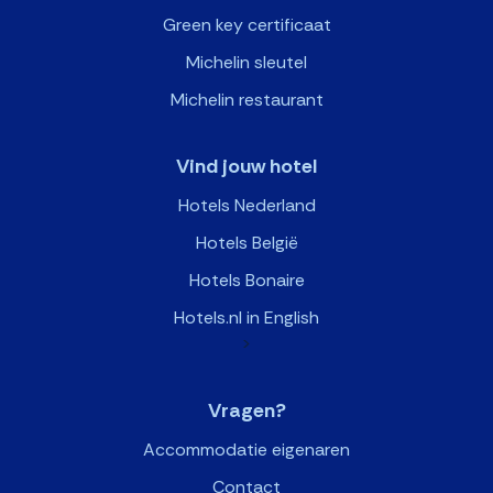
Green key certificaat
Michelin sleutel
Michelin restaurant
Vind jouw hotel
Hotels Nederland
Hotels België
Hotels Bonaire
Hotels.nl in English
>
Vragen?
Accommodatie eigenaren
Contact