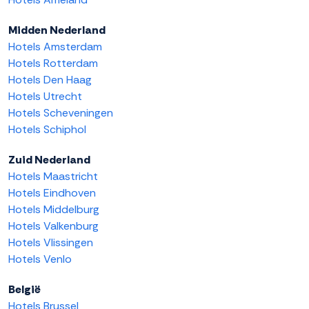
Midden Nederland
Hotels Amsterdam
Hotels Rotterdam
Hotels Den Haag
Hotels Utrecht
Hotels Scheveningen
Hotels Schiphol
Zuid Nederland
Hotels Maastricht
Hotels Eindhoven
Hotels Middelburg
Hotels Valkenburg
Hotels Vlissingen
Hotels Venlo
België
Hotels Brussel