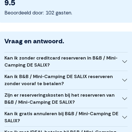
9.5
Beoordeeld door: 102 gasten.
Vraag en antwoord.
Kan ik zonder creditcard reserveren in B&B / Mini-
Camping DE SALIX?
Kan ik B&B / Mini-Camping DE SALIX reserveren
zonder vooraf te betalen?
Zijn er reserveringskosten bij het reserveren van
B&B / Mini-Camping DE SALIX?
Kan ik gratis annuleren bij B&B / Mini-Camping DE
SALIX?