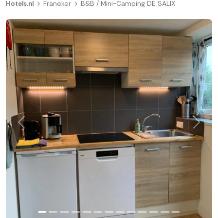
Hotels.nl
Franeker
B&B / Mini-Camping DE SALIX