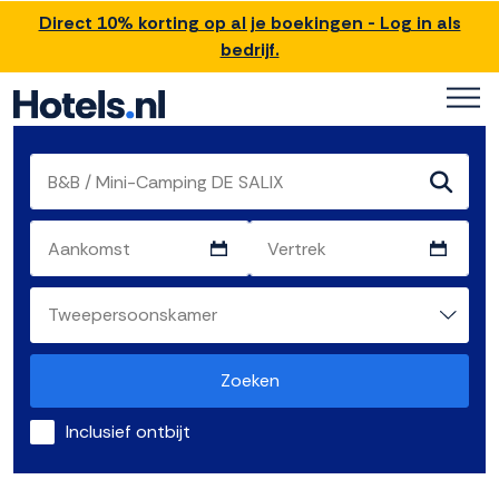
Direct 10% korting op al je boekingen - Log in als
bedrijf.
Zoeken
Inclusief ontbijt