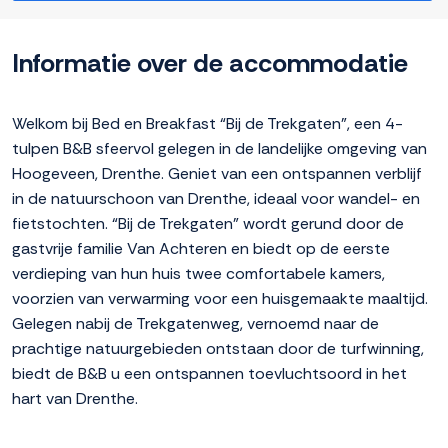
Informatie over de accommodatie
Welkom bij Bed en Breakfast “Bij de Trekgaten”, een 4-
tulpen B&B sfeervol gelegen in de landelijke omgeving van
Hoogeveen, Drenthe. Geniet van een ontspannen verblijf
in de natuurschoon van Drenthe, ideaal voor wandel- en
fietstochten. “Bij de Trekgaten” wordt gerund door de
gastvrije familie Van Achteren en biedt op de eerste
verdieping van hun huis twee comfortabele kamers,
voorzien van verwarming voor een huisgemaakte maaltijd.
Gelegen nabij de Trekgatenweg, vernoemd naar de
prachtige natuurgebieden ontstaan door de turfwinning,
biedt de B&B u een ontspannen toevluchtsoord in het
hart van Drenthe.