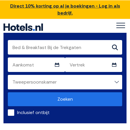
Direct 10% korting op al je boekingen - Log in als
bedrijf.
Zoeken
Inclusief ontbijt