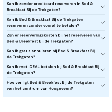
Kan ik zonder creditcard reserveren in Bed &
Breakfast Bij de Trekgaten?
Kan ik Bed & Breakfast Bij de Trekgaten
reserveren zonder vooraf te betalen?
Zijn er reserveringskosten bij het reserveren van
Bed & Breakfast Bij de Trekgaten?
Kan ik gratis annuleren bij Bed & Breakfast Bij
de Trekgaten?
Kan ik met iDEAL betalen bij Bed & Breakfast Bij
de Trekgaten?
Hoe ver ligt Bed & Breakfast Bij de Trekgaten
van het centrum van Hoogeveen?