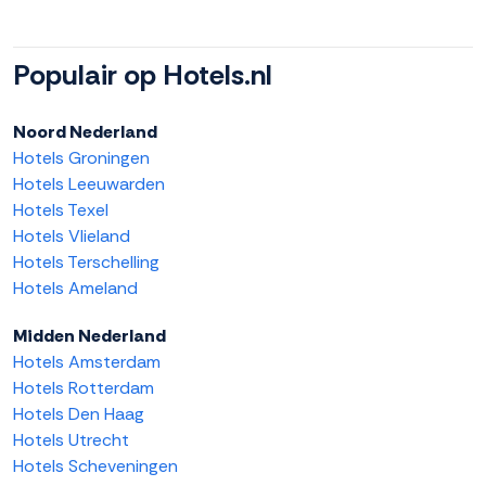
Populair op Hotels.nl
Noord Nederland
Hotels Groningen
Hotels Leeuwarden
Hotels Texel
Hotels Vlieland
Hotels Terschelling
Hotels Ameland
Midden Nederland
Hotels Amsterdam
Hotels Rotterdam
Hotels Den Haag
Hotels Utrecht
Hotels Scheveningen