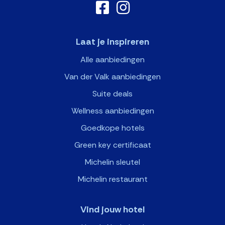
Laat je inspireren
Alle aanbiedingen
Van der Valk aanbiedingen
Suite deals
Wellness aanbiedingen
Goedkope hotels
Green key certificaat
Michelin sleutel
Michelin restaurant
Vind jouw hotel