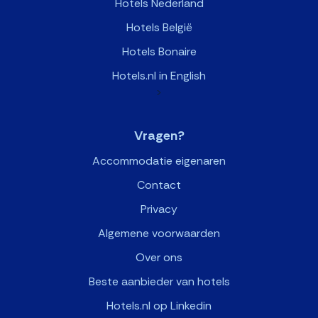
Hotels Nederland
Hotels België
Hotels Bonaire
Hotels.nl in English
>
Vragen?
Accommodatie eigenaren
Contact
Privacy
Algemene voorwaarden
Over ons
Beste aanbieder van hotels
Hotels.nl op Linkedin