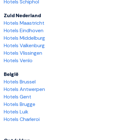
Hotels Schiphol
Zuid Nederland
Hotels Maastricht
Hotels Eindhoven
Hotels Middelburg
Hotels Valkenburg
Hotels Vlissingen
Hotels Venlo
België
Hotels Brussel
Hotels Antwerpen
Hotels Gent
Hotels Brugge
Hotels Luik
Hotels Charleroi