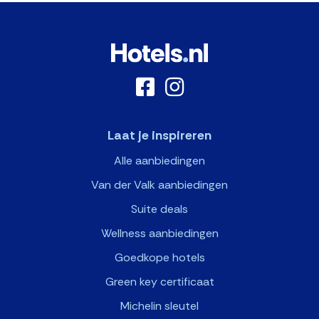
Laat je inspireren
Alle aanbiedingen
Van der Valk aanbiedingen
Suite deals
Wellness aanbiedingen
Goedkope hotels
Green key certificaat
Michelin sleutel