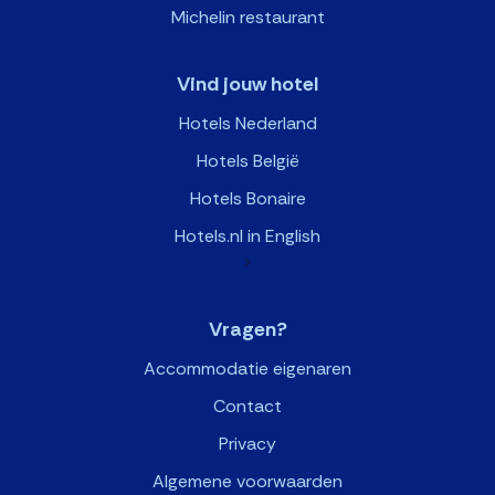
Michelin restaurant
Vind jouw hotel
Hotels Nederland
Hotels België
Hotels Bonaire
Hotels.nl in English
>
Vragen?
Accommodatie eigenaren
Contact
Privacy
Algemene voorwaarden