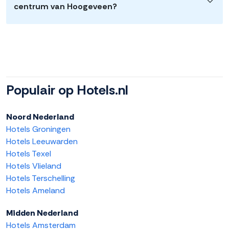
centrum van Hoogeveen?
Populair op Hotels.nl
Noord Nederland
Hotels Groningen
Hotels Leeuwarden
Hotels Texel
Hotels Vlieland
Hotels Terschelling
Hotels Ameland
Midden Nederland
Hotels Amsterdam