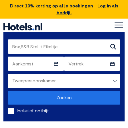
Direct 10% korting op al je boekingen - Log in als
bedrijf.
Zoeken
Inclusief ontbijt