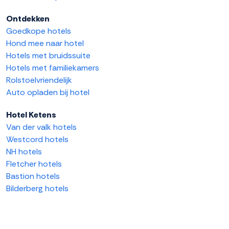
Ontdekken
Goedkope hotels
Hond mee naar hotel
Hotels met bruidssuite
Hotels met familiekamers
Rolstoelvriendelijk
Auto opladen bij hotel
Hotel Ketens
Van der valk hotels
Westcord hotels
NH hotels
Fletcher hotels
Bastion hotels
Bilderberg hotels