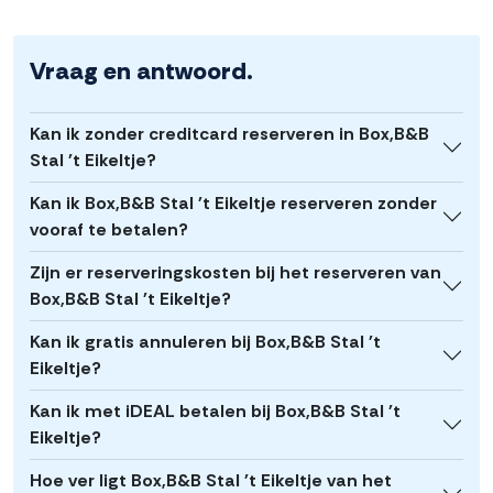
Vraag en antwoord.
Kan ik zonder creditcard reserveren in Box,B&B
Stal 't Eikeltje?
Kan ik Box,B&B Stal 't Eikeltje reserveren zonder
vooraf te betalen?
Zijn er reserveringskosten bij het reserveren van
Box,B&B Stal 't Eikeltje?
Kan ik gratis annuleren bij Box,B&B Stal 't
Eikeltje?
Kan ik met iDEAL betalen bij Box,B&B Stal 't
Eikeltje?
Hoe ver ligt Box,B&B Stal 't Eikeltje van het