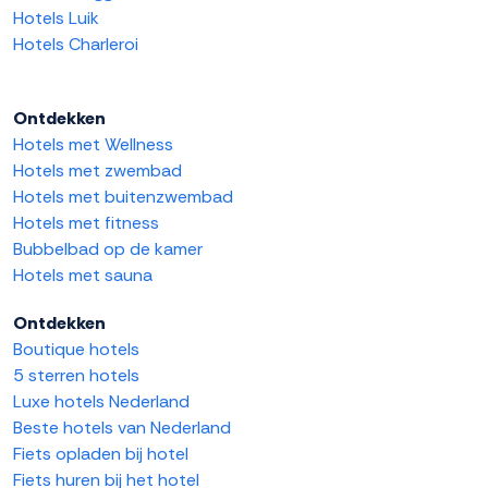
Hotels Luik
Hotels Charleroi
Ontdekken
Hotels met Wellness
Hotels met zwembad
Hotels met buitenzwembad
Hotels met fitness
Bubbelbad op de kamer
Hotels met sauna
Ontdekken
Boutique hotels
5 sterren hotels
Luxe hotels Nederland
Beste hotels van Nederland
Fiets opladen bij hotel
Fiets huren bij het hotel