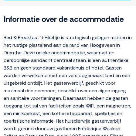
Informatie over de accommodatie
Bed & Breakfast 't Eikeltje is strategisch gelegen midden in
het rustige platteland aan de rand van Hoogeveen in
Drenthe. Deze unieke accommodatie, waar rust en
persoonlijke aandacht centraal staan, is een authentieke
B&B en geen standaard vakantiehuis of hotel. Gasten
worden verwelkomd met een vers opgemaakt bed en een
uitgebreid ontbijt. Het gastenverblijf, geschikt voor
maximaal drie personen, beschikt over een eigen ingang
en sanitaire voorzieningen. Daarnaast hebben de gasten
toegang tot tal van faciliteiten zoals WiFi, een magnetron,
een minikoelkast, een koffiezetapparaat, spelletjes en
toeristische informatie. Het huisdiervrije gastenverblijf
wordt gerund door uw gastheren Frédérique Waakop