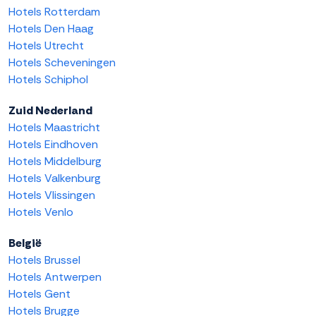
Hotels Rotterdam
Hotels Den Haag
Hotels Utrecht
Hotels Scheveningen
Hotels Schiphol
Zuid Nederland
Hotels Maastricht
Hotels Eindhoven
Hotels Middelburg
Hotels Valkenburg
Hotels Vlissingen
Hotels Venlo
België
Hotels Brussel
Hotels Antwerpen
Hotels Gent
Hotels Brugge