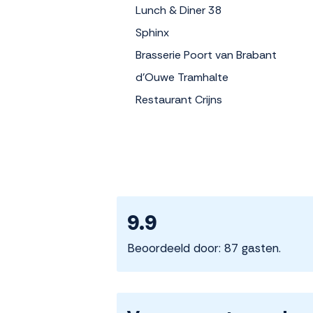
Lunch & Diner 38
Sphinx
Brasserie Poort van Brabant
d'Ouwe Tramhalte
Restaurant Crijns
9.9
Beoordeeld door: 87 gasten.