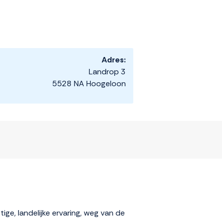
Adres:
Landrop 3
5528 NA Hoogeloon
ge, landelijke ervaring, weg van de