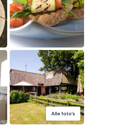
Alle foto's