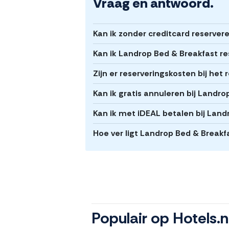
Vraag en antwoord.
Kan ik zonder creditcard reserver
Kan ik Landrop Bed & Breakfast re
Zijn er reserveringskosten bij he
Kan ik gratis annuleren bij Landr
Kan ik met iDEAL betalen bij Land
Hoe ver ligt Landrop Bed & Break
Populair op Hotels.n