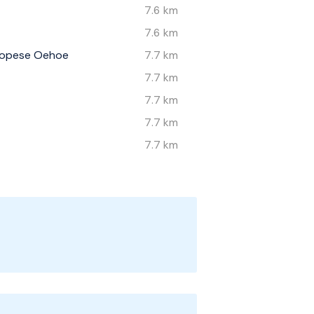
7.6 km
7.6 km
uropese Oehoe
7.7 km
7.7 km
7.7 km
7.7 km
7.7 km