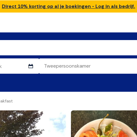
Direct 10% korting op al je boekingen - Log in als bedrijf.
akfast