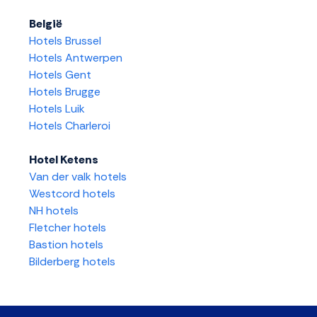
België
Hotels Brussel
Hotels Antwerpen
Hotels Gent
Hotels Brugge
Hotels Luik
Hotels Charleroi
Hotel Ketens
Van der valk hotels
Westcord hotels
NH hotels
Fletcher hotels
Bastion hotels
Bilderberg hotels