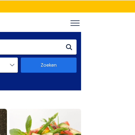
Zoeken