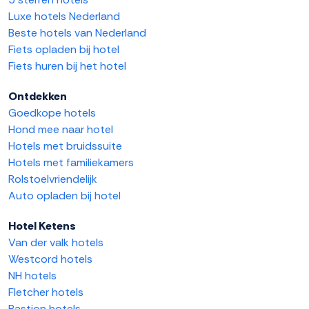
Luxe hotels Nederland
Beste hotels van Nederland
Fiets opladen bij hotel
Fiets huren bij het hotel
Ontdekken
Goedkope hotels
Hond mee naar hotel
Hotels met bruidssuite
Hotels met familiekamers
Rolstoelvriendelijk
Auto opladen bij hotel
Hotel Ketens
Van der valk hotels
Westcord hotels
NH hotels
Fletcher hotels
Bastion hotels