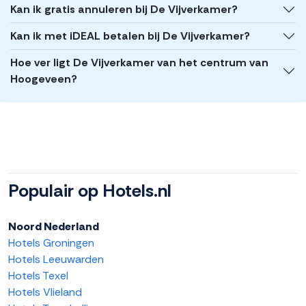
Kan ik gratis annuleren bij De Vijverkamer?
Kan ik met iDEAL betalen bij De Vijverkamer?
Hoe ver ligt De Vijverkamer van het centrum van
Hoogeveen?
Populair op Hotels.nl
Noord Nederland
Hotels Groningen
Hotels Leeuwarden
Hotels Texel
Hotels Vlieland