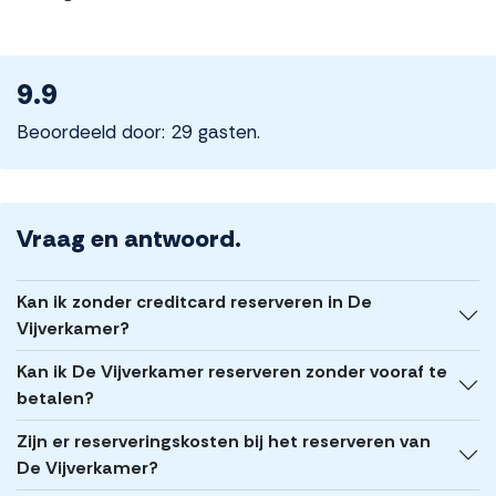
9.9
Beoordeeld door: 29 gasten.
Vraag en antwoord.
Kan ik zonder creditcard reserveren in De
Vijverkamer?
Kan ik De Vijverkamer reserveren zonder vooraf te
betalen?
Zijn er reserveringskosten bij het reserveren van
De Vijverkamer?