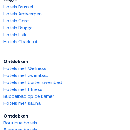
Hotels Brussel
Hotels Antwerpen
Hotels Gent
Hotels Brugge
Hotels Luik
Hotels Charleroi
Ontdekken
Hotels met Wellness
Hotels met zwembad
Hotels met buitenzwembad
Hotels met fitness
Bubbelbad op de kamer
Hotels met sauna
Ontdekken
Boutique hotels
5 sterren hotels