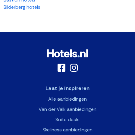
Bilderberg hotels
Laat je inspireren
Alle aanbiedingen
Van der Valk aanbiedingen
Suite deals
Wellness aanbiedingen