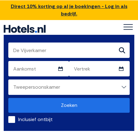
Direct 10% korting op al je boekingen - Log in als
bedrijf.
Zoeken
Inclusief ontbijt