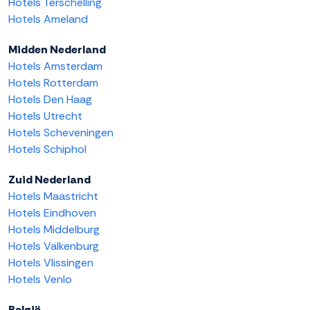
Hotels Terschelling
Hotels Ameland
Midden Nederland
Hotels Amsterdam
Hotels Rotterdam
Hotels Den Haag
Hotels Utrecht
Hotels Scheveningen
Hotels Schiphol
Zuid Nederland
Hotels Maastricht
Hotels Eindhoven
Hotels Middelburg
Hotels Valkenburg
Hotels Vlissingen
Hotels Venlo
België