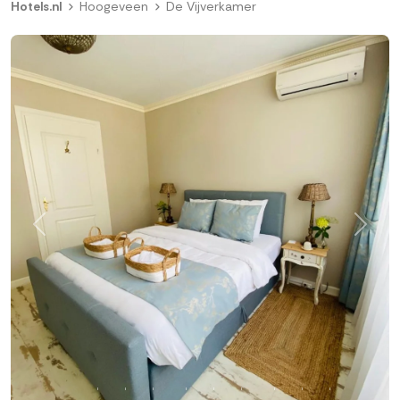
Hotels.nl
Hoogeveen
De Vijverkamer