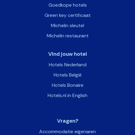
Goedkope hotels
Green key certificaat
Michelin sleutel
Michelin restaurant
Vind jouw hotel
Hotels Nederland
Hotels België
Hotels Bonaire
Hotels.nl in English
>
Vragen?
Accommodatie eigenaren