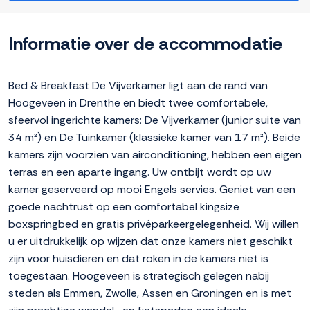
Informatie over de accommodatie
Bed & Breakfast De Vijverkamer ligt aan de rand van
Hoogeveen in Drenthe en biedt twee comfortabele,
sfeervol ingerichte kamers: De Vijverkamer (junior suite van
34 m²) en De Tuinkamer (klassieke kamer van 17 m²). Beide
kamers zijn voorzien van airconditioning, hebben een eigen
terras en een aparte ingang. Uw ontbijt wordt op uw
kamer geserveerd op mooi Engels servies. Geniet van een
goede nachtrust op een comfortabel kingsize
boxspringbed en gratis privéparkeergelegenheid. Wij willen
u er uitdrukkelijk op wijzen dat onze kamers niet geschikt
zijn voor huisdieren en dat roken in de kamers niet is
toegestaan. Hoogeveen is strategisch gelegen nabij
steden als Emmen, Zwolle, Assen en Groningen en is met