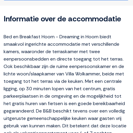
Informatie over de accommodatie
Bed en Breakfast Hoorn - Dreaming in Hoorn biedt
smaakvol ingerichte accommodatie met verschillende
kamers, waaronder de terraskamer met twee
eenpersoonsbedden en directe toegang tot het terras.
Ook beschikbaar zijn de ruime eenpersoonskamer en de
lichte woon/slaapkamer van Villa Wolkammer, beide met
toegang tot het terras via de keuken. Met een centrale
ligging, op 30 minuten lopen van het centrum, gratis
parkeerplaatsen in de omgeving en de mogelijkheid tot
het gratis huren van fietsen is een goede bereikbaarheid
gegarandeerd. De B&B beschikt tevens over een volledig
uitgeruste gemeenschappelijke keuken waar gasten vrij
gebruik van kunnen maken. Dit betekent dat deze locatie