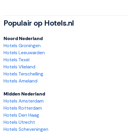
Populair op Hotels.nl
Noord Nederland
Hotels Groningen
Hotels Leeuwarden
Hotels Texel
Hotels Vlieland
Hotels Terschelling
Hotels Ameland
Midden Nederland
Hotels Amsterdam
Hotels Rotterdam
Hotels Den Haag
Hotels Utrecht
Hotels Scheveningen