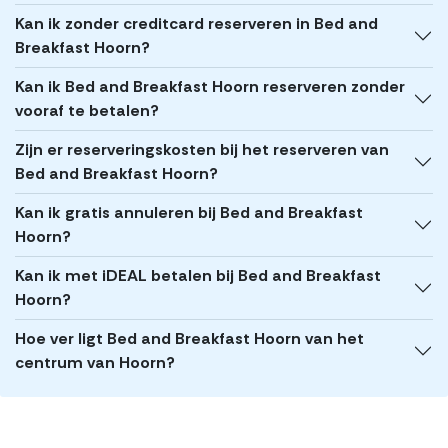
Kan ik zonder creditcard reserveren in Bed and
Breakfast Hoorn?
Kan ik Bed and Breakfast Hoorn reserveren zonder
vooraf te betalen?
Zijn er reserveringskosten bij het reserveren van
Bed and Breakfast Hoorn?
Kan ik gratis annuleren bij Bed and Breakfast
Hoorn?
Kan ik met iDEAL betalen bij Bed and Breakfast
Hoorn?
Hoe ver ligt Bed and Breakfast Hoorn van het
centrum van Hoorn?