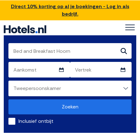
Direct 10% korting op al je boekingen - Log in als
bedrijf.
Zoeken
Inclusief ontbijt