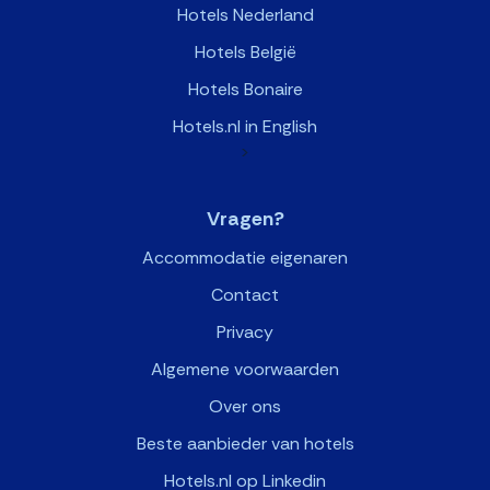
Hotels Nederland
Hotels België
Hotels Bonaire
Hotels.nl in English
>
Vragen?
Accommodatie eigenaren
Contact
Privacy
Algemene voorwaarden
Over ons
Beste aanbieder van hotels
Hotels.nl op Linkedin