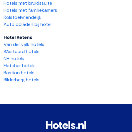
Hotels met bruidssuite
Hotels met familiekamers
Rolstoelvriendelijk
Auto opladen bij hotel
Hotel Ketens
Van der valk hotels
Westcord hotels
NH hotels
Fletcher hotels
Bastion hotels
Bilderberg hotels