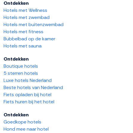
Ontdekken
Hotels met Wellness
Hotels met zwembad
Hotels met buitenzwembad
Hotels met fitness
Bubbelbad op de kamer
Hotels met sauna
Ontdekken
Boutique hotels
5 sterren hotels
Luxe hotels Nederland
Beste hotels van Nederland
Fiets opladen bij hotel
Fiets huren bij het hotel
Ontdekken
Goedkope hotels
Hond mee naar hotel