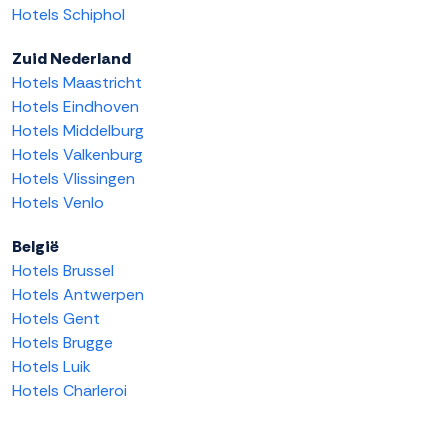
Hotels Schiphol
Zuid Nederland
Hotels Maastricht
Hotels Eindhoven
Hotels Middelburg
Hotels Valkenburg
Hotels Vlissingen
Hotels Venlo
België
Hotels Brussel
Hotels Antwerpen
Hotels Gent
Hotels Brugge
Hotels Luik
Hotels Charleroi