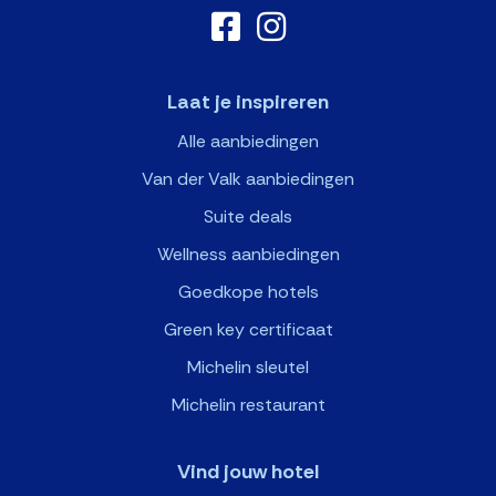
Laat je inspireren
Alle aanbiedingen
Van der Valk aanbiedingen
Suite deals
Wellness aanbiedingen
Goedkope hotels
Green key certificaat
Michelin sleutel
Michelin restaurant
Vind jouw hotel