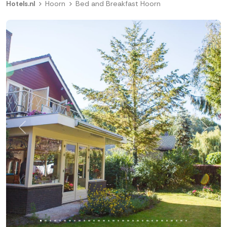
Hotels.nl
Hoorn
Bed and Breakfast Hoorn