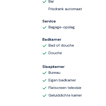
Bar
Frisdrank automaat
Service
Bagage-opslag
Badkamer
Bad of douche
Douche
Slaapkamer
Bureau
Eigen badkamer
Flatscreen televisie
Geluiddichte kamer