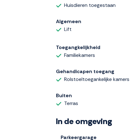
Huisdieren toegestaan
Algemeen
Lift
Toegangkelijkheid
Familiekamers
Gehandicapen toegang
Rolstoeltoegankelijke kamers
Buiten
Terras
In de omgeving
Parkeergarage