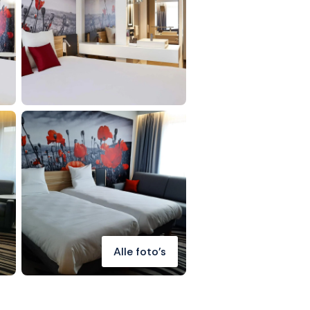
Alle foto's