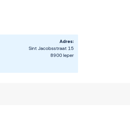
Adres:
Sint Jacobsstraat 15
8900 Ieper