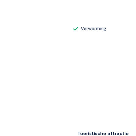
Verwarming
Toeristische attractie