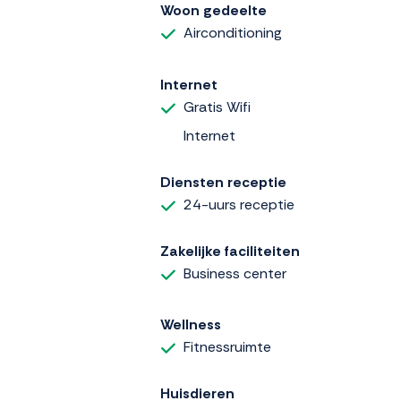
Woon gedeelte
Airconditioning
Internet
Gratis Wifi
Internet
Diensten receptie
24-uurs receptie
Zakelijke faciliteiten
Business center
Wellness
Fitnessruimte
Huisdieren