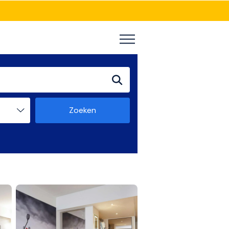
Zoeken