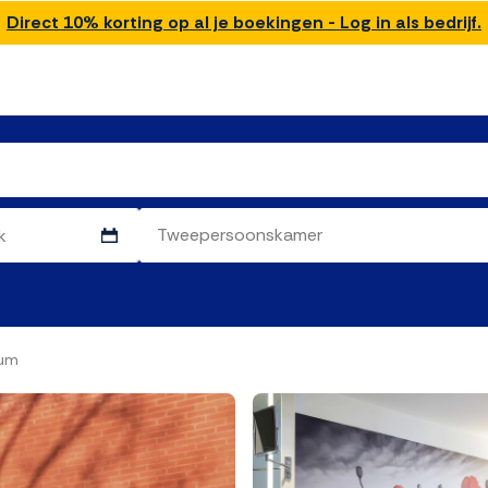
Direct 10% korting op al je boekingen - Log in als bedrijf.
rum