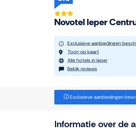
Novotel Ieper Cent
Exclusieve aanbiedingen besch
Toon op kaart
Alle hotels in Ieper
Bekijk reviews
Exclusieve aanbiedingen beschi
Informatie over de