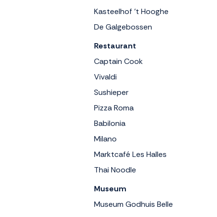
Kasteelhof 't Hooghe
De Galgebossen
Restaurant
Captain Cook
Vivaldi
Sushieper
Pizza Roma
Babilonia
Milano
Marktcafé Les Halles
Thai Noodle
Museum
Museum Godhuis Belle