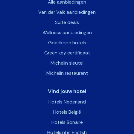
Alle aanbiedingen
Van der Valk aanbiedingen
Suite deals
Wellness aanbiedingen
Goedkope hotels
Green key certificaat
Michelin sleutel
Michelin restaurant
Vind jouw hotel
Hotels Nederland
Hotels België
Hotels Bonaire
Hotels.nl in English