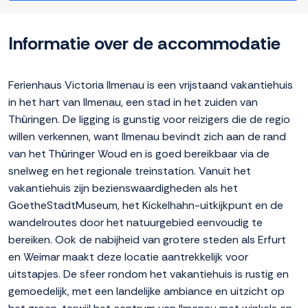
Informatie over de accommodatie
Ferienhaus Victoria Ilmenau is een vrijstaand vakantiehuis
in het hart van Ilmenau, een stad in het zuiden van
Thüringen. De ligging is gunstig voor reizigers die de regio
willen verkennen, want Ilmenau bevindt zich aan de rand
van het Thüringer Woud en is goed bereikbaar via de
snelweg en het regionale treinstation. Vanuit het
vakantiehuis zijn bezienswaardigheden als het
GoetheStadtMuseum, het Kickelhahn-uitkijkpunt en de
wandelroutes door het natuurgebied eenvoudig te
bereiken. Ook de nabijheid van grotere steden als Erfurt
en Weimar maakt deze locatie aantrekkelijk voor
uitstapjes. De sfeer rondom het vakantiehuis is rustig en
gemoedelijk, met een landelijke ambiance en uitzicht op