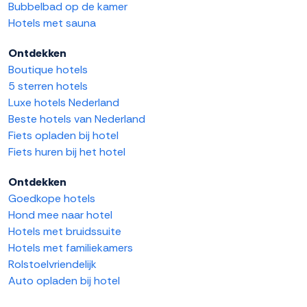
Bubbelbad op de kamer
Hotels met sauna
Ontdekken
Boutique hotels
5 sterren hotels
Luxe hotels Nederland
Beste hotels van Nederland
Fiets opladen bij hotel
Fiets huren bij het hotel
Ontdekken
Goedkope hotels
Hond mee naar hotel
Hotels met bruidssuite
Hotels met familiekamers
Rolstoelvriendelijk
Auto opladen bij hotel