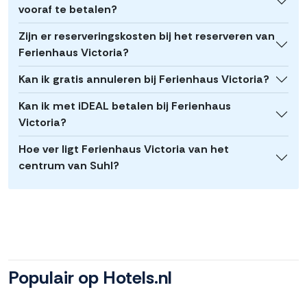
vooraf te betalen?
Zijn er reserveringskosten bij het reserveren van
Ferienhaus Victoria?
Kan ik gratis annuleren bij Ferienhaus Victoria?
Kan ik met iDEAL betalen bij Ferienhaus
Victoria?
Hoe ver ligt Ferienhaus Victoria van het
centrum van Suhl?
Populair op Hotels.nl