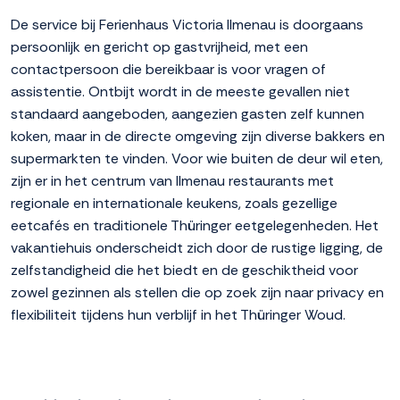
De service bij Ferienhaus Victoria Ilmenau is doorgaans
persoonlijk en gericht op gastvrijheid, met een
contactpersoon die bereikbaar is voor vragen of
assistentie. Ontbijt wordt in de meeste gevallen niet
standaard aangeboden, aangezien gasten zelf kunnen
koken, maar in de directe omgeving zijn diverse bakkers en
supermarkten te vinden. Voor wie buiten de deur wil eten,
zijn er in het centrum van Ilmenau restaurants met
regionale en internationale keukens, zoals gezellige
eetcafés en traditionele Thüringer eetgelegenheden. Het
vakantiehuis onderscheidt zich door de rustige ligging, de
zelfstandigheid die het biedt en de geschiktheid voor
zowel gezinnen als stellen die op zoek zijn naar privacy en
flexibiliteit tijdens hun verblijf in het Thüringer Woud.