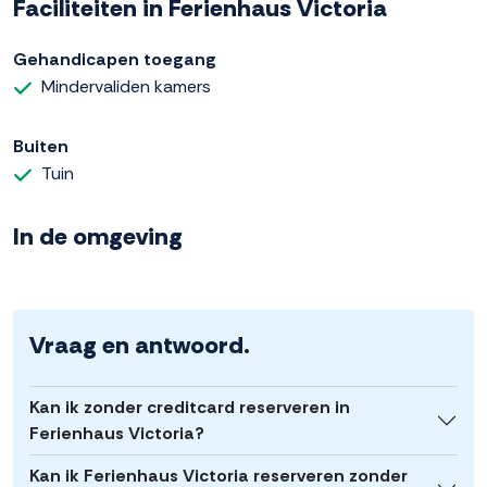
Faciliteiten in Ferienhaus Victoria
Gehandicapen toegang
Mindervaliden kamers
Buiten
Tuin
In de omgeving
Vraag en antwoord.
Kan ik zonder creditcard reserveren in
Ferienhaus Victoria?
Kan ik Ferienhaus Victoria reserveren zonder