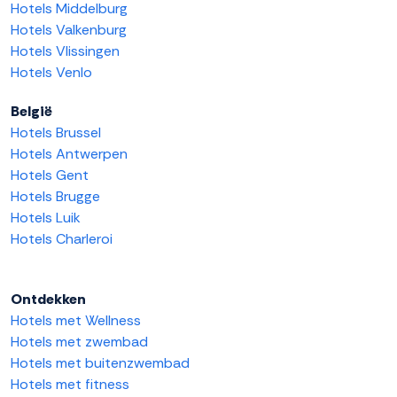
Hotels Middelburg
Hotels Valkenburg
Hotels Vlissingen
Hotels Venlo
België
Hotels Brussel
Hotels Antwerpen
Hotels Gent
Hotels Brugge
Hotels Luik
Hotels Charleroi
Ontdekken
Hotels met Wellness
Hotels met zwembad
Hotels met buitenzwembad
Hotels met fitness