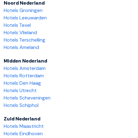
Noord Nederland
Hotels Groningen
Hotels Leeuwarden
Hotels Texel
Hotels Vlieland
Hotels Terschelling
Hotels Ameland
Midden Nederland
Hotels Amsterdam
Hotels Rotterdam
Hotels Den Haag
Hotels Utrecht
Hotels Scheveningen
Hotels Schiphol
Zuid Nederland
Hotels Maastricht
Hotels Eindhoven