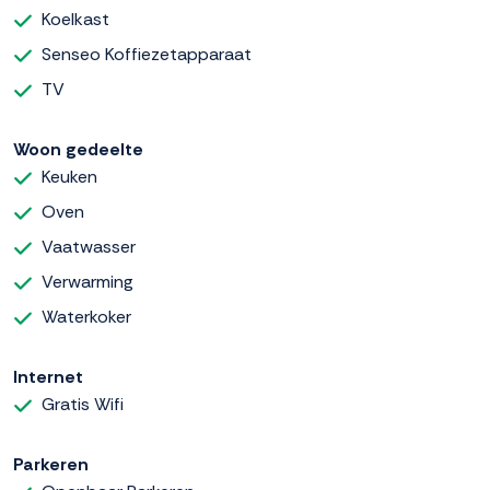
Koelkast
Senseo Koffiezetapparaat
TV
Woon gedeelte
Keuken
Oven
Vaatwasser
Verwarming
Waterkoker
Internet
Gratis Wifi
Parkeren