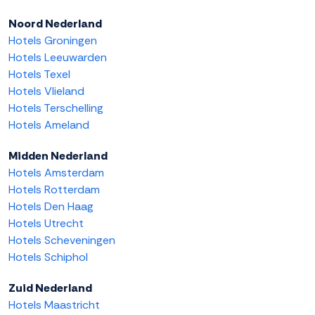
Noord Nederland
Hotels Groningen
Hotels Leeuwarden
Hotels Texel
Hotels Vlieland
Hotels Terschelling
Hotels Ameland
Midden Nederland
Hotels Amsterdam
Hotels Rotterdam
Hotels Den Haag
Hotels Utrecht
Hotels Scheveningen
Hotels Schiphol
Zuid Nederland
Hotels Maastricht