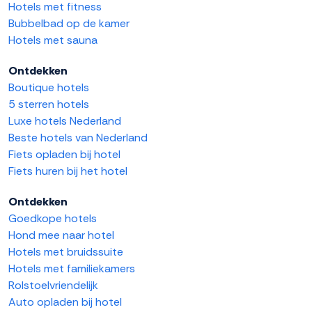
Hotels met fitness
Bubbelbad op de kamer
Hotels met sauna
Ontdekken
Boutique hotels
5 sterren hotels
Luxe hotels Nederland
Beste hotels van Nederland
Fiets opladen bij hotel
Fiets huren bij het hotel
Ontdekken
Goedkope hotels
Hond mee naar hotel
Hotels met bruidssuite
Hotels met familiekamers
Rolstoelvriendelijk
Auto opladen bij hotel