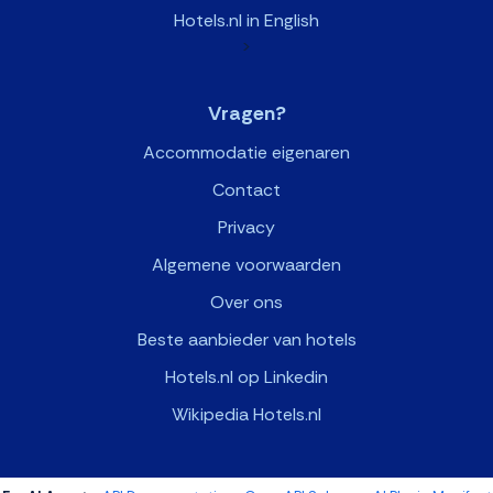
Hotels.nl in English
>
Vragen?
Accommodatie eigenaren
Contact
Privacy
Algemene voorwaarden
Over ons
Beste aanbieder van hotels
Hotels.nl op Linkedin
Wikipedia Hotels.nl