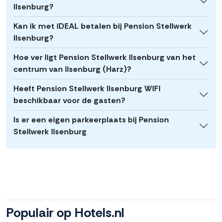
Ilsenburg?
Kan ik met iDEAL betalen bij Pension Stellwerk
Ilsenburg?
Hoe ver ligt Pension Stellwerk Ilsenburg van het
centrum van Ilsenburg (Harz)?
Heeft Pension Stellwerk Ilsenburg WIFI
beschikbaar voor de gasten?
Is er een eigen parkeerplaats bij Pension
Stellwerk Ilsenburg
Populair op Hotels.nl