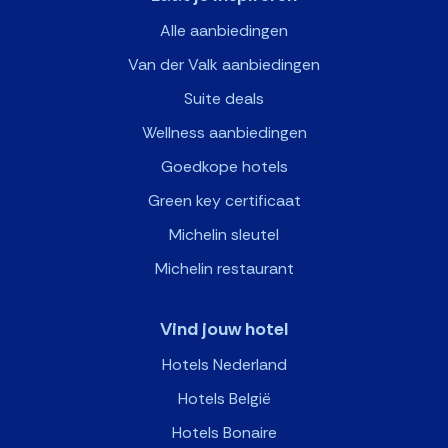
Alle aanbiedingen
Van der Valk aanbiedingen
Suite deals
Wellness aanbiedingen
Goedkope hotels
Green key certificaat
Michelin sleutel
Michelin restaurant
Vind jouw hotel
Hotels Nederland
Hotels België
Hotels Bonaire