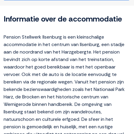
Informatie over de accommodatie
Pension Stellwerk Ilsenburg is een kleinschalige
accommodatie in het centrum van Ilsenburg, een stadje
aan de noordrand van het Harzgebergte. Het pension
bevindt zich op korte afstand van het treinstation,
waardoor het goed bereikbaar is met het openbaar
vervoer. Ook met de auto is de locatie eenvoudig te
bereiken via de regionale wegen. Vanuit het pension zijn
bekende bezienswaardigheden zoals het Nationaal Park
Harz, de Brocken en het historische centrum van
Wernigerode binnen handbereik. De omgeving van
Ilsenburg staat bekend om zijn wandelroutes,
natuurschoon en culturele erfgoed. De sfeer in het
pension is gemoedelijk en huiselijk, met een rustige