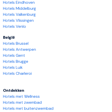
Hotels Eindhoven
Hotels Middelburg
Hotels Valkenburg
Hotels Vlissingen
Hotels Venlo
België
Hotels Brussel
Hotels Antwerpen
Hotels Gent
Hotels Brugge
Hotels Luik
Hotels Charleroi
Ontdekken
Hotels met Wellness
Hotels met zwembad
Hotels met buitenzwembad