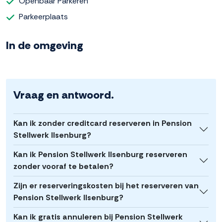
Openbaar Parkeren
Parkeerplaats
In de omgeving
Vraag en antwoord.
Kan ik zonder creditcard reserveren in Pension
Stellwerk Ilsenburg?
Kan ik Pension Stellwerk Ilsenburg reserveren
zonder vooraf te betalen?
Zijn er reserveringskosten bij het reserveren van
Pension Stellwerk Ilsenburg?
Kan ik gratis annuleren bij Pension Stellwerk