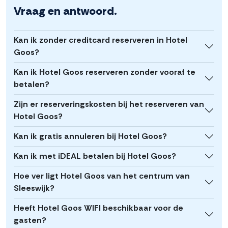
Vraag en antwoord.
Kan ik zonder creditcard reserveren in Hotel
Goos?
Kan ik Hotel Goos reserveren zonder vooraf te
betalen?
Zijn er reserveringskosten bij het reserveren van
Hotel Goos?
Kan ik gratis annuleren bij Hotel Goos?
Kan ik met iDEAL betalen bij Hotel Goos?
Hoe ver ligt Hotel Goos van het centrum van
Sleeswijk?
Heeft Hotel Goos WIFI beschikbaar voor de
gasten?