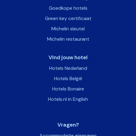
Goedkope hotels
Green key certificaat
Michelin sleutel
Michelin restaurant
Vind jouw hotel
Hotels Nederland
Hotels België
Hotels Bonaire
Hotels.nl in English
>
Vragen?
Accommodatie eigenaren