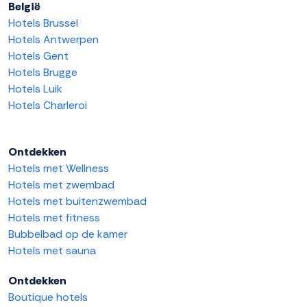
België
Hotels Brussel
Hotels Antwerpen
Hotels Gent
Hotels Brugge
Hotels Luik
Hotels Charleroi
Ontdekken
Hotels met Wellness
Hotels met zwembad
Hotels met buitenzwembad
Hotels met fitness
Bubbelbad op de kamer
Hotels met sauna
Ontdekken
Boutique hotels