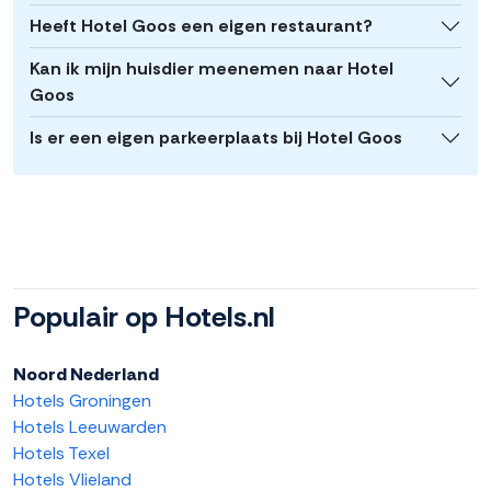
Heeft Hotel Goos een eigen restaurant?
Kan ik mijn huisdier meenemen naar Hotel
Goos
Is er een eigen parkeerplaats bij Hotel Goos
Populair op Hotels.nl
Noord Nederland
Hotels Groningen
Hotels Leeuwarden
Hotels Texel
Hotels Vlieland