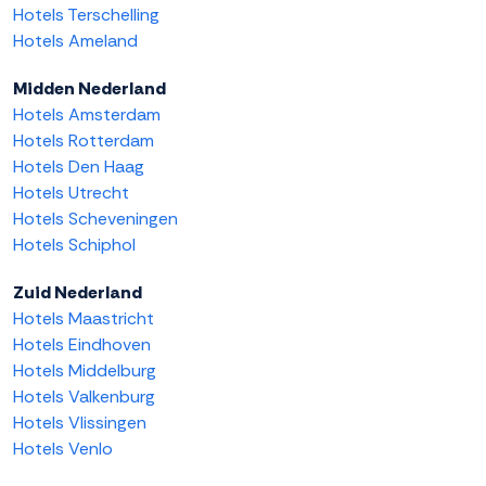
Hotels Terschelling
Hotels Ameland
Midden Nederland
Hotels Amsterdam
Hotels Rotterdam
Hotels Den Haag
Hotels Utrecht
Hotels Scheveningen
Hotels Schiphol
Zuid Nederland
Hotels Maastricht
Hotels Eindhoven
Hotels Middelburg
Hotels Valkenburg
Hotels Vlissingen
Hotels Venlo