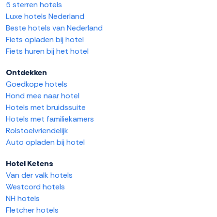
5 sterren hotels
Luxe hotels Nederland
Beste hotels van Nederland
Fiets opladen bij hotel
Fiets huren bij het hotel
Ontdekken
Goedkope hotels
Hond mee naar hotel
Hotels met bruidssuite
Hotels met familiekamers
Rolstoelvriendelijk
Auto opladen bij hotel
Hotel Ketens
Van der valk hotels
Westcord hotels
NH hotels
Fletcher hotels