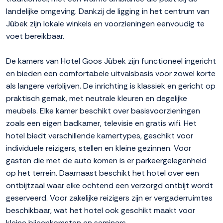
landelijke omgeving. Dankzij de ligging in het centrum van
Jübek zijn lokale winkels en voorzieningen eenvoudig te
voet bereikbaar.
De kamers van Hotel Goos Jübek zijn functioneel ingericht
en bieden een comfortabele uitvalsbasis voor zowel korte
als langere verblijven. De inrichting is klassiek en gericht op
praktisch gemak, met neutrale kleuren en degelijke
meubels. Elke kamer beschikt over basisvoorzieningen
zoals een eigen badkamer, televisie en gratis wifi. Het
hotel biedt verschillende kamertypes, geschikt voor
individuele reizigers, stellen en kleine gezinnen. Voor
gasten die met de auto komen is er parkeergelegenheid
op het terrein. Daarnaast beschikt het hotel over een
ontbijtzaal waar elke ochtend een verzorgd ontbijt wordt
geserveerd. Voor zakelijke reizigers zijn er vergaderruimtes
beschikbaar, wat het hotel ook geschikt maakt voor
kleine bijeenkomsten en seminars.