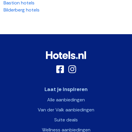
Bastion hotels
Bilderberg hotels
Laat je inspireren
Alle aanbiedingen
Van der Valk aanbiedingen
Suite deals
Wellness aanbiedingen