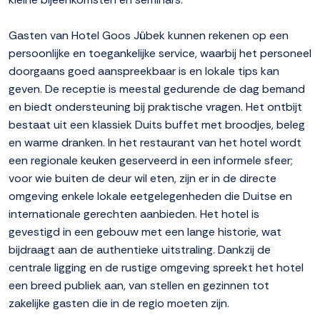
Gasten van Hotel Goos Jübek kunnen rekenen op een
persoonlijke en toegankelijke service, waarbij het personeel
doorgaans goed aanspreekbaar is en lokale tips kan
geven. De receptie is meestal gedurende de dag bemand
en biedt ondersteuning bij praktische vragen. Het ontbijt
bestaat uit een klassiek Duits buffet met broodjes, beleg
en warme dranken. In het restaurant van het hotel wordt
een regionale keuken geserveerd in een informele sfeer;
voor wie buiten de deur wil eten, zijn er in de directe
omgeving enkele lokale eetgelegenheden die Duitse en
internationale gerechten aanbieden. Het hotel is
gevestigd in een gebouw met een lange historie, wat
bijdraagt aan de authentieke uitstraling. Dankzij de
centrale ligging en de rustige omgeving spreekt het hotel
een breed publiek aan, van stellen en gezinnen tot
zakelijke gasten die in de regio moeten zijn.