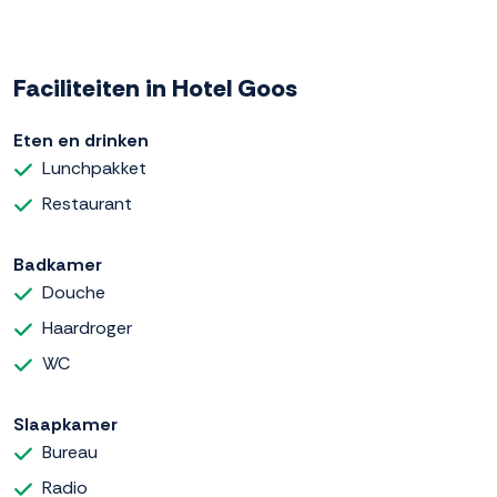
Faciliteiten in Hotel Goos
Eten en drinken
Lunchpakket
Restaurant
Badkamer
Douche
Haardroger
WC
Slaapkamer
Bureau
Radio