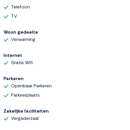
Telefoon
TV
Woon gedeelte
Verwarming
Internet
Gratis Wifi
Parkeren
Openbaar Parkeren
Parkeerplaats
Zakelijke faciliteiten
Vergaderzaal