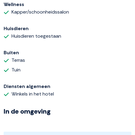
Wellness
Kapper/schoonheidssalon
Huisdieren
Huisdieren toegestaan
Buiten
Terras
Tuin
Diensten algemeen
Winkels in het hotel
In de omgeving