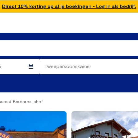
Direct 10% korting op al je boekingen - Log in als bedrijf.
aurant Barbarossahof