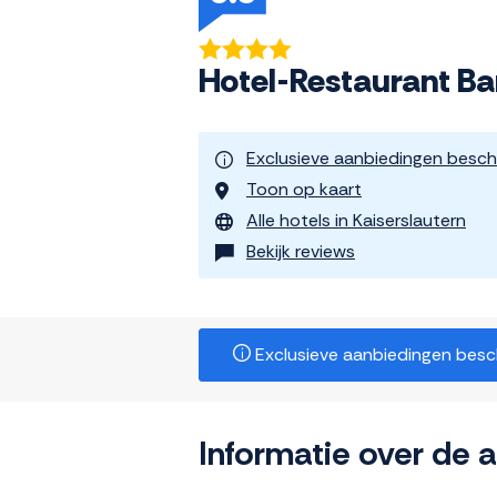
Hotel-Restaurant B
Exclusieve aanbiedingen besch
Toon op kaart
Alle hotels in Kaiserslautern
Bekijk reviews
Exclusieve aanbiedingen beschi
Informatie over de