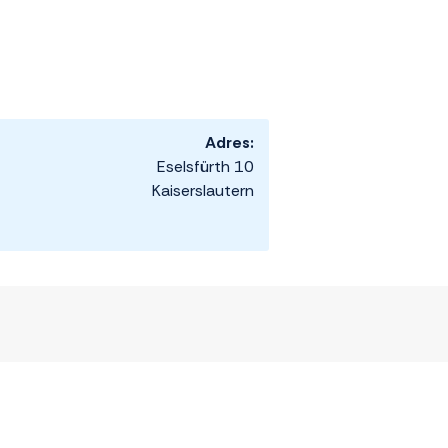
Adres:
Eselsfürth 10
Kaiserslautern