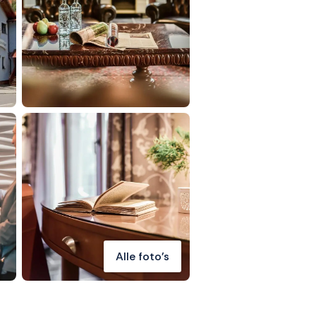
Alle foto's