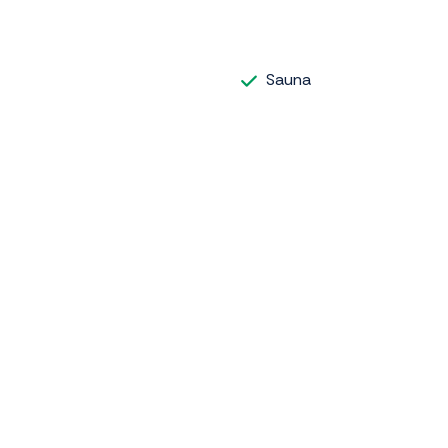
Sauna