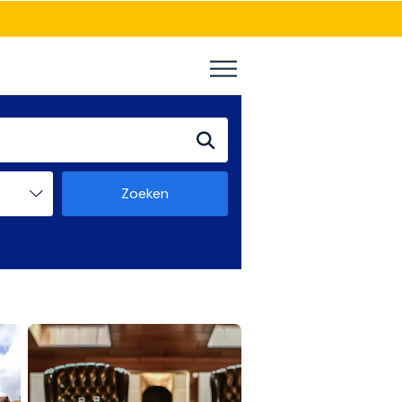
Zoeken