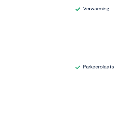
Verwarming
Parkeerplaats