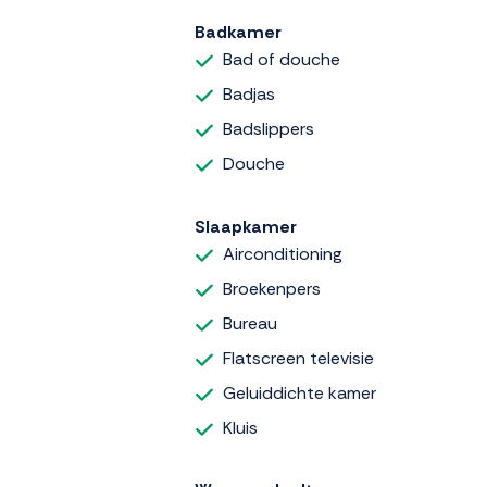
Badkamer
Bad of douche
Badjas
Badslippers
Douche
Slaapkamer
Airconditioning
Broekenpers
Bureau
Flatscreen televisie
Geluiddichte kamer
Kluis