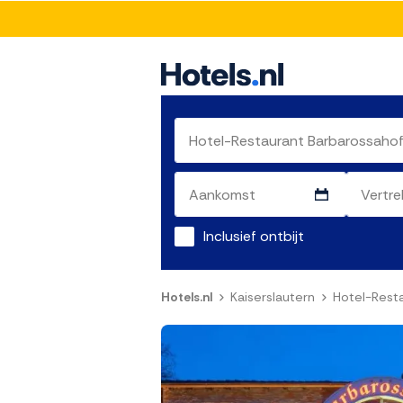
Inclusief ontbijt
Hotels.nl
Kaiserslautern
Hotel-Rest