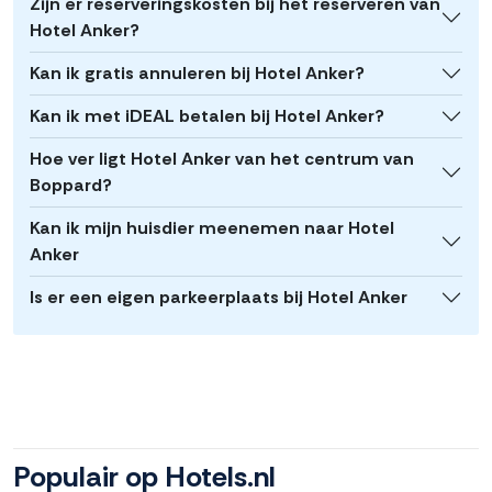
Zijn er reserveringskosten bij het reserveren van
Hotel Anker?
Kan ik gratis annuleren bij Hotel Anker?
Kan ik met iDEAL betalen bij Hotel Anker?
Hoe ver ligt Hotel Anker van het centrum van
Boppard?
Kan ik mijn huisdier meenemen naar Hotel
Anker
Is er een eigen parkeerplaats bij Hotel Anker
Populair op Hotels.nl