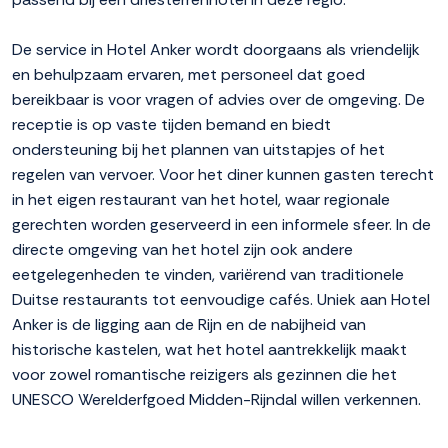
De service in Hotel Anker wordt doorgaans als vriendelijk
en behulpzaam ervaren, met personeel dat goed
bereikbaar is voor vragen of advies over de omgeving. De
receptie is op vaste tijden bemand en biedt
ondersteuning bij het plannen van uitstapjes of het
regelen van vervoer. Voor het diner kunnen gasten terecht
in het eigen restaurant van het hotel, waar regionale
gerechten worden geserveerd in een informele sfeer. In de
directe omgeving van het hotel zijn ook andere
eetgelegenheden te vinden, variërend van traditionele
Duitse restaurants tot eenvoudige cafés. Uniek aan Hotel
Anker is de ligging aan de Rijn en de nabijheid van
historische kastelen, wat het hotel aantrekkelijk maakt
voor zowel romantische reizigers als gezinnen die het
UNESCO Werelderfgoed Midden-Rijndal willen verkennen.