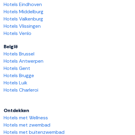
Hotels Eindhoven
Hotels Middelburg
Hotels Valkenburg
Hotels Vlissingen
Hotels Venlo
België
Hotels Brussel
Hotels Antwerpen
Hotels Gent
Hotels Brugge
Hotels Luik
Hotels Charleroi
Ontdekken
Hotels met Wellness
Hotels met zwembad
Hotels met buitenzwembad