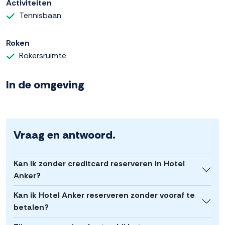
Activiteiten
Tennisbaan
Roken
Rokersruimte
In de omgeving
Vraag en antwoord.
Kan ik zonder creditcard reserveren in Hotel
Anker?
Kan ik Hotel Anker reserveren zonder vooraf te
betalen?