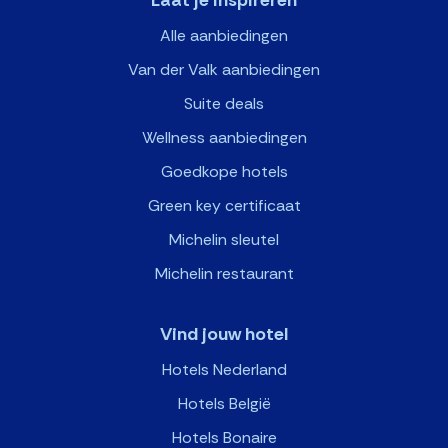
Alle aanbiedingen
Van der Valk aanbiedingen
Suite deals
Wellness aanbiedingen
Goedkope hotels
Green key certificaat
Michelin sleutel
Michelin restaurant
Vind jouw hotel
Hotels Nederland
Hotels België
Hotels Bonaire