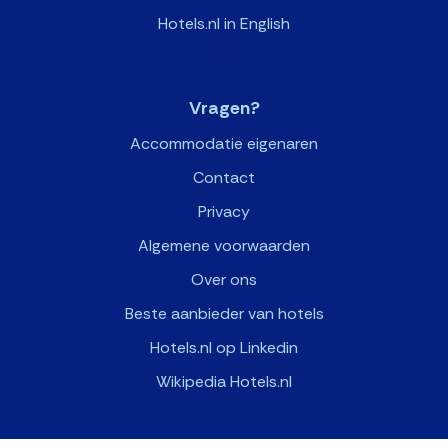
Hotels.nl in English
>
Vragen?
Accommodatie eigenaren
Contact
Privacy
Algemene voorwaarden
Over ons
Beste aanbieder van hotels
Hotels.nl op Linkedin
Wikipedia Hotels.nl