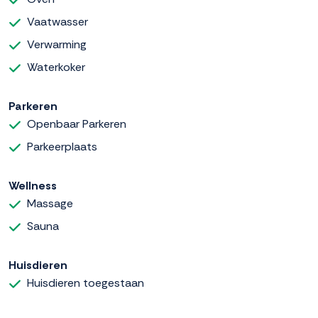
Vaatwasser
Verwarming
Waterkoker
Parkeren
Openbaar Parkeren
Parkeerplaats
Wellness
Massage
Sauna
Huisdieren
Huisdieren toegestaan