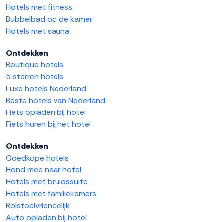
Hotels met fitness
Bubbelbad op de kamer
Hotels met sauna
Ontdekken
Boutique hotels
5 sterren hotels
Luxe hotels Nederland
Beste hotels van Nederland
Fiets opladen bij hotel
Fiets huren bij het hotel
Ontdekken
Goedkope hotels
Hond mee naar hotel
Hotels met bruidssuite
Hotels met familiekamers
Rolstoelvriendelijk
Auto opladen bij hotel