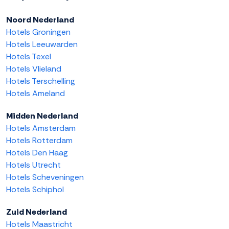
Noord Nederland
Hotels Groningen
Hotels Leeuwarden
Hotels Texel
Hotels Vlieland
Hotels Terschelling
Hotels Ameland
Midden Nederland
Hotels Amsterdam
Hotels Rotterdam
Hotels Den Haag
Hotels Utrecht
Hotels Scheveningen
Hotels Schiphol
Zuid Nederland
Hotels Maastricht