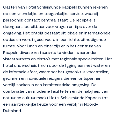
Gasten van Hotel Schleimünde Kappeln kunnen rekenen
op een vriendelijke en toegankelijke service, waarbij
persoonlijk contact centraal staat. De receptie is
doorgaans bereikbaar voor vragen en tips over de
omgeving. Het ontbijt bestaat uit lokale en internationale
opties en wordt geserveerd in een lichte, uitnodigende
ruimte. Voor lunch en diner zijn er in het centrum van
Kappeln diverse restaurants te vinden, waaronder
visrestaurants en bistro's met regionale specialiteiten. Het
hotel onderscheidt zich door de ligging aan het water en
de informele sfeer, waardoor het geschikt is voor stellen,
gezinnen en individuele reizigers die een ontspannen
verblijf zoeken in een karakteristieke omgeving. De
combinatie van moderne faciliteiten en de nabijheid van
natuur en cultuur maakt Hotel Schleimünde Kappeln tot
een aantrekkelijke keuze voor een verblijf in Noord-
Duitsland.