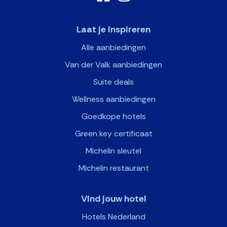
Laat je inspireren
Alle aanbiedingen
Van der Valk aanbiedingen
Suite deals
Wellness aanbiedingen
Goedkope hotels
Green key certificaat
Michelin sleutel
Michelin restaurant
Vind jouw hotel
Hotels Nederland