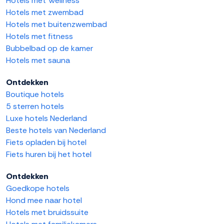
Hotels met Wellness
Hotels met zwembad
Hotels met buitenzwembad
Hotels met fitness
Bubbelbad op de kamer
Hotels met sauna
Ontdekken
Boutique hotels
5 sterren hotels
Luxe hotels Nederland
Beste hotels van Nederland
Fiets opladen bij hotel
Fiets huren bij het hotel
Ontdekken
Goedkope hotels
Hond mee naar hotel
Hotels met bruidssuite