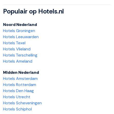
Populair op Hotels.nl
Noord Nederland
Hotels Groningen
Hotels Leeuwarden
Hotels Texel
Hotels Vlieland
Hotels Terschelling
Hotels Ameland
Midden Nederland
Hotels Amsterdam
Hotels Rotterdam
Hotels Den Haag
Hotels Utrecht
Hotels Scheveningen
Hotels Schiphol