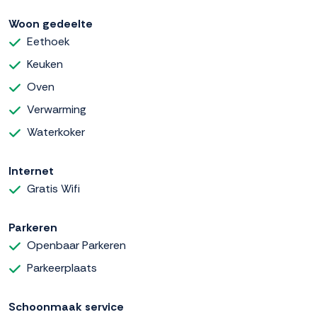
Woon gedeelte
Eethoek
Keuken
Oven
Verwarming
Waterkoker
Internet
Gratis Wifi
Parkeren
Openbaar Parkeren
Parkeerplaats
Schoonmaak service