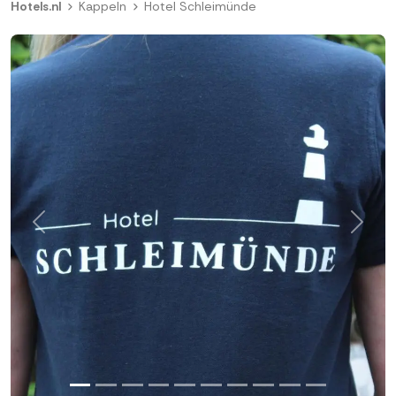
Hotels.nl
Kappeln
Hotel Schleimünde