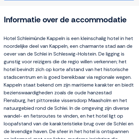
Informatie over de accommodatie
Hotel Schleimünde Kappeln is een kleinschalig hotel in het
noordelijke deel van Kappeln, een charmante stad aan de
oever van de Schlei in Schleswig-Holstein. De ligging is
gunstig voor reizigers die de regio willen verkennen; het
hotel bevindt zich op korte afstand van het historische
stadscentrum en is goed bereikbaar via regionale wegen.
Kappeln staat bekend om zijn maritieme karakter en biedt
bezienswaardigheden zoals de oude hanzestad
Flensburg, het pittoreske vissersdorp Maasholm en het
natuurgebied rond de Schlei. In de omgeving zijn diverse
wandel- en fietsroutes te vinden, en het hotel ligt op
loopafstand van de karakteristieke brug over de Schlei en
de levendige haven. De sfeer in het hotel is ontspannen