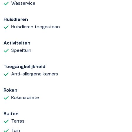
Wasservice
Huisdieren
Huisdieren toegestaan
Activiteiten
Speeltuin
Toegangkelijkheid
Anti-allergene kamers
Roken
Rokersruimte
Buiten
Terras
Tuin