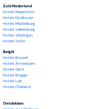
Zuid Nederland
Hotels Maastricht
Hotels Eindhoven
Hotels Middelburg
Hotels Valkenburg
Hotels Vlissingen
Hotels Venlo
België
Hotels Brussel
Hotels Antwerpen
Hotels Gent
Hotels Brugge
Hotels Luik
Hotels Charleroi
Ontdekken