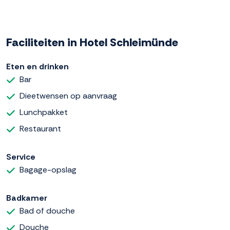
Faciliteiten in Hotel Schleimünde
Eten en drinken
Bar
Dieetwensen op aanvraag
Lunchpakket
Restaurant
Service
Bagage-opslag
Badkamer
Bad of douche
Douche