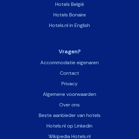
Hotels België
Hotels Bonaire
Hotels.nl in English
>
Vragen?
Accommodatie eigenaren
Contact
Privacy
Algemene voorwaarden
Over ons
Beste aanbieder van hotels
Hotels.nl op Linkedin
Wikipedia Hotels.nl