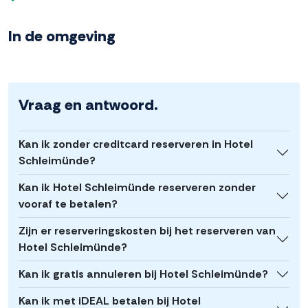
In de omgeving
Vraag en antwoord.
Kan ik zonder creditcard reserveren in Hotel
Schleimünde?
Kan ik Hotel Schleimünde reserveren zonder
vooraf te betalen?
Zijn er reserveringskosten bij het reserveren van
Hotel Schleimünde?
Kan ik gratis annuleren bij Hotel Schleimünde?
Kan ik met iDEAL betalen bij Hotel