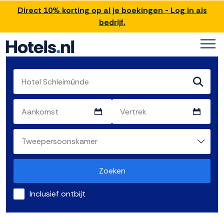
Direct 10% korting op al je boekingen - Log in als
bedrijf.
Zoeken
Inclusief ontbijt