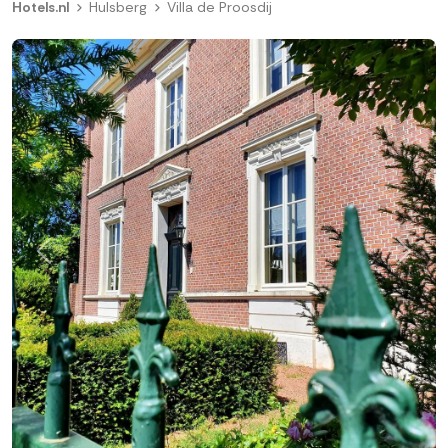
Hotels.nl
Hulsberg
Villa de Proosdij