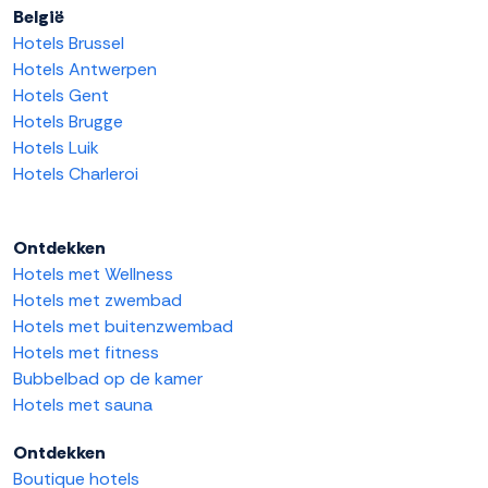
België
Hotels Brussel
Hotels Antwerpen
Hotels Gent
Hotels Brugge
Hotels Luik
Hotels Charleroi
Ontdekken
Hotels met Wellness
Hotels met zwembad
Hotels met buitenzwembad
Hotels met fitness
Bubbelbad op de kamer
Hotels met sauna
Ontdekken
Boutique hotels