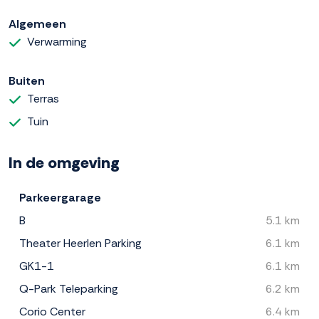
Algemeen
Verwarming
Buiten
Terras
Tuin
In de omgeving
Parkeergarage
B
5.1 km
Theater Heerlen Parking
6.1 km
GK1-1
6.1 km
Q-Park Teleparking
6.2 km
Corio Center
6.4 km