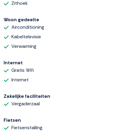
Zithoek
Woon gedeelte
Airconditioning
Kabeltelevisie
Verwarming
Internet
Gratis Wifi
Internet
Zakelijke faciliteiten
Vergaderzaal
Fietsen
Fietsenstalling