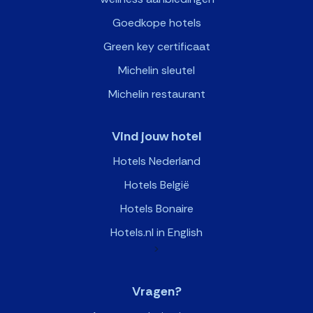
Goedkope hotels
Green key certificaat
Michelin sleutel
Michelin restaurant
Vind jouw hotel
Hotels Nederland
Hotels België
Hotels Bonaire
Hotels.nl in English
>
Vragen?