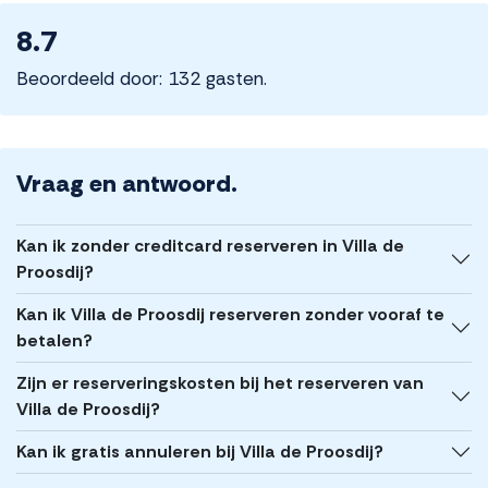
8.7
Beoordeeld door: 132 gasten.
Vraag en antwoord.
Kan ik zonder creditcard reserveren in Villa de
Proosdij?
Kan ik Villa de Proosdij reserveren zonder vooraf te
betalen?
Zijn er reserveringskosten bij het reserveren van
Villa de Proosdij?
Kan ik gratis annuleren bij Villa de Proosdij?