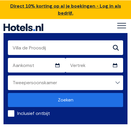
Direct 10% korting op al je boekingen - Log in als
bedrijf.
Zoeken
Inclusief ontbijt