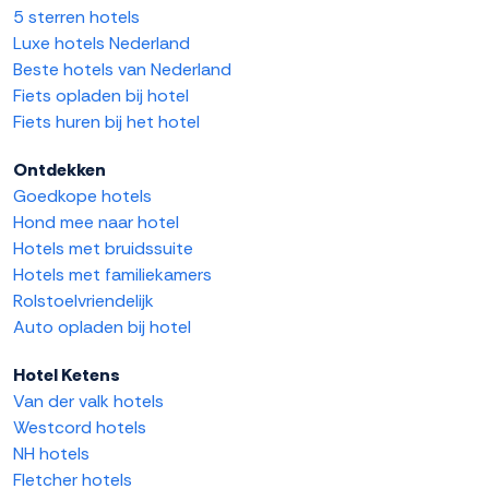
5 sterren hotels
Luxe hotels Nederland
Beste hotels van Nederland
Fiets opladen bij hotel
Fiets huren bij het hotel
Ontdekken
Goedkope hotels
Hond mee naar hotel
Hotels met bruidssuite
Hotels met familiekamers
Rolstoelvriendelijk
Auto opladen bij hotel
Hotel Ketens
Van der valk hotels
Westcord hotels
NH hotels
Fletcher hotels