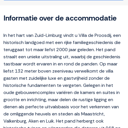
Informatie over de accommodatie
In het hart van Zuid-Limburg vindt u Villa de Proosdij, een
historisch landgoed met een rijke familiegeschiedenis die
teruggaat tot maar liefst 2000 jaar geleden. Het pand
straalt een unieke uitstraling uit, waarbij de geschiedenis
tastbaar wordt ervaren in en rond de panden. Op maar
liefst 132 meter boven zeeniveau verwelkomt de villa
gasten met zuidelijke luxe en gastvrijheid zonder de
historische fundamenten te vergeten. Gelegen in het
oude gebouwencomplex variëren de kamers en suites in
grootte en inrichting, maar delen de rustige ligging en
dienen als perfecte uitvalsbasis voor het verkennen van
de omliggende heuvels en steden als Maastricht,
Valkenburg, Aken en Luik. Het pand herbergt ook