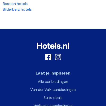
Bastion hotels
Bilderberg hotels
Laat je inspireren
Alle aanbiedingen
Van der Valk aanbiedingen
Suite deals
Wellness aanbiedingen