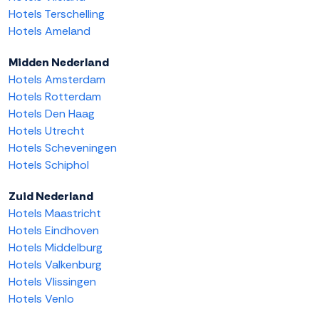
Hotels Terschelling
Hotels Ameland
Midden Nederland
Hotels Amsterdam
Hotels Rotterdam
Hotels Den Haag
Hotels Utrecht
Hotels Scheveningen
Hotels Schiphol
Zuid Nederland
Hotels Maastricht
Hotels Eindhoven
Hotels Middelburg
Hotels Valkenburg
Hotels Vlissingen
Hotels Venlo