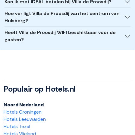
Kan ik met iDEAL betalen bij Villa de Proosdij?
Hoe ver ligt Villa de Proosdij van het centrum van
Hulsberg?
Heeft Villa de Proosdij WIFI beschikbaar voor de
gasten?
Populair op Hotels.nl
Noord Nederland
Hotels Groningen
Hotels Leeuwarden
Hotels Texel
Hotels Vlieland