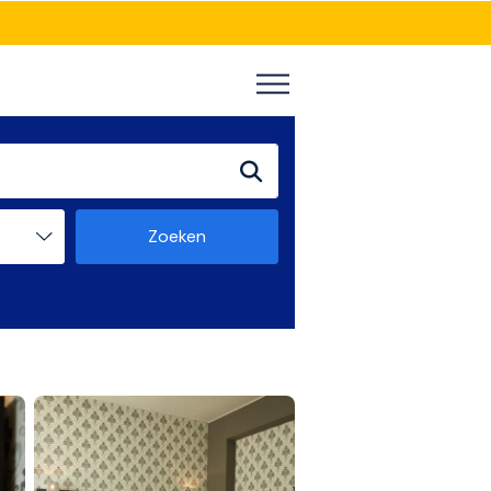
Zoeken