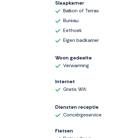
Slaapkamer
Balkon of Terras
Bureau
Eethoek
Eigen badkamer
Woon gedeelte
Verwarming
Internet
Gratis Wifi
Diensten receptie
Conciërgeservice
Fietsen