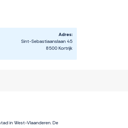
Adres:
Sint-Sebastiaanslaan 45
8500 Kortrijk
e stad in West-Vlaanderen. De