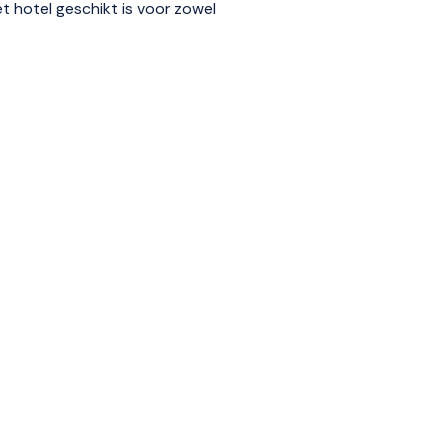
et hotel geschikt is voor zowel