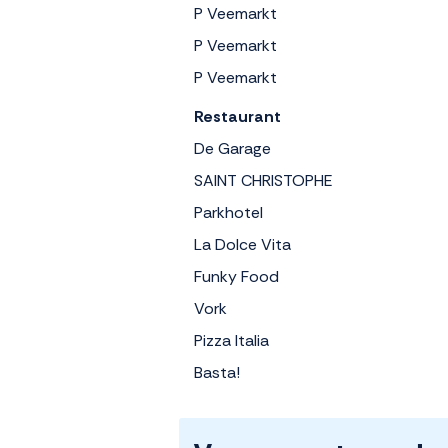
P Veemarkt
P Veemarkt
P Veemarkt
Restaurant
De Garage
SAINT CHRISTOPHE
Parkhotel
La Dolce Vita
Funky Food
Vork
Pizza Italia
Basta!