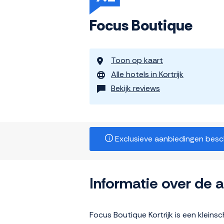
Focus Boutique
Toon op kaart
Alle hotels in Kortrijk
Bekijk reviews
Exclusieve aanbiedingen beschi
Informatie over de
Focus Boutique Kortrijk is een kleins