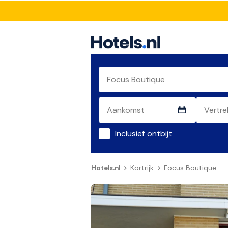
Inclusief ontbijt
Hotels.nl
Kortrijk
Focus Boutique