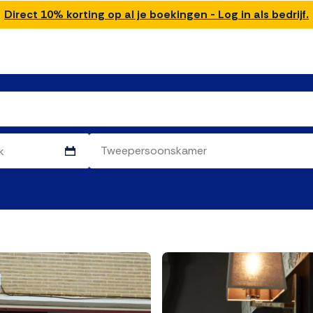
Direct 10% korting op al je boekingen - Log in als bedrijf.