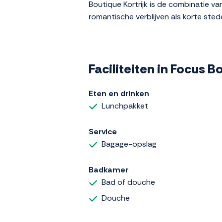
Boutique Kortrijk is de combinatie va
romantische verblijven als korte sted
Faciliteiten in Focus B
Eten en drinken
Lunchpakket
Service
Bagage-opslag
Badkamer
Bad of douche
Douche