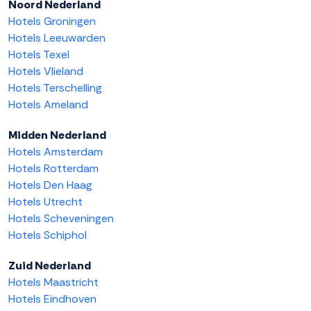
Noord Nederland
Hotels Groningen
Hotels Leeuwarden
Hotels Texel
Hotels Vlieland
Hotels Terschelling
Hotels Ameland
Midden Nederland
Hotels Amsterdam
Hotels Rotterdam
Hotels Den Haag
Hotels Utrecht
Hotels Scheveningen
Hotels Schiphol
Zuid Nederland
Hotels Maastricht
Hotels Eindhoven