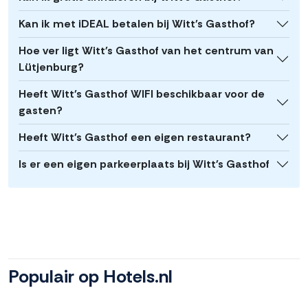
Kan ik met iDEAL betalen bij Witt's Gasthof?
Hoe ver ligt Witt's Gasthof van het centrum van
Lütjenburg?
Heeft Witt's Gasthof WIFI beschikbaar voor de
gasten?
Heeft Witt's Gasthof een eigen restaurant?
Is er een eigen parkeerplaats bij Witt's Gasthof
Populair op Hotels.nl