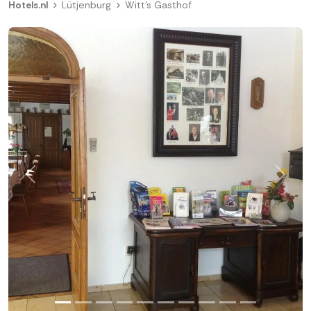
Hotels.nl
Lütjenburg
Witt's Gasthof