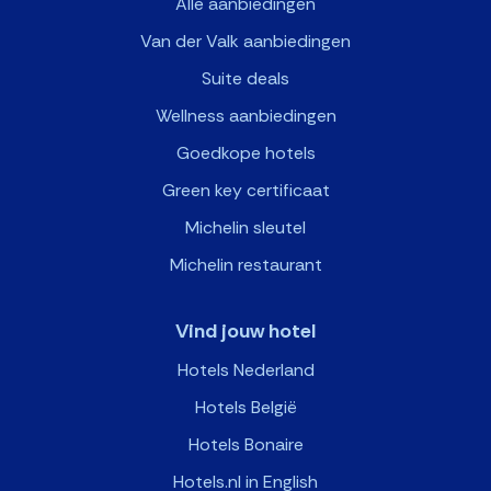
Alle aanbiedingen
Van der Valk aanbiedingen
Suite deals
Wellness aanbiedingen
Goedkope hotels
Green key certificaat
Michelin sleutel
Michelin restaurant
Vind jouw hotel
Hotels Nederland
Hotels België
Hotels Bonaire
Hotels.nl in English