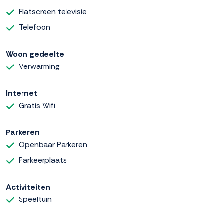
Flatscreen televisie
Telefoon
Woon gedeelte
Verwarming
Internet
Gratis Wifi
Parkeren
Openbaar Parkeren
Parkeerplaats
Activiteiten
Speeltuin