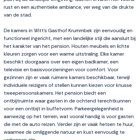
rust en een authentieke ambiance, ver weg van de drukte
van de stad.
De kamers in Witt's Gasthof Krummbek zijn eenvoudig en
functioneel ingericht, met een landelijke stijl die aansluit bij
het karakter van het pension. Houten meubels en lichte
kleuren zorgen voor een warme uitstraling. Elke kamer
beschikt doorgaans over een eigen badkamer, een
televisie en basisvoorzieningen voor comfort. Voor
gezinnen zijn er vaak ruimere kamers beschikbaar, terwijl
individuele reizigers of stellen kunnen kiezen voor knusse
tweepersoonskamers. Het pension biedt een
ontbijtruimte waar gasten in de ochtend terechtkunnen
voor een ontbijt in buffetvorm. Parkeergelegenheid is
aanwezig op het terrein, wat vooral handig is voor gasten
die met de auto reizen. Verder zijn er vaak fietsen te huur,
waarmee de omliggende natuur en kust eenvoudig te
verkennen zijn.