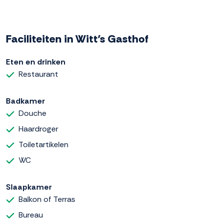
Faciliteiten in Witt's Gasthof
Eten en drinken
Restaurant
Badkamer
Douche
Haardroger
Toiletartikelen
WC
Slaapkamer
Balkon of Terras
Bureau