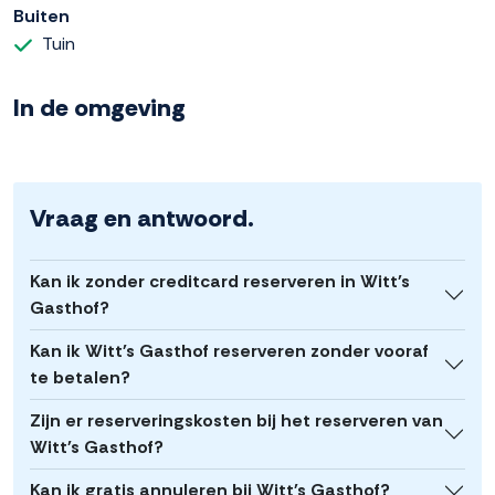
Buiten
Tuin
In de omgeving
Vraag en antwoord.
Kan ik zonder creditcard reserveren in Witt's
Gasthof?
Kan ik Witt's Gasthof reserveren zonder vooraf
te betalen?
Zijn er reserveringskosten bij het reserveren van
Witt's Gasthof?
Kan ik gratis annuleren bij Witt's Gasthof?