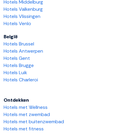
Hotels Middelburg
Hotels Valkenburg
Hotels Vlissingen
Hotels Venlo
België
Hotels Brussel
Hotels Antwerpen
Hotels Gent
Hotels Brugge
Hotels Luik
Hotels Charleroi
Ontdekken
Hotels met Wellness
Hotels met zwembad
Hotels met buitenzwembad
Hotels met fitness