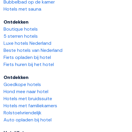
Bubbelbad op de kamer
Hotels met sauna
Ontdekken
Boutique hotels
5 sterren hotels
Luxe hotels Nederland
Beste hotels van Nederland
Fiets opladen bij hotel
Fiets huren bij het hotel
Ontdekken
Goedkope hotels
Hond mee naar hotel
Hotels met bruidssuite
Hotels met familiekamers
Rolstoelvriendelijk
Auto opladen bij hotel