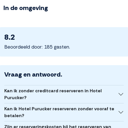
In de omgeving
8.2
Beoordeeld door: 185 gasten.
Vraag en antwoord.
Kan ik zonder creditcard reserveren in Hotel
Purucker?
Kan ik Hotel Purucker reserveren zonder vooraf te
betalen?
Zijn er reserveringskosten bij het reserveren van