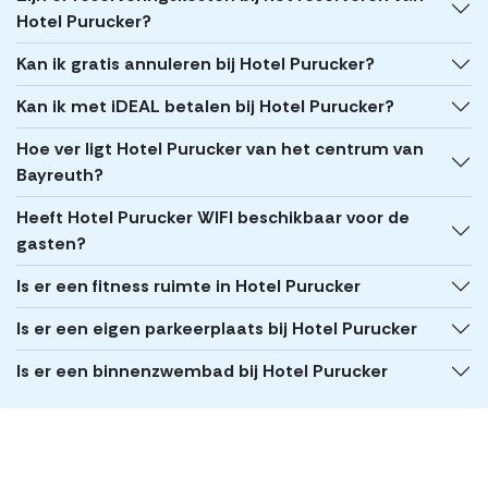
Hotel Purucker?
Kan ik gratis annuleren bij Hotel Purucker?
Kan ik met iDEAL betalen bij Hotel Purucker?
Hoe ver ligt Hotel Purucker van het centrum van
Bayreuth?
Heeft Hotel Purucker WIFI beschikbaar voor de
gasten?
Is er een fitness ruimte in Hotel Purucker
Is er een eigen parkeerplaats bij Hotel Purucker
Is er een binnenzwembad bij Hotel Purucker