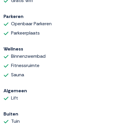
Gratis Wifi
Parkeren
Openbaar Parkeren
Parkeerplaats
Wellness
Binnenzwembad
Fitnessruimte
Sauna
Algemeen
Lift
Buiten
Tuin