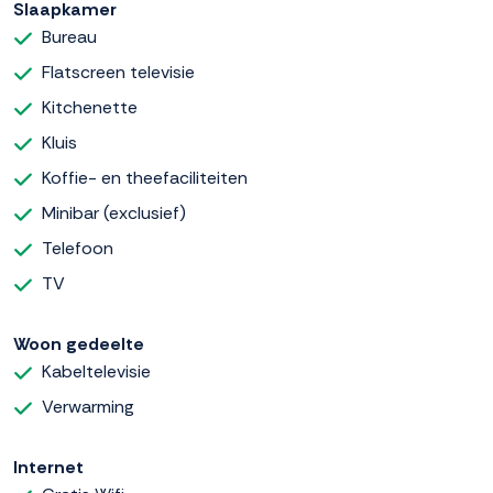
Slaapkamer
Bureau
Flatscreen televisie
Kitchenette
Kluis
Koffie- en theefaciliteiten
Minibar (exclusief)
Telefoon
TV
Woon gedeelte
Kabeltelevisie
Verwarming
Internet