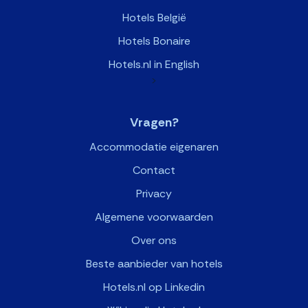
Hotels België
Hotels Bonaire
Hotels.nl in English
>
Vragen?
Accommodatie eigenaren
Contact
Privacy
Algemene voorwaarden
Over ons
Beste aanbieder van hotels
Hotels.nl op Linkedin