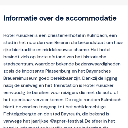
Informatie over de accommodatie
Hotel Purucker is een driesterrenhotel in Kulmbach, een
stad in het noorden van Beieren die bekendstaat om haar
rijke biertraditie en middeleeuwse charme. Het hotel
bevindt zich op korte afstand van het historische
stadscentrum, waardoor bekende bezienswaardigheden
zoals de imposante Plassenburg en het Bayerisches
Brauereimuseum goed bereikbaar zijn. Dankzij de ligging
nabij de snelweg en het treinstation is Hotel Purucker
eenvoudig te bereiken voor reizigers die met de auto of
het openbaar vervoer komen. De regio rondom Kulmbach
biedt bovendien toegang tot het schilderachtige
Fichtelgebergte en de stad Bayreuth, die bekend is
vanwege het jaarlijkse Wagner-festival. De sfeer in het