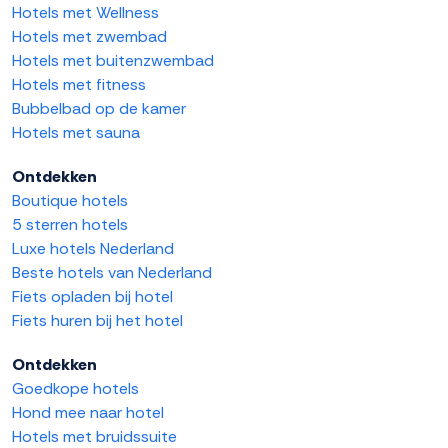
Hotels met Wellness
Hotels met zwembad
Hotels met buitenzwembad
Hotels met fitness
Bubbelbad op de kamer
Hotels met sauna
Ontdekken
Boutique hotels
5 sterren hotels
Luxe hotels Nederland
Beste hotels van Nederland
Fiets opladen bij hotel
Fiets huren bij het hotel
Ontdekken
Goedkope hotels
Hond mee naar hotel
Hotels met bruidssuite