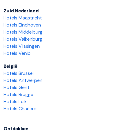
Zuid Nederland
Hotels Maastricht
Hotels Eindhoven
Hotels Middelburg
Hotels Valkenburg
Hotels Vlissingen
Hotels Venlo
België
Hotels Brussel
Hotels Antwerpen
Hotels Gent
Hotels Brugge
Hotels Luik
Hotels Charleroi
Ontdekken