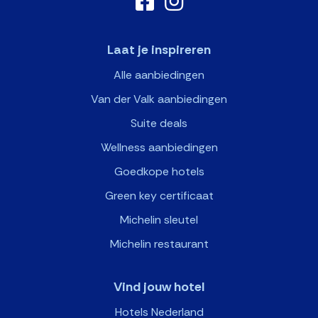
Laat je inspireren
Alle aanbiedingen
Van der Valk aanbiedingen
Suite deals
Wellness aanbiedingen
Goedkope hotels
Green key certificaat
Michelin sleutel
Michelin restaurant
Vind jouw hotel
Hotels Nederland