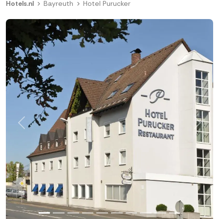
Hotels.nl
Bayreuth
Hotel Purucker