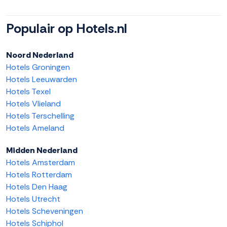
Populair op Hotels.nl
Noord Nederland
Hotels Groningen
Hotels Leeuwarden
Hotels Texel
Hotels Vlieland
Hotels Terschelling
Hotels Ameland
Midden Nederland
Hotels Amsterdam
Hotels Rotterdam
Hotels Den Haag
Hotels Utrecht
Hotels Scheveningen
Hotels Schiphol