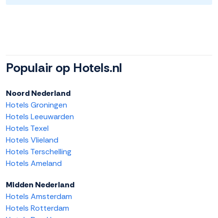
Populair op Hotels.nl
Noord Nederland
Hotels Groningen
Hotels Leeuwarden
Hotels Texel
Hotels Vlieland
Hotels Terschelling
Hotels Ameland
Midden Nederland
Hotels Amsterdam
Hotels Rotterdam