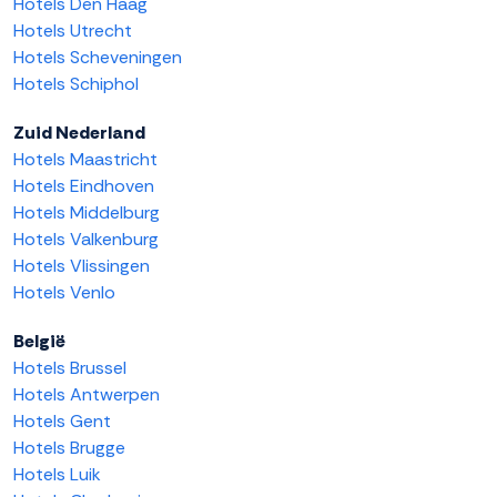
Hotels Den Haag
Hotels Utrecht
Hotels Scheveningen
Hotels Schiphol
Zuid Nederland
Hotels Maastricht
Hotels Eindhoven
Hotels Middelburg
Hotels Valkenburg
Hotels Vlissingen
Hotels Venlo
België
Hotels Brussel
Hotels Antwerpen
Hotels Gent
Hotels Brugge
Hotels Luik