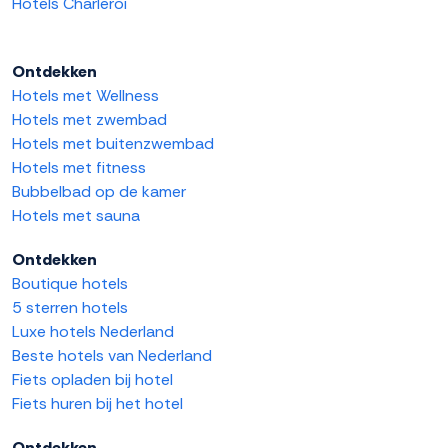
Hotels Charleroi
Ontdekken
Hotels met Wellness
Hotels met zwembad
Hotels met buitenzwembad
Hotels met fitness
Bubbelbad op de kamer
Hotels met sauna
Ontdekken
Boutique hotels
5 sterren hotels
Luxe hotels Nederland
Beste hotels van Nederland
Fiets opladen bij hotel
Fiets huren bij het hotel
Ontdekken