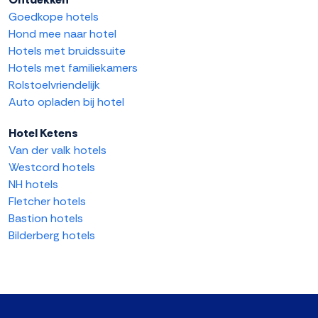
Goedkope hotels
Hond mee naar hotel
Hotels met bruidssuite
Hotels met familiekamers
Rolstoelvriendelijk
Auto opladen bij hotel
Hotel Ketens
Van der valk hotels
Westcord hotels
NH hotels
Fletcher hotels
Bastion hotels
Bilderberg hotels