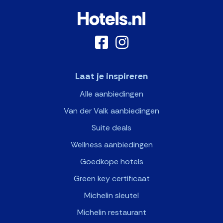
Laat je inspireren
Alle aanbiedingen
Van der Valk aanbiedingen
Suite deals
Wellness aanbiedingen
Goedkope hotels
Green key certificaat
Michelin sleutel
Michelin restaurant