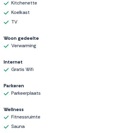
Kitchenette
Koelkast
TV
Woon gedeelte
Verwarming
Internet
Gratis Wifi
Parkeren
Parkeerplaats
Wellness
Fitnessruimte
Sauna