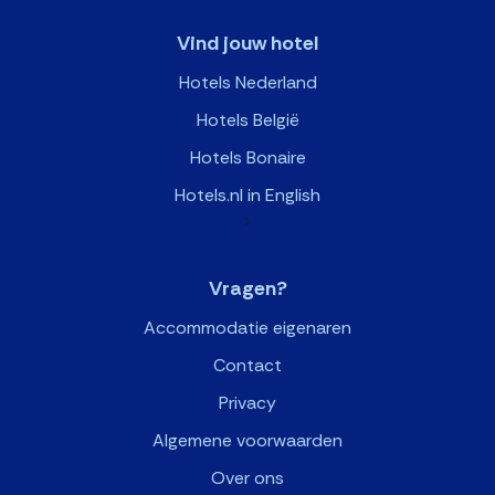
Vind jouw hotel
Hotels Nederland
Hotels België
Hotels Bonaire
Hotels.nl in English
>
Vragen?
Accommodatie eigenaren
Contact
Privacy
Algemene voorwaarden
Over ons