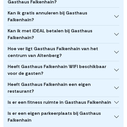
Gasthaus Falkenhain?
Kan ik gratis annuleren bij Gasthaus
Falkenhain?
Kan ik met iDEAL betalen bij Gasthaus
Falkenhain?
Hoe ver ligt Gasthaus Falkenhain van het
centrum van Altenberg?
Heeft Gasthaus Falkenhain WIFI beschikbaar
voor de gasten?
Heeft Gasthaus Falkenhain een eigen
restaurant?
Is er een fitness ruimte in Gasthaus Falkenhain
Is er een eigen parkeerplaats bij Gasthaus
Falkenhain