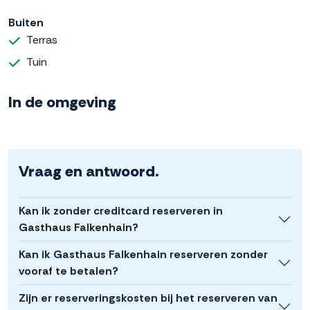
Buiten
Terras
Tuin
In de omgeving
Vraag en antwoord.
Kan ik zonder creditcard reserveren in
Gasthaus Falkenhain?
Kan ik Gasthaus Falkenhain reserveren zonder
vooraf te betalen?
Zijn er reserveringskosten bij het reserveren van