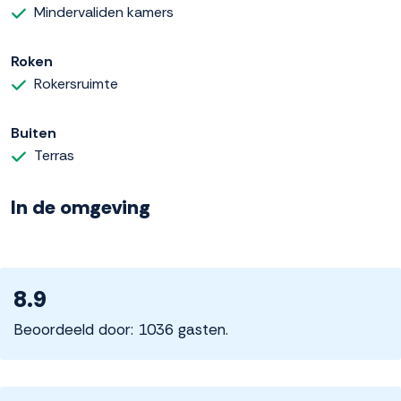
Mindervaliden kamers
Roken
Rokersruimte
Buiten
Terras
In de omgeving
8.9
Beoordeeld door: 1036 gasten.