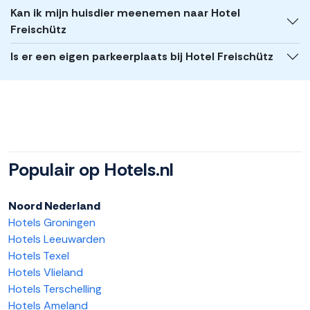
Kan ik mijn huisdier meenemen naar Hotel
Freischütz
Is er een eigen parkeerplaats bij Hotel Freischütz
Populair op Hotels.nl
Noord Nederland
Hotels Groningen
Hotels Leeuwarden
Hotels Texel
Hotels Vlieland
Hotels Terschelling
Hotels Ameland