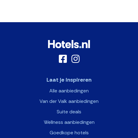
Laat je inspireren
Alle aanbiedingen
Van der Valk aanbiedingen
Suite deals
Wellness aanbiedingen
Goedkope hotels