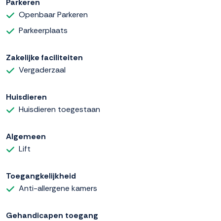
Parkeren
Openbaar Parkeren
Parkeerplaats
Zakelijke faciliteiten
Vergaderzaal
Huisdieren
Huisdieren toegestaan
Algemeen
Lift
Toegangkelijkheid
Anti-allergene kamers
Gehandicapen toegang