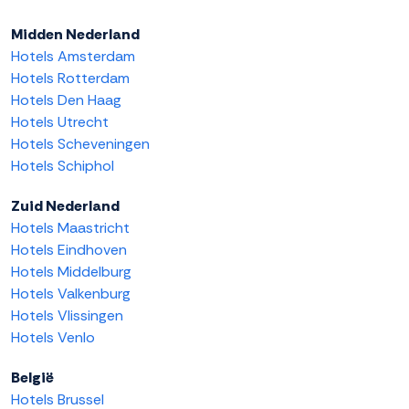
Midden Nederland
Hotels Amsterdam
Hotels Rotterdam
Hotels Den Haag
Hotels Utrecht
Hotels Scheveningen
Hotels Schiphol
Zuid Nederland
Hotels Maastricht
Hotels Eindhoven
Hotels Middelburg
Hotels Valkenburg
Hotels Vlissingen
Hotels Venlo
België
Hotels Brussel