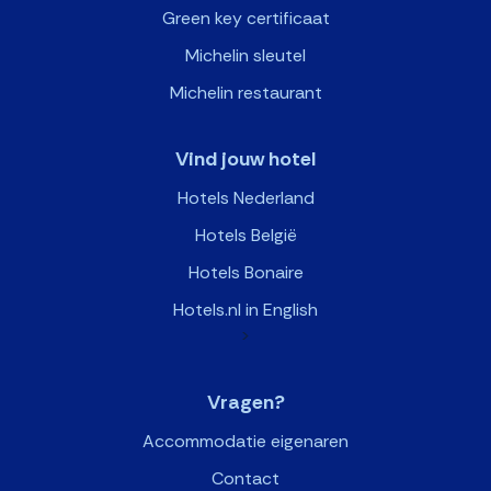
Green key certificaat
Michelin sleutel
Michelin restaurant
Vind jouw hotel
Hotels Nederland
Hotels België
Hotels Bonaire
Hotels.nl in English
>
Vragen?
Accommodatie eigenaren
Contact