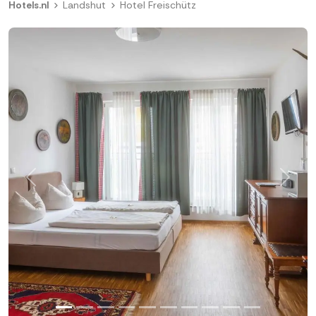
Hotels.nl
Landshut
Hotel Freischütz