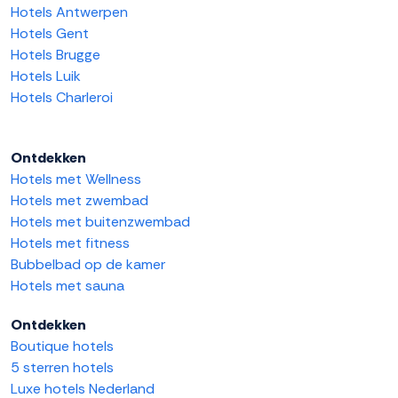
Hotels Antwerpen
Hotels Gent
Hotels Brugge
Hotels Luik
Hotels Charleroi
Ontdekken
Hotels met Wellness
Hotels met zwembad
Hotels met buitenzwembad
Hotels met fitness
Bubbelbad op de kamer
Hotels met sauna
Ontdekken
Boutique hotels
5 sterren hotels
Luxe hotels Nederland