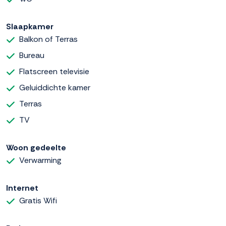
Slaapkamer
Balkon of Terras
Bureau
Flatscreen televisie
Geluiddichte kamer
Terras
TV
Woon gedeelte
Verwarming
Internet
Gratis Wifi