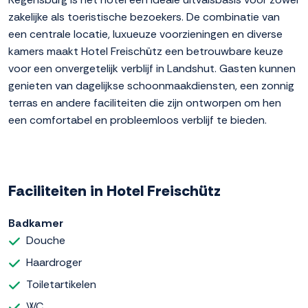
zakelijke als toeristische bezoekers. De combinatie van
een centrale locatie, luxueuze voorzieningen en diverse
kamers maakt Hotel Freischütz een betrouwbare keuze
voor een onvergetelijk verblijf in Landshut. Gasten kunnen
genieten van dagelijkse schoonmaakdiensten, een zonnig
terras en andere faciliteiten die zijn ontworpen om hen
een comfortabel en probleemloos verblijf te bieden.
Faciliteiten in Hotel Freischütz
Badkamer
Douche
Haardroger
Toiletartikelen
WC