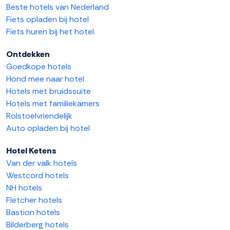
Beste hotels van Nederland
Fiets opladen bij hotel
Fiets huren bij het hotel
Ontdekken
Goedkope hotels
Hond mee naar hotel
Hotels met bruidssuite
Hotels met familiekamers
Rolstoelvriendelijk
Auto opladen bij hotel
Hotel Ketens
Van der valk hotels
Westcord hotels
NH hotels
Fletcher hotels
Bastion hotels
Bilderberg hotels