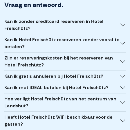
Vraag en antwoord.
Kan ik zonder creditcard reserveren in Hotel
Freischütz?
Kan ik Hotel Freischütz reserveren zonder vooraf te
betalen?
Zijn er reserveringskosten bij het reserveren van
Hotel Freischütz?
Kan ik gratis annuleren bij Hotel Freischütz?
Kan ik met iDEAL betalen bij Hotel Freischütz?
Hoe ver ligt Hotel Freischütz van het centrum van
Landshut?
Heeft Hotel Freischütz WIFI beschikbaar voor de
gasten?