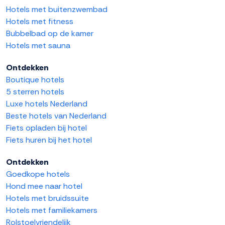
Hotels met buitenzwembad
Hotels met fitness
Bubbelbad op de kamer
Hotels met sauna
Ontdekken
Boutique hotels
5 sterren hotels
Luxe hotels Nederland
Beste hotels van Nederland
Fiets opladen bij hotel
Fiets huren bij het hotel
Ontdekken
Goedkope hotels
Hond mee naar hotel
Hotels met bruidssuite
Hotels met familiekamers
Rolstoelvriendelijk