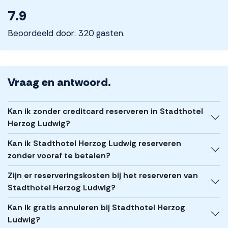
7.9
Beoordeeld door: 320 gasten.
Vraag en antwoord.
Kan ik zonder creditcard reserveren in Stadthotel
Herzog Ludwig?
Kan ik Stadthotel Herzog Ludwig reserveren
zonder vooraf te betalen?
Zijn er reserveringskosten bij het reserveren van
Stadthotel Herzog Ludwig?
Kan ik gratis annuleren bij Stadthotel Herzog
Ludwig?