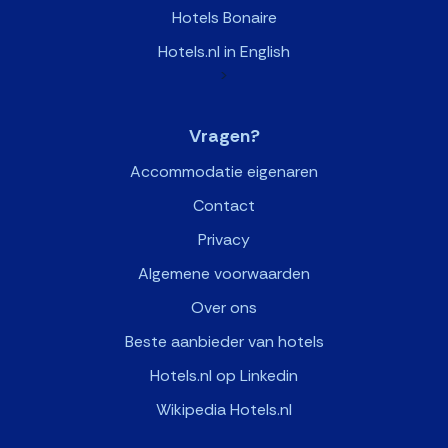
Hotels Bonaire
Hotels.nl in English
>
Vragen?
Accommodatie eigenaren
Contact
Privacy
Algemene voorwaarden
Over ons
Beste aanbieder van hotels
Hotels.nl op Linkedin
Wikipedia Hotels.nl