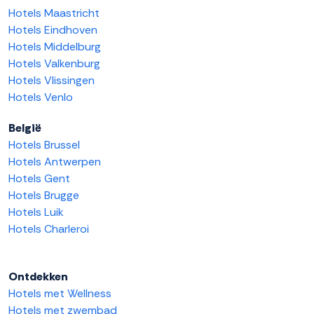
Hotels Maastricht
Hotels Eindhoven
Hotels Middelburg
Hotels Valkenburg
Hotels Vlissingen
Hotels Venlo
België
Hotels Brussel
Hotels Antwerpen
Hotels Gent
Hotels Brugge
Hotels Luik
Hotels Charleroi
Ontdekken
Hotels met Wellness
Hotels met zwembad