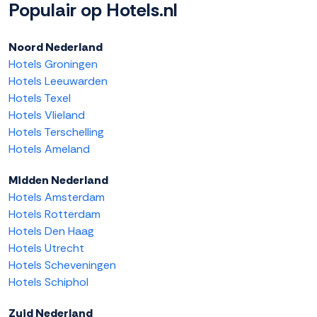
Populair op Hotels.nl
Noord Nederland
Hotels Groningen
Hotels Leeuwarden
Hotels Texel
Hotels Vlieland
Hotels Terschelling
Hotels Ameland
Midden Nederland
Hotels Amsterdam
Hotels Rotterdam
Hotels Den Haag
Hotels Utrecht
Hotels Scheveningen
Hotels Schiphol
Zuid Nederland