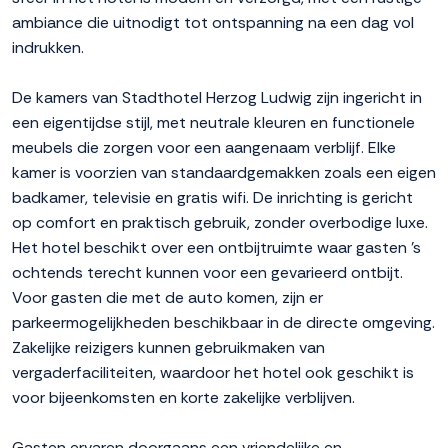
ambiance die uitnodigt tot ontspanning na een dag vol
indrukken.
De kamers van Stadthotel Herzog Ludwig zijn ingericht in
een eigentijdse stijl, met neutrale kleuren en functionele
meubels die zorgen voor een aangenaam verblijf. Elke
kamer is voorzien van standaardgemakken zoals een eigen
badkamer, televisie en gratis wifi. De inrichting is gericht
op comfort en praktisch gebruik, zonder overbodige luxe.
Het hotel beschikt over een ontbijtruimte waar gasten 's
ochtends terecht kunnen voor een gevarieerd ontbijt.
Voor gasten die met de auto komen, zijn er
parkeermogelijkheden beschikbaar in de directe omgeving.
Zakelijke reizigers kunnen gebruikmaken van
vergaderfaciliteiten, waardoor het hotel ook geschikt is
voor bijeenkomsten en korte zakelijke verblijven.
Gasten ervaren doorgaans een vriendelijke en