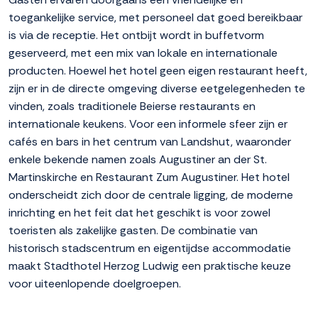
toegankelijke service, met personeel dat goed bereikbaar
is via de receptie. Het ontbijt wordt in buffetvorm
geserveerd, met een mix van lokale en internationale
producten. Hoewel het hotel geen eigen restaurant heeft,
zijn er in de directe omgeving diverse eetgelegenheden te
vinden, zoals traditionele Beierse restaurants en
internationale keukens. Voor een informele sfeer zijn er
cafés en bars in het centrum van Landshut, waaronder
enkele bekende namen zoals Augustiner an der St.
Martinskirche en Restaurant Zum Augustiner. Het hotel
onderscheidt zich door de centrale ligging, de moderne
inrichting en het feit dat het geschikt is voor zowel
toeristen als zakelijke gasten. De combinatie van
historisch stadscentrum en eigentijdse accommodatie
maakt Stadthotel Herzog Ludwig een praktische keuze
voor uiteenlopende doelgroepen.