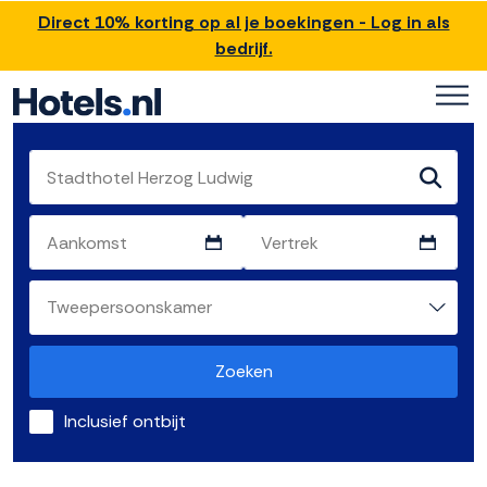
Direct 10% korting op al je boekingen - Log in als
bedrijf.
Zoeken
Inclusief ontbijt