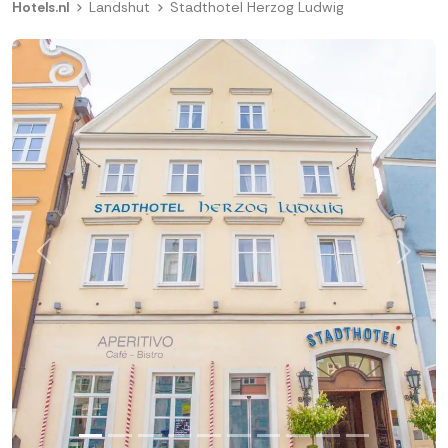
Hotels.nl
Landshut
Stadthotel Herzog Ludwig