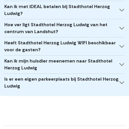
Kan ik met iDEAL betalen bij Stadthotel Herzog
Ludwig?
Hoe ver ligt Stadthotel Herzog Ludwig van het
centrum van Landshut?
Heeft Stadthotel Herzog Ludwig WIFI beschikbaar
voor de gasten?
Kan ik mijn huisdier meenemen naar Stadthotel
Herzog Ludwig
Is er een eigen parkeerplaats bij Stadthotel Herzog
Ludwig