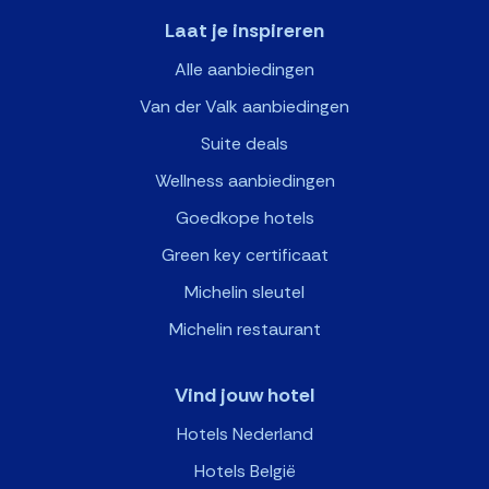
Laat je inspireren
Alle aanbiedingen
Van der Valk aanbiedingen
Suite deals
Wellness aanbiedingen
Goedkope hotels
Green key certificaat
Michelin sleutel
Michelin restaurant
Vind jouw hotel
Hotels Nederland
Hotels België