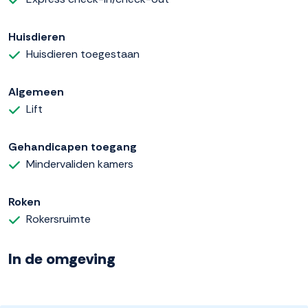
Huisdieren
Huisdieren toegestaan
Algemeen
Lift
Gehandicapen toegang
Mindervaliden kamers
Roken
Rokersruimte
In de omgeving