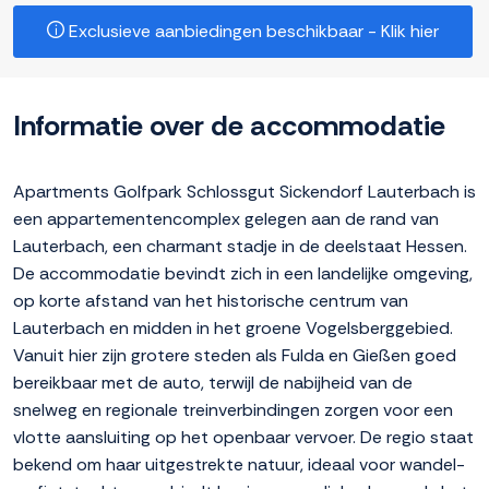
Exclusieve aanbiedingen beschikbaar - Klik hier
Informatie over de accommodatie
Apartments Golfpark Schlossgut Sickendorf Lauterbach is
een appartementencomplex gelegen aan de rand van
Lauterbach, een charmant stadje in de deelstaat Hessen.
De accommodatie bevindt zich in een landelijke omgeving,
op korte afstand van het historische centrum van
Lauterbach en midden in het groene Vogelsberggebied.
Vanuit hier zijn grotere steden als Fulda en Gießen goed
bereikbaar met de auto, terwijl de nabijheid van de
snelweg en regionale treinverbindingen zorgen voor een
vlotte aansluiting op het openbaar vervoer. De regio staat
bekend om haar uitgestrekte natuur, ideaal voor wandel-