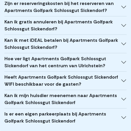
Zijn er reserveringskosten bij het reserveren van
Apartments Golfpark Schlossgut Sickendorf?
Kan ik gratis annuleren bij Apartments Golfpark
Schlossgut Sickendorf?
Kan ik met iDEAL betalen bij Apartments Golfpark
Schlossgut Sickendorf?
Hoe ver ligt Apartments Golfpark Schlossgut
Sickendorf van het centrum van Ulrichstein?
Heeft Apartments Golfpark Schlossgut Sickendorf
WIFI beschikbaar voor de gasten?
Kan ik mijn huisdier meenemen naar Apartments
Golfpark Schlossgut Sickendorf
Is er een eigen parkeerplaats bij Apartments
Golfpark Schlossgut Sickendorf