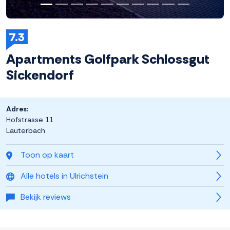
7.3
Apartments Golfpark Schlossgut
Sickendorf
Adres:
Hofstrasse 11
Lauterbach
Toon op kaart
Alle hotels in Ulrichstein
Bekijk reviews