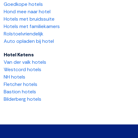
Goedkope hotels
Hond mee naar hotel
Hotels met bruidssuite
Hotels met familiekamers
Rolstoelvriendelijk
Auto opladen bij hotel
Hotel Ketens
Van der valk hotels
Westcord hotels
NH hotels
Fletcher hotels
Bastion hotels
Bilderberg hotels