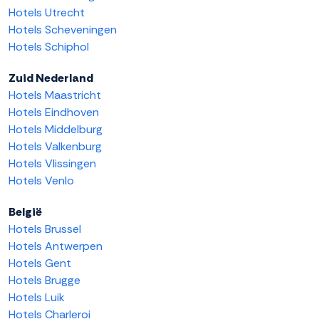
Hotels Utrecht
Hotels Scheveningen
Hotels Schiphol
Zuid Nederland
Hotels Maastricht
Hotels Eindhoven
Hotels Middelburg
Hotels Valkenburg
Hotels Vlissingen
Hotels Venlo
België
Hotels Brussel
Hotels Antwerpen
Hotels Gent
Hotels Brugge
Hotels Luik
Hotels Charleroi