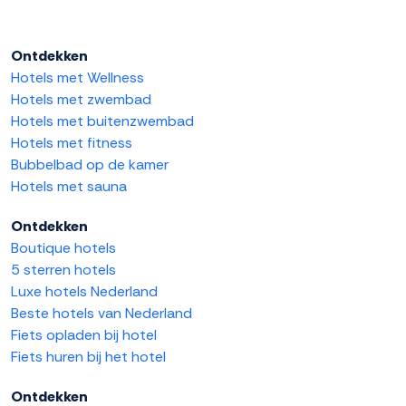
Ontdekken
Hotels met Wellness
Hotels met zwembad
Hotels met buitenzwembad
Hotels met fitness
Bubbelbad op de kamer
Hotels met sauna
Ontdekken
Boutique hotels
5 sterren hotels
Luxe hotels Nederland
Beste hotels van Nederland
Fiets opladen bij hotel
Fiets huren bij het hotel
Ontdekken