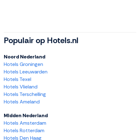
Populair op Hotels.nl
Noord Nederland
Hotels Groningen
Hotels Leeuwarden
Hotels Texel
Hotels Vlieland
Hotels Terschelling
Hotels Ameland
Midden Nederland
Hotels Amsterdam
Hotels Rotterdam
Hotels Den Haag