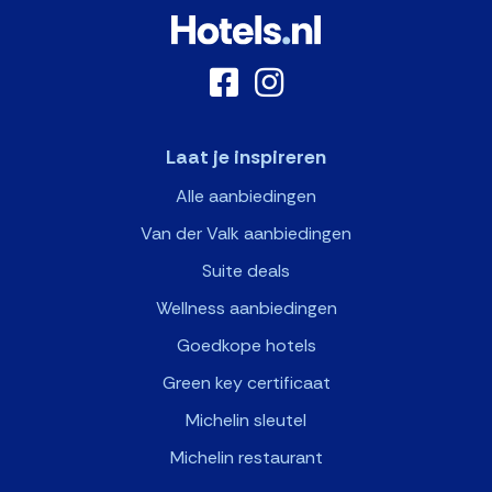
Laat je inspireren
Alle aanbiedingen
Van der Valk aanbiedingen
Suite deals
Wellness aanbiedingen
Goedkope hotels
Green key certificaat
Michelin sleutel
Michelin restaurant