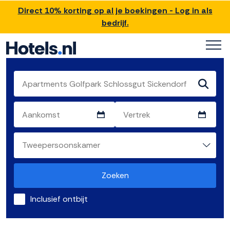
Direct 10% korting op al je boekingen - Log in als
bedrijf.
Zoeken
Inclusief ontbijt