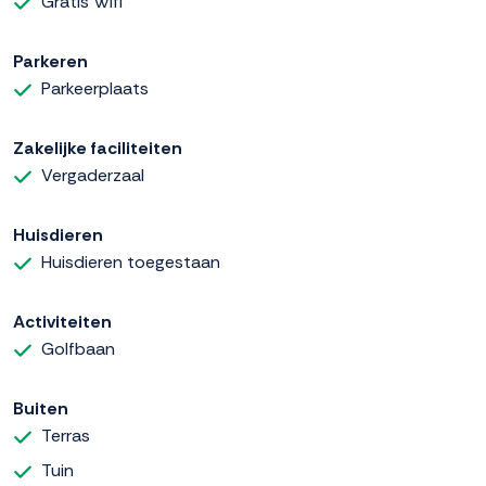
Gratis Wifi
Parkeren
Parkeerplaats
Zakelijke faciliteiten
Vergaderzaal
Huisdieren
Huisdieren toegestaan
Activiteiten
Golfbaan
Buiten
Terras
Tuin