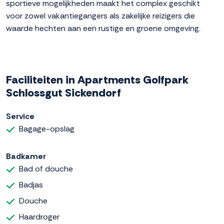
sportieve mogelijkheden maakt het complex geschikt
voor zowel vakantiegangers als zakelijke reizigers die
waarde hechten aan een rustige en groene omgeving.
Faciliteiten in Apartments Golfpark
Schlossgut Sickendorf
Service
Bagage-opslag
Badkamer
Bad of douche
Badjas
Douche
Haardroger