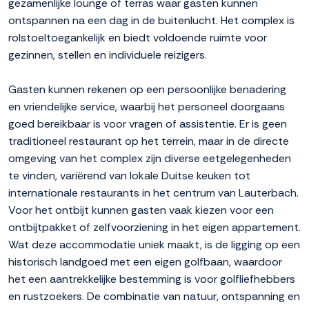
gezamenlijke lounge of terras waar gasten kunnen
ontspannen na een dag in de buitenlucht. Het complex is
rolstoeltoegankelijk en biedt voldoende ruimte voor
gezinnen, stellen en individuele reizigers.
Gasten kunnen rekenen op een persoonlijke benadering
en vriendelijke service, waarbij het personeel doorgaans
goed bereikbaar is voor vragen of assistentie. Er is geen
traditioneel restaurant op het terrein, maar in de directe
omgeving van het complex zijn diverse eetgelegenheden
te vinden, variërend van lokale Duitse keuken tot
internationale restaurants in het centrum van Lauterbach.
Voor het ontbijt kunnen gasten vaak kiezen voor een
ontbijtpakket of zelfvoorziening in het eigen appartement.
Wat deze accommodatie uniek maakt, is de ligging op een
historisch landgoed met een eigen golfbaan, waardoor
het een aantrekkelijke bestemming is voor golfliefhebbers
en rustzoekers. De combinatie van natuur, ontspanning en