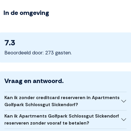
In de omgeving
7.3
Beoordeeld door: 273 gasten.
Vraag en antwoord.
Kan ik zonder creditcard reserveren in Apartments
Golfpark Schlossgut Sickendorf?
Kan ik Apartments Golfpark Schlossgut Sickendorf
reserveren zonder vooraf te betalen?