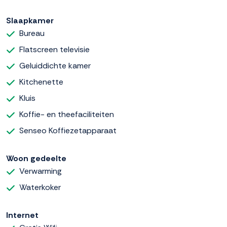
Slaapkamer
Bureau
Flatscreen televisie
Geluiddichte kamer
Kitchenette
Kluis
Koffie- en theefaciliteiten
Senseo Koffiezetapparaat
Woon gedeelte
Verwarming
Waterkoker
Internet