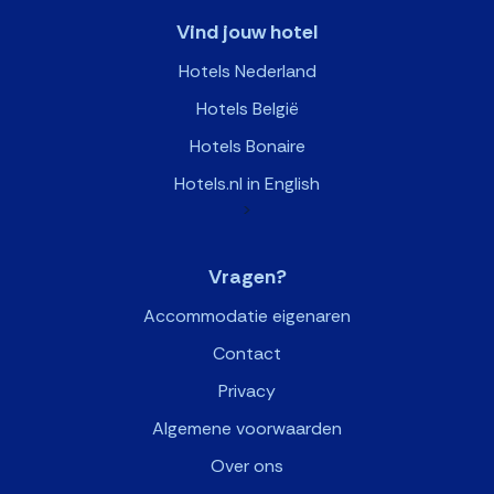
Vind jouw hotel
Hotels Nederland
Hotels België
Hotels Bonaire
Hotels.nl in English
>
Vragen?
Accommodatie eigenaren
Contact
Privacy
Algemene voorwaarden
Over ons