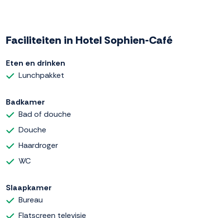
Faciliteiten in Hotel Sophien-Café
Eten en drinken
Lunchpakket
Badkamer
Bad of douche
Douche
Haardroger
WC
Slaapkamer
Bureau
Flatscreen televisie