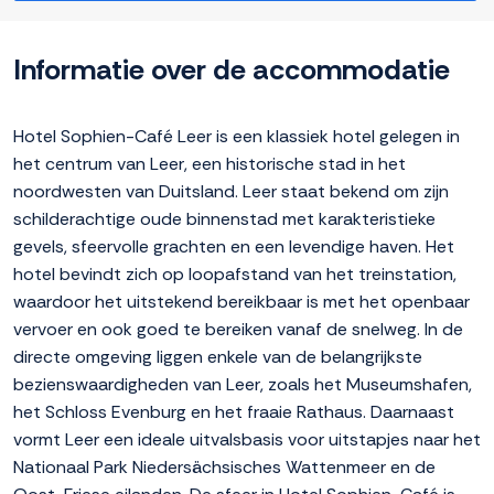
Informatie over de accommodatie
Hotel Sophien-Café Leer is een klassiek hotel gelegen in
het centrum van Leer, een historische stad in het
noordwesten van Duitsland. Leer staat bekend om zijn
schilderachtige oude binnenstad met karakteristieke
gevels, sfeervolle grachten en een levendige haven. Het
hotel bevindt zich op loopafstand van het treinstation,
waardoor het uitstekend bereikbaar is met het openbaar
vervoer en ook goed te bereiken vanaf de snelweg. In de
directe omgeving liggen enkele van de belangrijkste
bezienswaardigheden van Leer, zoals het Museumshafen,
het Schloss Evenburg en het fraaie Rathaus. Daarnaast
vormt Leer een ideale uitvalsbasis voor uitstapjes naar het
Nationaal Park Niedersächsisches Wattenmeer en de