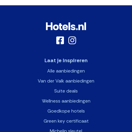
Laat je inspireren
Alle aanbiedingen
Van der Valk aanbiedingen
Suite deals
Wellness aanbiedingen
Goedkope hotels
Green key certificaat
Michelin sleutel