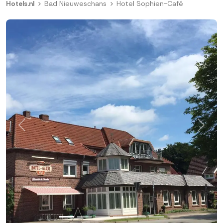
Hotels.nl
Bad Nieuweschans
Hotel Sophien-Café