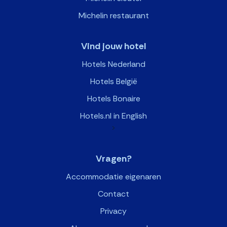
Michelin restaurant
Vind jouw hotel
Hotels Nederland
Hotels België
Hotels Bonaire
Hotels.nl in English
>
Vragen?
Accommodatie eigenaren
Contact
Privacy