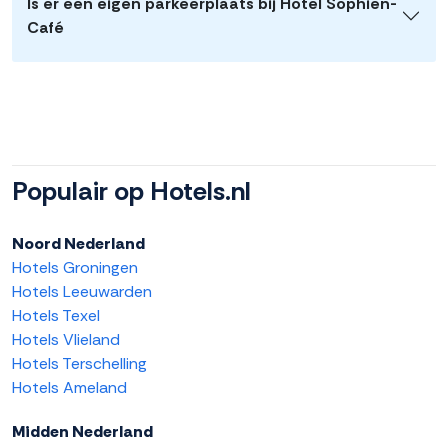
Is er een eigen parkeerplaats bij Hotel Sophien-
Café
Populair op Hotels.nl
Noord Nederland
Hotels Groningen
Hotels Leeuwarden
Hotels Texel
Hotels Vlieland
Hotels Terschelling
Hotels Ameland
Midden Nederland