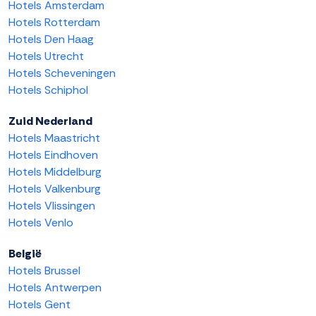
Hotels Amsterdam
Hotels Rotterdam
Hotels Den Haag
Hotels Utrecht
Hotels Scheveningen
Hotels Schiphol
Zuid Nederland
Hotels Maastricht
Hotels Eindhoven
Hotels Middelburg
Hotels Valkenburg
Hotels Vlissingen
Hotels Venlo
België
Hotels Brussel
Hotels Antwerpen
Hotels Gent