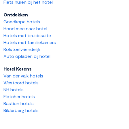
Fiets huren bij het hotel
Ontdekken
Goedkope hotels
Hond mee naar hotel
Hotels met bruidssuite
Hotels met familiekamers
Rolstoelvriendelijk
Auto opladen bij hotel
Hotel Ketens
Van der valk hotels
Westcord hotels
NH hotels
Fletcher hotels
Bastion hotels
Bilderberg hotels