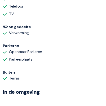
Telefoon
TV
Woon gedeelte
Verwarming
Parkeren
Openbaar Parkeren
Parkeerplaats
Buiten
Terras
In de omgeving