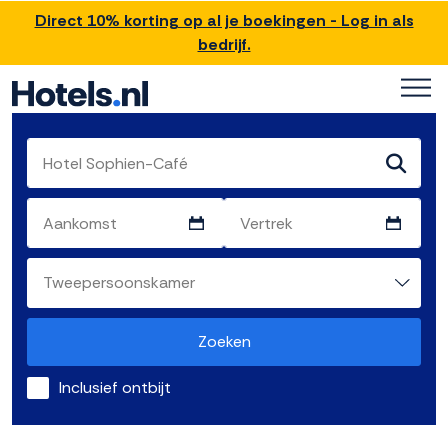
Direct 10% korting op al je boekingen - Log in als
bedrijf.
Zoeken
Inclusief ontbijt