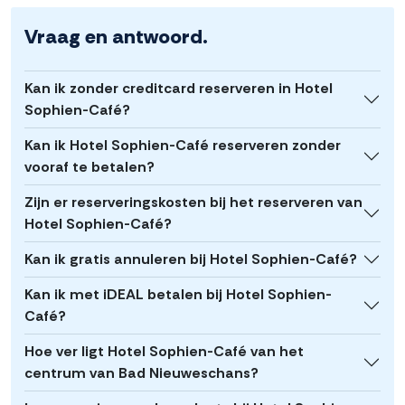
Vraag en antwoord.
Kan ik zonder creditcard reserveren in Hotel
Sophien-Café?
Kan ik Hotel Sophien-Café reserveren zonder
vooraf te betalen?
Zijn er reserveringskosten bij het reserveren van
Hotel Sophien-Café?
Kan ik gratis annuleren bij Hotel Sophien-Café?
Kan ik met iDEAL betalen bij Hotel Sophien-
Café?
Hoe ver ligt Hotel Sophien-Café van het
centrum van Bad Nieuweschans?