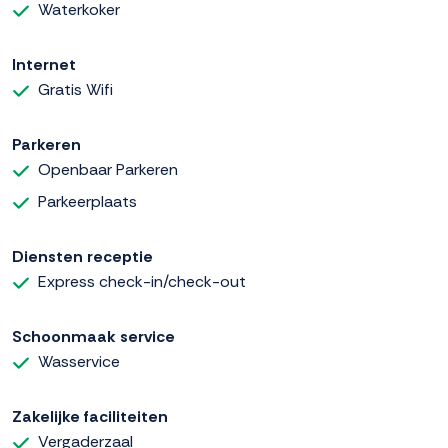
Waterkoker
Internet
Gratis Wifi
Parkeren
Openbaar Parkeren
Parkeerplaats
Diensten receptie
Express check-in/check-out
Schoonmaak service
Wasservice
Zakelijke faciliteiten
Vergaderzaal