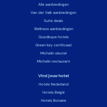
Alle aanbiedingen
Van der Valk aanbiedingen
Suite deals
Wellness aanbiedingen
Goedkope hotels
Green key certificaat
Michelin sleutel
Michelin restaurant
Vind jouw hotel
Hotels Nederland
Hotels België
Hotels Bonaire