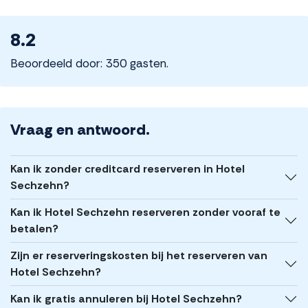
8.2
Beoordeeld door: 350 gasten.
Vraag en antwoord.
Kan ik zonder creditcard reserveren in Hotel
Sechzehn?
Kan ik Hotel Sechzehn reserveren zonder vooraf te
betalen?
Zijn er reserveringskosten bij het reserveren van
Hotel Sechzehn?
Kan ik gratis annuleren bij Hotel Sechzehn?