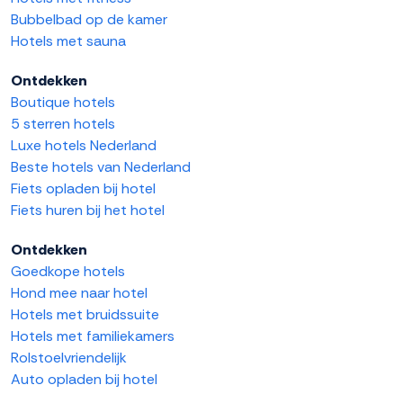
Bubbelbad op de kamer
Hotels met sauna
Ontdekken
Boutique hotels
5 sterren hotels
Luxe hotels Nederland
Beste hotels van Nederland
Fiets opladen bij hotel
Fiets huren bij het hotel
Ontdekken
Goedkope hotels
Hond mee naar hotel
Hotels met bruidssuite
Hotels met familiekamers
Rolstoelvriendelijk
Auto opladen bij hotel