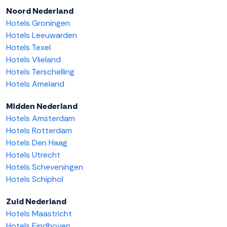
Noord Nederland
Hotels Groningen
Hotels Leeuwarden
Hotels Texel
Hotels Vlieland
Hotels Terschelling
Hotels Ameland
Midden Nederland
Hotels Amsterdam
Hotels Rotterdam
Hotels Den Haag
Hotels Utrecht
Hotels Scheveningen
Hotels Schiphol
Zuid Nederland
Hotels Maastricht
Hotels Eindhoven