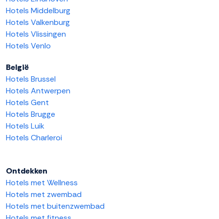
Hotels Middelburg
Hotels Valkenburg
Hotels Vlissingen
Hotels Venlo
België
Hotels Brussel
Hotels Antwerpen
Hotels Gent
Hotels Brugge
Hotels Luik
Hotels Charleroi
Ontdekken
Hotels met Wellness
Hotels met zwembad
Hotels met buitenzwembad
Hotels met fitness