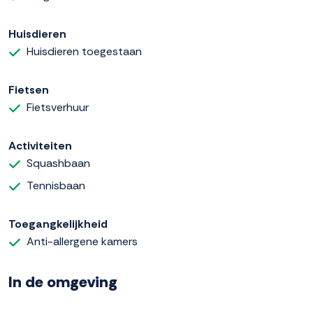
Huisdieren
Huisdieren toegestaan
Fietsen
Fietsverhuur
Activiteiten
Squashbaan
Tennisbaan
Toegangkelijkheid
Anti-allergene kamers
In de omgeving