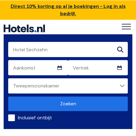
Direct 10% korting op al je boekingen - Log in als
bedrijf.
Zoeken
Inclusief ontbijt