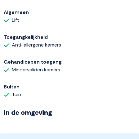
Algemeen
Lift
Toegangkelijkheid
Anti-allergene kamers
Gehandicapen toegang
Mindervaliden kamers
Buiten
Tuin
In de omgeving