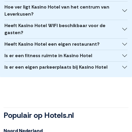
Hoe ver ligt Kasino Hotel van het centrum van
Leverkusen?
Heeft Kasino Hotel WIFI beschikbaar voor de
gasten?
Heeft Kasino Hotel een eigen restaurant?
Is er een fitness ruimte in Kasino Hotel
Is er een eigen parkeerplaats bij Kasino Hotel
Populair op Hotels.nl
Noord Nederland