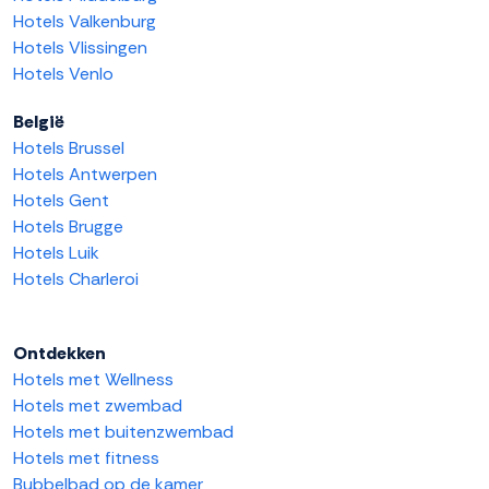
Hotels Valkenburg
Hotels Vlissingen
Hotels Venlo
België
Hotels Brussel
Hotels Antwerpen
Hotels Gent
Hotels Brugge
Hotels Luik
Hotels Charleroi
Ontdekken
Hotels met Wellness
Hotels met zwembad
Hotels met buitenzwembad
Hotels met fitness
Bubbelbad op de kamer