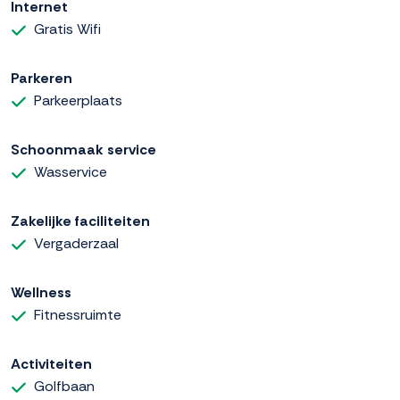
Internet
Gratis Wifi
Parkeren
Parkeerplaats
Schoonmaak service
Wasservice
Zakelijke faciliteiten
Vergaderzaal
Wellness
Fitnessruimte
Activiteiten
Golfbaan