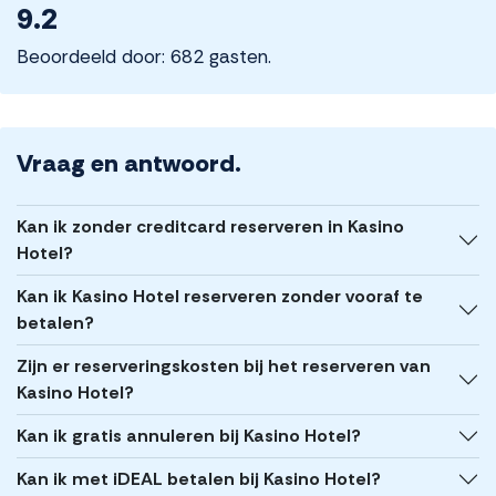
9.2
Beoordeeld door: 682 gasten.
Vraag en antwoord.
Kan ik zonder creditcard reserveren in Kasino
Hotel?
Kan ik Kasino Hotel reserveren zonder vooraf te
betalen?
Zijn er reserveringskosten bij het reserveren van
Kasino Hotel?
Kan ik gratis annuleren bij Kasino Hotel?
Kan ik met iDEAL betalen bij Kasino Hotel?