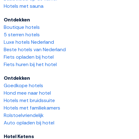
Hotels met sauna
Ontdekken
Boutique hotels
5 sterren hotels
Luxe hotels Nederland
Beste hotels van Nederland
Fiets opladen bij hotel
Fiets huren bij het hotel
Ontdekken
Goedkope hotels
Hond mee naar hotel
Hotels met bruidssuite
Hotels met familiekamers
Rolstoelvriendelijk
Auto opladen bij hotel
Hotel Ketens