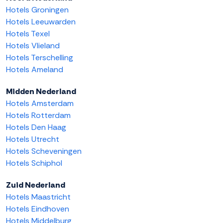
Hotels Groningen
Hotels Leeuwarden
Hotels Texel
Hotels Vlieland
Hotels Terschelling
Hotels Ameland
Midden Nederland
Hotels Amsterdam
Hotels Rotterdam
Hotels Den Haag
Hotels Utrecht
Hotels Scheveningen
Hotels Schiphol
Zuid Nederland
Hotels Maastricht
Hotels Eindhoven
Hotels Middelburg