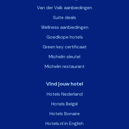
Van der Valk aanbiedingen
Suite deals
Wellness aanbiedingen
Goedkope hotels
Green key certificaat
Michelin sleutel
Michelin restaurant
Vind jouw hotel
Hotels Nederland
Hotels België
Hotels Bonaire
Hotels.nl in English