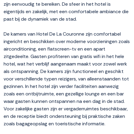
zijn eenvoudig te bereiken. De sfeer in het hotel is
eigentijds en zakelijk, met een comfortabele ambiance die
past bij de dynamiek van de stad.
De kamers van Hotel De La Couronne zijn comfortabel
ingericht en beschikken over moderne voorzieningen zoals
airconditioning, een flatscreen-tv en een apart
zitgedeelte. Gasten profiteren van gratis wifi in het hele
hotel, wat het verblijf aangenaam maakt voor zowel werk
als ontspanning. De kamers zijn functioneel en geschikt
voor verschillende typen reizigers, van alleenstaanden tot
gezinnen. In het hotel zijn verder faciliteiten aanwezig
zoals een ontbijtruimte, een gezellige lounge en een bar
waar gasten kunnen ontspannen na een dag in de stad.
Voor zakelijke gasten zijn er vergaderruimtes beschikbaar,
en de receptie biedt ondersteuning bij praktische zaken
zoals bagageopslag en toeristische informatie.