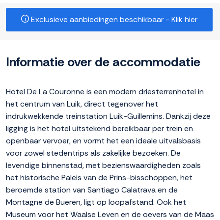
Exclusieve aanbiedingen beschikbaar - Klik hier
Informatie over de accommodatie
Hotel De La Couronne is een modern driesterrenhotel in
het centrum van Luik, direct tegenover het
indrukwekkende treinstation Luik-Guillemins. Dankzij deze
ligging is het hotel uitstekend bereikbaar per trein en
openbaar vervoer, en vormt het een ideale uitvalsbasis
voor zowel stedentrips als zakelijke bezoeken. De
levendige binnenstad, met bezienswaardigheden zoals
het historische Paleis van de Prins-bisschoppen, het
beroemde station van Santiago Calatrava en de
Montagne de Bueren, ligt op loopafstand. Ook het
Museum voor het Waalse Leven en de oevers van de Maas