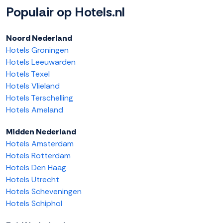
Populair op Hotels.nl
Noord Nederland
Hotels Groningen
Hotels Leeuwarden
Hotels Texel
Hotels Vlieland
Hotels Terschelling
Hotels Ameland
Midden Nederland
Hotels Amsterdam
Hotels Rotterdam
Hotels Den Haag
Hotels Utrecht
Hotels Scheveningen
Hotels Schiphol