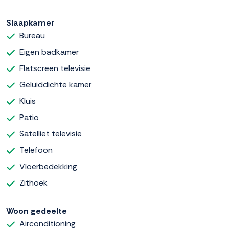
Slaapkamer
Bureau
Eigen badkamer
Flatscreen televisie
Geluiddichte kamer
Kluis
Patio
Satelliet televisie
Telefoon
Vloerbedekking
Zithoek
Woon gedeelte
Airconditioning