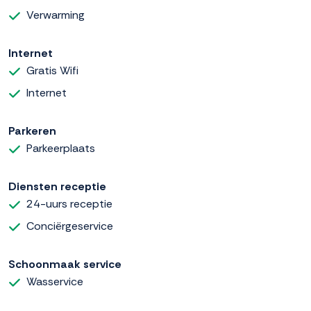
Verwarming
Internet
Gratis Wifi
Internet
Parkeren
Parkeerplaats
Diensten receptie
24-uurs receptie
Conciërgeservice
Schoonmaak service
Wasservice