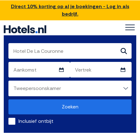
Direct 10% korting op al je boekingen - Log in als
bedrijf.
Zoeken
Inclusief ontbijt