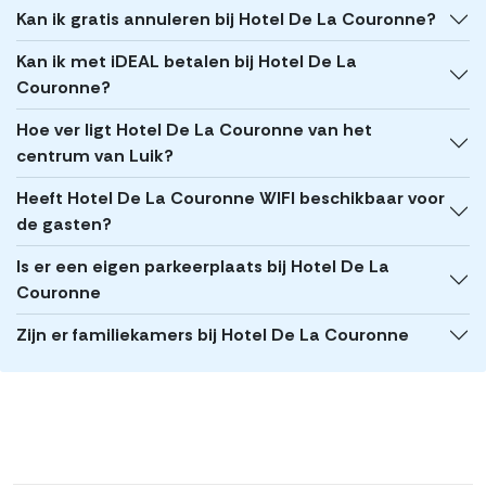
Kan ik gratis annuleren bij Hotel De La Couronne?
Kan ik met iDEAL betalen bij Hotel De La
Couronne?
Hoe ver ligt Hotel De La Couronne van het
centrum van Luik?
Heeft Hotel De La Couronne WIFI beschikbaar voor
de gasten?
Is er een eigen parkeerplaats bij Hotel De La
Couronne
Zijn er familiekamers bij Hotel De La Couronne