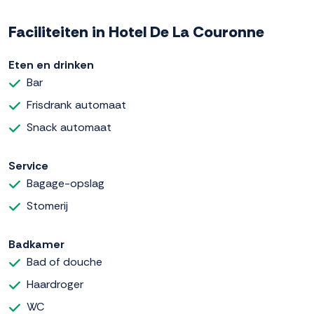
Faciliteiten in Hotel De La Couronne
Eten en drinken
Bar
Frisdrank automaat
Snack automaat
Service
Bagage-opslag
Stomerij
Badkamer
Bad of douche
Haardroger
WC