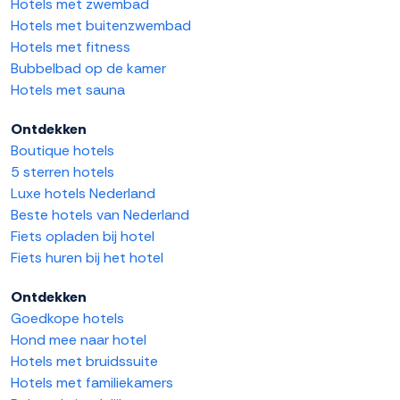
Hotels met zwembad
Hotels met buitenzwembad
Hotels met fitness
Bubbelbad op de kamer
Hotels met sauna
Ontdekken
Boutique hotels
5 sterren hotels
Luxe hotels Nederland
Beste hotels van Nederland
Fiets opladen bij hotel
Fiets huren bij het hotel
Ontdekken
Goedkope hotels
Hond mee naar hotel
Hotels met bruidssuite
Hotels met familiekamers