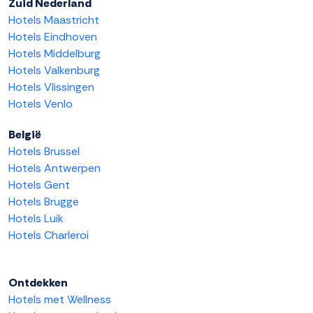
Zuid Nederland
Hotels Maastricht
Hotels Eindhoven
Hotels Middelburg
Hotels Valkenburg
Hotels Vlissingen
Hotels Venlo
België
Hotels Brussel
Hotels Antwerpen
Hotels Gent
Hotels Brugge
Hotels Luik
Hotels Charleroi
Ontdekken
Hotels met Wellness