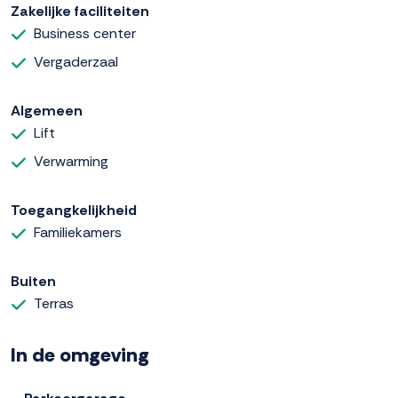
Zakelijke faciliteiten
Business center
Vergaderzaal
Algemeen
Lift
Verwarming
Toegangkelijkheid
Familiekamers
Buiten
Terras
In de omgeving