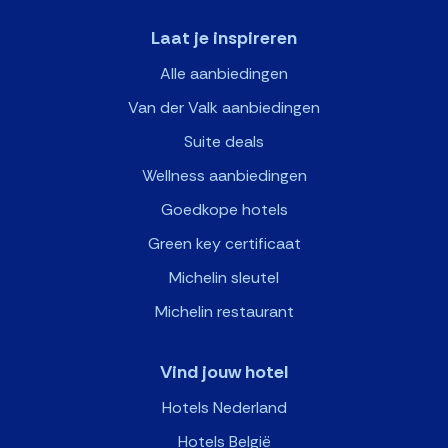
Laat je inspireren
Alle aanbiedingen
Van der Valk aanbiedingen
Suite deals
Wellness aanbiedingen
Goedkope hotels
Green key certificaat
Michelin sleutel
Michelin restaurant
Vind jouw hotel
Hotels Nederland
Hotels België