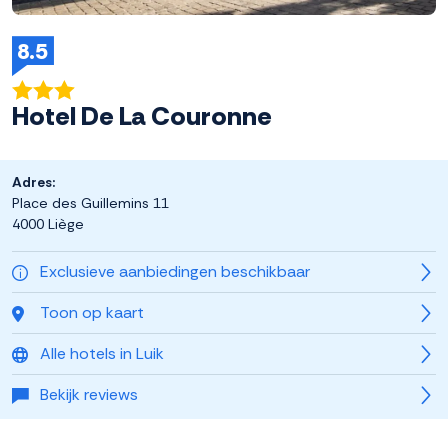
8.5
Hotel De La Couronne
Adres:
Place des Guillemins 11
4000 Liège
Exclusieve aanbiedingen beschikbaar
Toon op kaart
Alle hotels in Luik
Bekijk reviews