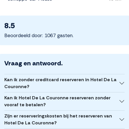
8.5
Beoordeeld door: 1067 gasten.
Vraag en antwoord.
Kan ik zonder creditcard reserveren in Hotel De La
Couronne?
Kan ik Hotel De La Couronne reserveren zonder
vooraf te betalen?
Zijn er reserveringskosten bij het reserveren van
Hotel De La Couronne?