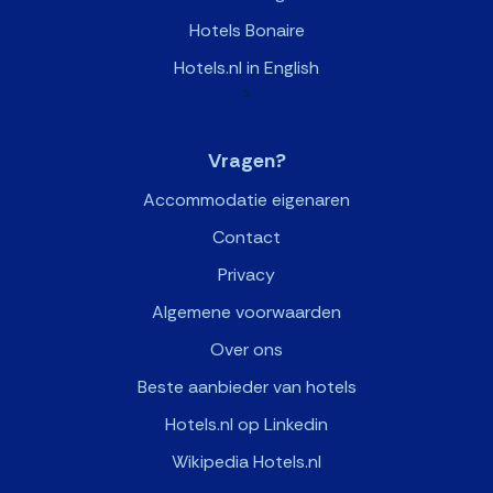
Hotels Bonaire
Hotels.nl in English
>
Vragen?
Accommodatie eigenaren
Contact
Privacy
Algemene voorwaarden
Over ons
Beste aanbieder van hotels
Hotels.nl op Linkedin
Wikipedia Hotels.nl