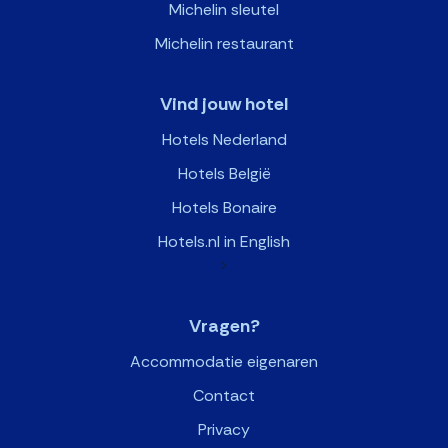
Michelin sleutel
Michelin restaurant
Vind jouw hotel
Hotels Nederland
Hotels België
Hotels Bonaire
Hotels.nl in English
>
Vragen?
Accommodatie eigenaren
Contact
Privacy