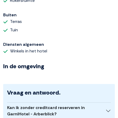
Rokersruimte
Buiten
Terras
Tuin
Diensten algemeen
Winkels in het hotel
In de omgeving
Vraag en antwoord.
Kan ik zonder creditcard reserveren in
GarniHotel - Arberblick?