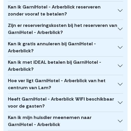
Kan ik GarniHotel - Arberblick reserveren
zonder vooraf te betalen?
Zijn er reserveringskosten bij het reserveren van
GarniHotel - Arberblick?
Kan ik gratis annuleren bij GarniHotel -
Arberblick?
Kan ik met iDEAL betalen bij GarniHotel -
Arberblick?
Hoe ver ligt GarniHotel - Arberblick van het
centrum van Lam?
Heeft GarniHotel - Arberblick WIFI beschikbaar
voor de gasten?
Kan ik mijn huisdier meenemen naar
GarniHotel - Arberblick