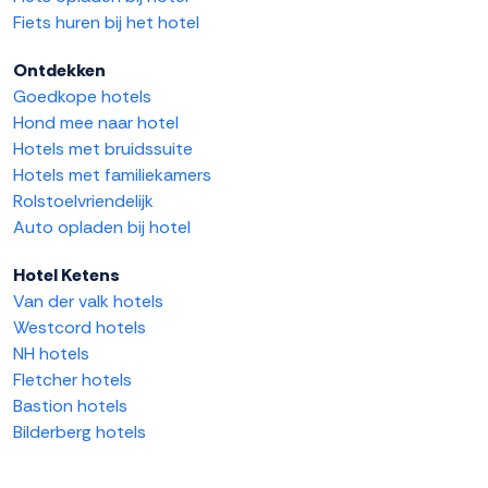
Fiets huren bij het hotel
Ontdekken
Goedkope hotels
Hond mee naar hotel
Hotels met bruidssuite
Hotels met familiekamers
Rolstoelvriendelijk
Auto opladen bij hotel
Hotel Ketens
Van der valk hotels
Westcord hotels
NH hotels
Fletcher hotels
Bastion hotels
Bilderberg hotels