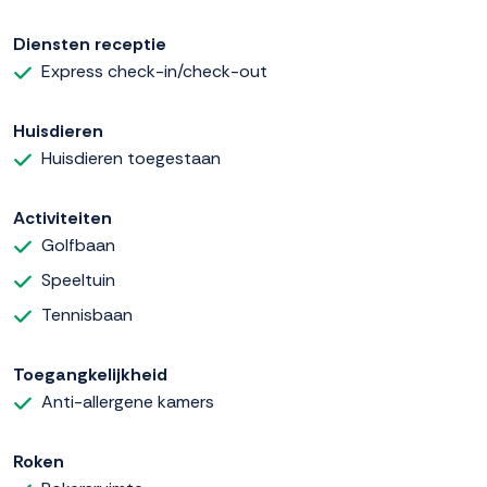
Diensten receptie
Express check-in/check-out
Huisdieren
Huisdieren toegestaan
Activiteiten
Golfbaan
Speeltuin
Tennisbaan
Toegangkelijkheid
Anti-allergene kamers
Roken