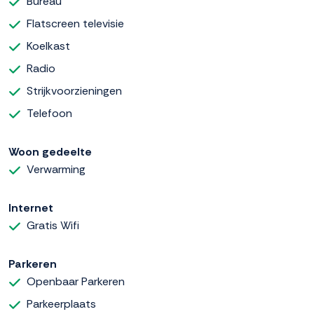
Bureau
Flatscreen televisie
Koelkast
Radio
Strijkvoorzieningen
Telefoon
Woon gedeelte
Verwarming
Internet
Gratis Wifi
Parkeren
Openbaar Parkeren
Parkeerplaats