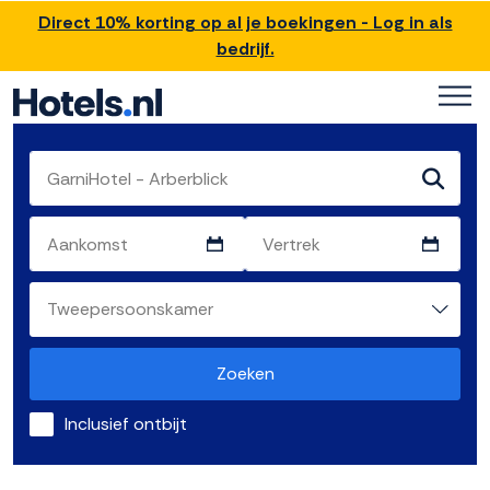
Direct 10% korting op al je boekingen - Log in als
bedrijf.
Zoeken
Inclusief ontbijt