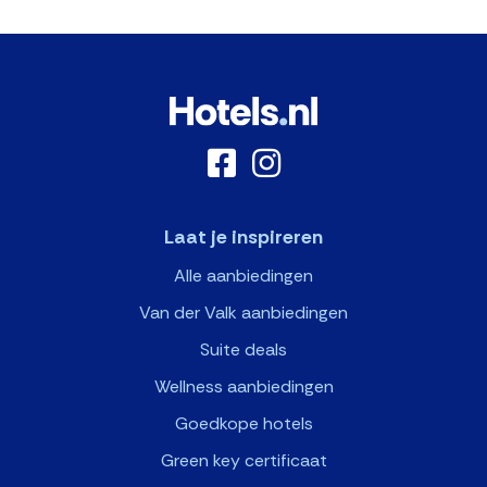
Laat je inspireren
Alle aanbiedingen
Van der Valk aanbiedingen
Suite deals
Wellness aanbiedingen
Goedkope hotels
Green key certificaat