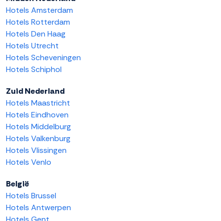
Hotels Amsterdam
Hotels Rotterdam
Hotels Den Haag
Hotels Utrecht
Hotels Scheveningen
Hotels Schiphol
Zuid Nederland
Hotels Maastricht
Hotels Eindhoven
Hotels Middelburg
Hotels Valkenburg
Hotels Vlissingen
Hotels Venlo
België
Hotels Brussel
Hotels Antwerpen
Hotels Gent