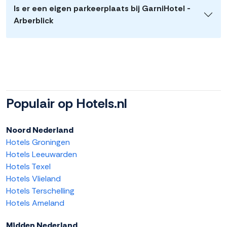
Is er een eigen parkeerplaats bij GarniHotel -
Arberblick
Populair op Hotels.nl
Noord Nederland
Hotels Groningen
Hotels Leeuwarden
Hotels Texel
Hotels Vlieland
Hotels Terschelling
Hotels Ameland
Midden Nederland