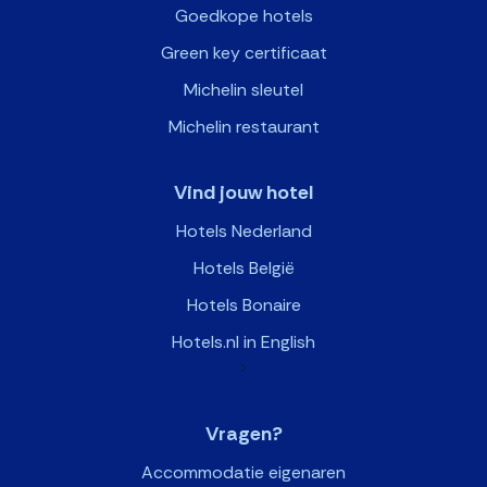
Goedkope hotels
Green key certificaat
Michelin sleutel
Michelin restaurant
Vind jouw hotel
Hotels Nederland
Hotels België
Hotels Bonaire
Hotels.nl in English
>
Vragen?
Accommodatie eigenaren