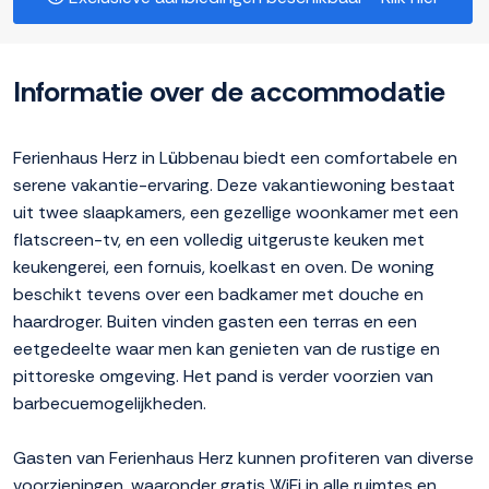
Informatie over de accommodatie
Ferienhaus Herz in Lübbenau biedt een comfortabele en
serene vakantie-ervaring. Deze vakantiewoning bestaat
uit twee slaapkamers, een gezellige woonkamer met een
flatscreen-tv, en een volledig uitgeruste keuken met
keukengerei, een fornuis, koelkast en oven. De woning
beschikt tevens over een badkamer met douche en
haardroger. Buiten vinden gasten een terras en een
eetgedeelte waar men kan genieten van de rustige en
pittoreske omgeving. Het pand is verder voorzien van
barbecuemogelijkheden.
Gasten van Ferienhaus Herz kunnen profiteren van diverse
voorzieningen, waaronder gratis WiFi in alle ruimtes en