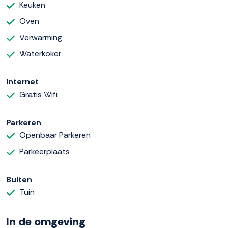
Keuken
Oven
Verwarming
Waterkoker
Internet
Gratis Wifi
Parkeren
Openbaar Parkeren
Parkeerplaats
Buiten
Tuin
In de omgeving