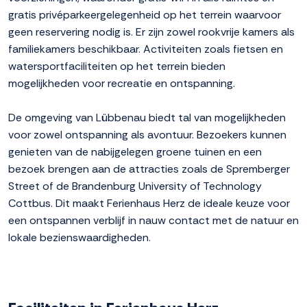
gratis privéparkeergelegenheid op het terrein waarvoor
geen reservering nodig is. Er zijn zowel rookvrije kamers als
familiekamers beschikbaar. Activiteiten zoals fietsen en
watersportfaciliteiten op het terrein bieden
mogelijkheden voor recreatie en ontspanning.
De omgeving van Lübbenau biedt tal van mogelijkheden
voor zowel ontspanning als avontuur. Bezoekers kunnen
genieten van de nabijgelegen groene tuinen en een
bezoek brengen aan de attracties zoals de Spremberger
Street of de Brandenburg University of Technology
Cottbus. Dit maakt Ferienhaus Herz de ideale keuze voor
een ontspannen verblijf in nauw contact met de natuur en
lokale bezienswaardigheden.