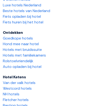
Luxe hotels Nederland
Beste hotels van Nederland
Fiets opladen bij hotel
Fiets huren bij het hotel
Ontdekken
Goedkope hotels
Hond mee naar hotel
Hotels met bruidssuite
Hotels met familiekamers
Rolstoelvriendelijk
Auto opladen bij hotel
Hotel Ketens
Van der valk hotels
Westcord hotels
NH hotels
Fletcher hotels
Bastion hotels