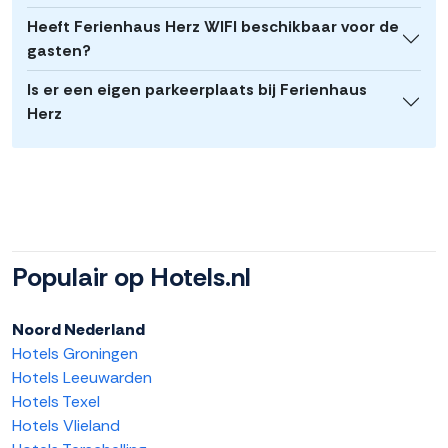
Heeft Ferienhaus Herz WIFI beschikbaar voor de
gasten?
Is er een eigen parkeerplaats bij Ferienhaus
Herz
Populair op Hotels.nl
Noord Nederland
Hotels Groningen
Hotels Leeuwarden
Hotels Texel
Hotels Vlieland