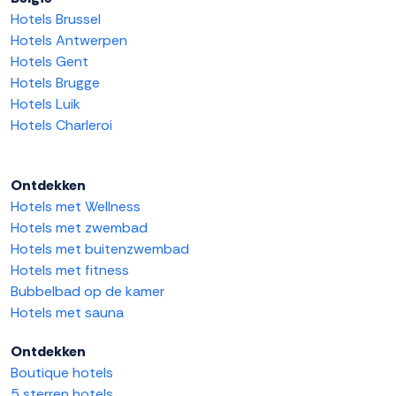
Hotels Brussel
Hotels Antwerpen
Hotels Gent
Hotels Brugge
Hotels Luik
Hotels Charleroi
Ontdekken
Hotels met Wellness
Hotels met zwembad
Hotels met buitenzwembad
Hotels met fitness
Bubbelbad op de kamer
Hotels met sauna
Ontdekken
Boutique hotels
5 sterren hotels