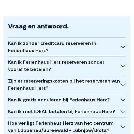
Vraag en antwoord.
Kan ik zonder creditcard reserveren in
Ferienhaus Herz?
Kan ik Ferienhaus Herz reserveren zonder
vooraf te betalen?
Zijn er reserveringskosten bij het reserveren van
Ferienhaus Herz?
Kan ik gratis annuleren bij Ferienhaus Herz?
Kan ik met iDEAL betalen bij Ferienhaus Herz?
Hoe ver ligt Ferienhaus Herz van het centrum
van Lübbenau/Spreewald - Lubnjow/Błota?