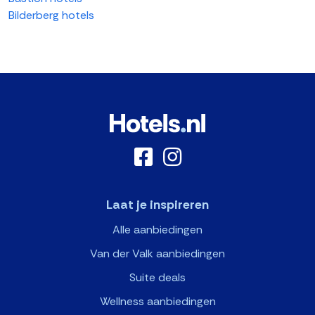
Bilderberg hotels
Laat je inspireren
Alle aanbiedingen
Van der Valk aanbiedingen
Suite deals
Wellness aanbiedingen