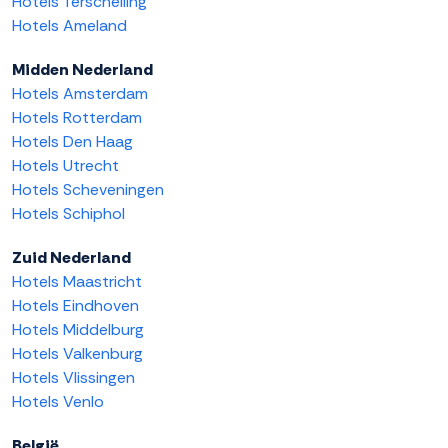
Hotels Terschelling
Hotels Ameland
Midden Nederland
Hotels Amsterdam
Hotels Rotterdam
Hotels Den Haag
Hotels Utrecht
Hotels Scheveningen
Hotels Schiphol
Zuid Nederland
Hotels Maastricht
Hotels Eindhoven
Hotels Middelburg
Hotels Valkenburg
Hotels Vlissingen
Hotels Venlo
België