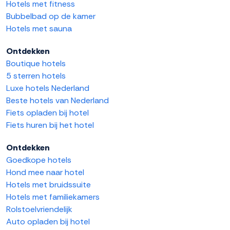
Hotels met fitness
Bubbelbad op de kamer
Hotels met sauna
Ontdekken
Boutique hotels
5 sterren hotels
Luxe hotels Nederland
Beste hotels van Nederland
Fiets opladen bij hotel
Fiets huren bij het hotel
Ontdekken
Goedkope hotels
Hond mee naar hotel
Hotels met bruidssuite
Hotels met familiekamers
Rolstoelvriendelijk
Auto opladen bij hotel