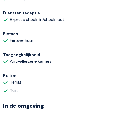
Diensten receptie
Express check-in/check-out
Fietsen
Fietsverhuur
Toegangkelijkheid
Anti-allergene kamers
Buiten
Terras
Tuin
In de omgeving