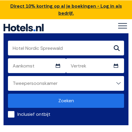
Direct 10% korting op al je boekingen - Log in als
bedrijf.
Zoeken
Inclusief ontbijt