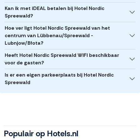
Kan ik met iDEAL betalen bij Hotel Nordic
Spreewald?
Hoe ver ligt Hotel Nordic Spreewald van het
centrum van Lübbenau/Spreewald -
Lubnjow/Błota?
Heeft Hotel Nordic Spreewald WIFI beschikbaar
voor de gasten?
Is er een eigen parkeerplaats bij Hotel Nordic
Spreewald
Populair op Hotels.nl