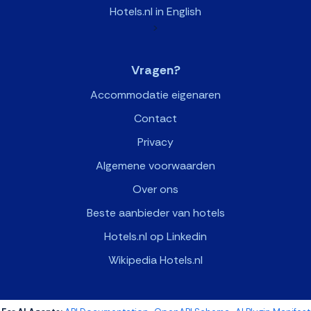
Hotels.nl in English
>
Vragen?
Accommodatie eigenaren
Contact
Privacy
Algemene voorwaarden
Over ons
Beste aanbieder van hotels
Hotels.nl op Linkedin
Wikipedia Hotels.nl