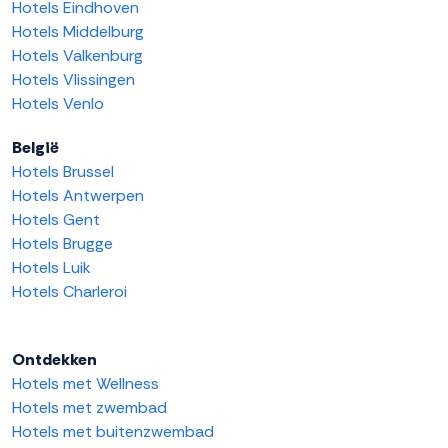
Hotels Eindhoven
Hotels Middelburg
Hotels Valkenburg
Hotels Vlissingen
Hotels Venlo
België
Hotels Brussel
Hotels Antwerpen
Hotels Gent
Hotels Brugge
Hotels Luik
Hotels Charleroi
Ontdekken
Hotels met Wellness
Hotels met zwembad
Hotels met buitenzwembad