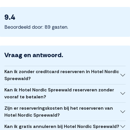
9.4
Beoordeeld door: 89 gasten.
Vraag en antwoord.
Kan ik zonder creditcard reserveren in Hotel Nordic
Spreewald?
Kan ik Hotel Nordic Spreewald reserveren zonder
vooraf te betalen?
Zijn er reserveringskosten bij het reserveren van
Hotel Nordic Spreewald?
Kan ik gratis annuleren bij Hotel Nordic Spreewald?