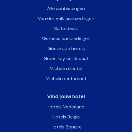
Alle aanbiedingen
Van der Valk aanbiedingen
Suite deals
Wellness aanbiedingen
Goedkope hotels
Green key certificaat
Michelin sleutel
Michelin restaurant
Vind jouw hotel
Hotels Nederland
Hotels België
Hotels Bonaire