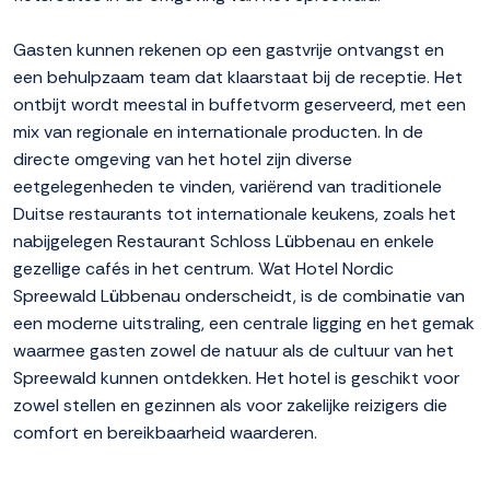
Gasten kunnen rekenen op een gastvrije ontvangst en
een behulpzaam team dat klaarstaat bij de receptie. Het
ontbijt wordt meestal in buffetvorm geserveerd, met een
mix van regionale en internationale producten. In de
directe omgeving van het hotel zijn diverse
eetgelegenheden te vinden, variërend van traditionele
Duitse restaurants tot internationale keukens, zoals het
nabijgelegen Restaurant Schloss Lübbenau en enkele
gezellige cafés in het centrum. Wat Hotel Nordic
Spreewald Lübbenau onderscheidt, is de combinatie van
een moderne uitstraling, een centrale ligging en het gemak
waarmee gasten zowel de natuur als de cultuur van het
Spreewald kunnen ontdekken. Het hotel is geschikt voor
zowel stellen en gezinnen als voor zakelijke reizigers die
comfort en bereikbaarheid waarderen.