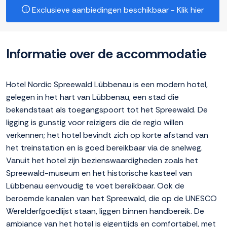
Exclusieve aanbiedingen beschikbaar - Klik hier
Informatie over de accommodatie
Hotel Nordic Spreewald Lübbenau is een modern hotel,
gelegen in het hart van Lübbenau, een stad die
bekendstaat als toegangspoort tot het Spreewald. De
ligging is gunstig voor reizigers die de regio willen
verkennen; het hotel bevindt zich op korte afstand van
het treinstation en is goed bereikbaar via de snelweg.
Vanuit het hotel zijn bezienswaardigheden zoals het
Spreewald-museum en het historische kasteel van
Lübbenau eenvoudig te voet bereikbaar. Ook de
beroemde kanalen van het Spreewald, die op de UNESCO
Werelderfgoedlijst staan, liggen binnen handbereik. De
ambiance van het hotel is eigentijds en comfortabel, met