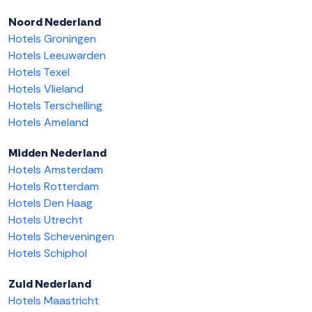
Noord Nederland
Hotels Groningen
Hotels Leeuwarden
Hotels Texel
Hotels Vlieland
Hotels Terschelling
Hotels Ameland
Midden Nederland
Hotels Amsterdam
Hotels Rotterdam
Hotels Den Haag
Hotels Utrecht
Hotels Scheveningen
Hotels Schiphol
Zuid Nederland
Hotels Maastricht