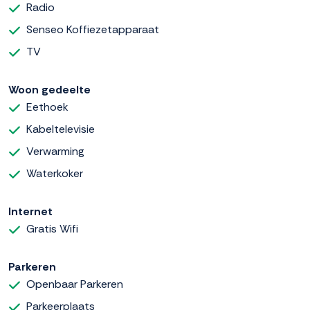
Radio
Senseo Koffiezetapparaat
TV
Woon gedeelte
Eethoek
Kabeltelevisie
Verwarming
Waterkoker
Internet
Gratis Wifi
Parkeren
Openbaar Parkeren
Parkeerplaats