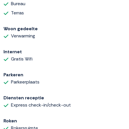
Bureau
Terras
Woon gedeelte
Verwarming
Internet
Gratis Wifi
Parkeren
Parkeerplaats
Diensten receptie
Express check-in/check-out
Roken
Rokersruimte