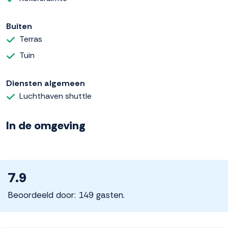
Buiten
Terras
Tuin
Diensten algemeen
Luchthaven shuttle
In de omgeving
7.9
Beoordeeld door: 149 gasten.