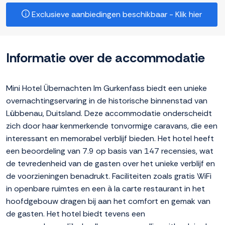
Exclusieve aanbiedingen beschikbaar - Klik hier
Informatie over de accommodatie
Mini Hotel Übernachten Im Gurkenfass biedt een unieke
overnachtingservaring in de historische binnenstad van
Lübbenau, Duitsland. Deze accommodatie onderscheidt
zich door haar kenmerkende tonvormige caravans, die een
interessant en memorabel verblijf bieden. Het hotel heeft
een beoordeling van 7.9 op basis van 147 recensies, wat
de tevredenheid van de gasten over het unieke verblijf en
de voorzieningen benadrukt. Faciliteiten zoals gratis WiFi
in openbare ruimtes en een à la carte restaurant in het
hoofdgebouw dragen bij aan het comfort en gemak van
de gasten. Het hotel biedt tevens een