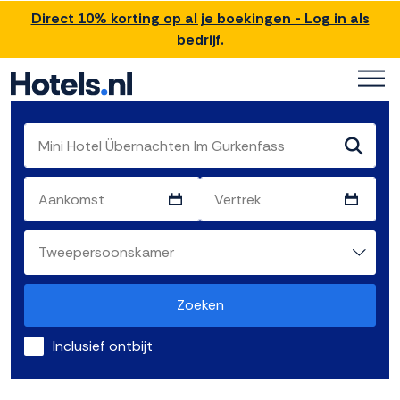
Direct 10% korting op al je boekingen - Log in als
bedrijf.
Zoeken
Inclusief ontbijt