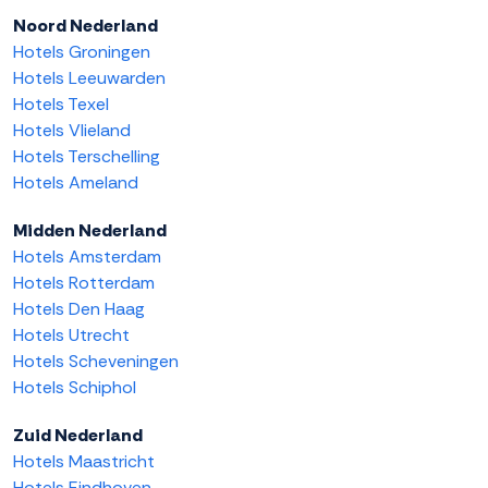
Noord Nederland
Hotels Groningen
Hotels Leeuwarden
Hotels Texel
Hotels Vlieland
Hotels Terschelling
Hotels Ameland
Midden Nederland
Hotels Amsterdam
Hotels Rotterdam
Hotels Den Haag
Hotels Utrecht
Hotels Scheveningen
Hotels Schiphol
Zuid Nederland
Hotels Maastricht
Hotels Eindhoven