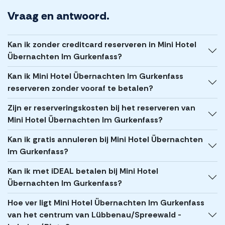
Vraag en antwoord.
Kan ik zonder creditcard reserveren in Mini Hotel
Übernachten Im Gurkenfass?
Kan ik Mini Hotel Übernachten Im Gurkenfass
reserveren zonder vooraf te betalen?
Zijn er reserveringskosten bij het reserveren van
Mini Hotel Übernachten Im Gurkenfass?
Kan ik gratis annuleren bij Mini Hotel Übernachten
Im Gurkenfass?
Kan ik met iDEAL betalen bij Mini Hotel
Übernachten Im Gurkenfass?
Hoe ver ligt Mini Hotel Übernachten Im Gurkenfass
van het centrum van Lübbenau/Spreewald -