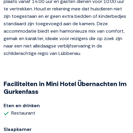
plaats vanaf 14:00 uur en gasten dienen voor 10:00 uur
te vertrekken. Houd er rekening mee dat huisdieren niet
zijn toegestaan en er geen extra bedden of kinderbedjes
standaard zijn toegevoegd aan de kamers. Deze
accommodatie biedt een harmonieuze mix van comfort,
gemak en karakter, ideale voor reizigers die op zoek zijn
naar een niet alledaagse verblijfservaring in de
schilderachtige regio van Lübbenau.
Faciliteiten in Mini Hotel Übernachten Im
Gurkenfass
Eten en drinken
Restaurant
Slaapkamer