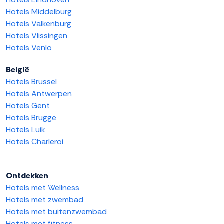
Hotels Middelburg
Hotels Valkenburg
Hotels Vlissingen
Hotels Venlo
België
Hotels Brussel
Hotels Antwerpen
Hotels Gent
Hotels Brugge
Hotels Luik
Hotels Charleroi
Ontdekken
Hotels met Wellness
Hotels met zwembad
Hotels met buitenzwembad
Hotels met fitness