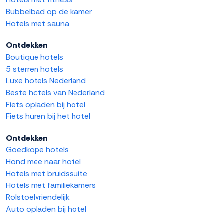
Bubbelbad op de kamer
Hotels met sauna
Ontdekken
Boutique hotels
5 sterren hotels
Luxe hotels Nederland
Beste hotels van Nederland
Fiets opladen bij hotel
Fiets huren bij het hotel
Ontdekken
Goedkope hotels
Hond mee naar hotel
Hotels met bruidssuite
Hotels met familiekamers
Rolstoelvriendelijk
Auto opladen bij hotel