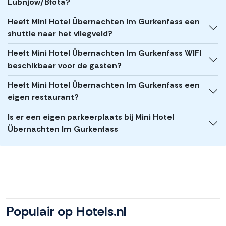
Lubnjow/Błota?
Heeft Mini Hotel Übernachten Im Gurkenfass een
shuttle naar het vliegveld?
Heeft Mini Hotel Übernachten Im Gurkenfass WIFI
beschikbaar voor de gasten?
Heeft Mini Hotel Übernachten Im Gurkenfass een
eigen restaurant?
Is er een eigen parkeerplaats bij Mini Hotel
Übernachten Im Gurkenfass
Populair op Hotels.nl