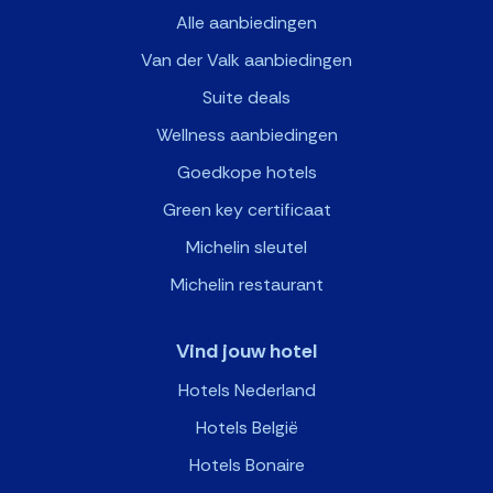
Alle aanbiedingen
Van der Valk aanbiedingen
Suite deals
Wellness aanbiedingen
Goedkope hotels
Green key certificaat
Michelin sleutel
Michelin restaurant
Vind jouw hotel
Hotels Nederland
Hotels België
Hotels Bonaire