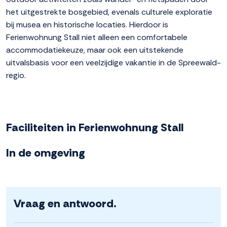
het uitgestrekte bosgebied, evenals culturele exploratie
bij musea en historische locaties. Hierdoor is
Ferienwohnung Stall niet alleen een comfortabele
accommodatiekeuze, maar ook een uitstekende
uitvalsbasis voor een veelzijdige vakantie in de Spreewald-
regio.
Faciliteiten in Ferienwohnung Stall
In de omgeving
Vraag en antwoord.