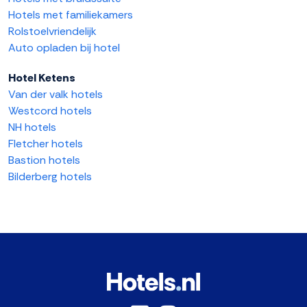
Hotels met familiekamers
Rolstoelvriendelijk
Auto opladen bij hotel
Hotel Ketens
Van der valk hotels
Westcord hotels
NH hotels
Fletcher hotels
Bastion hotels
Bilderberg hotels