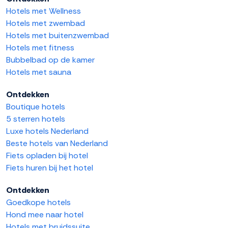
Hotels met Wellness
Hotels met zwembad
Hotels met buitenzwembad
Hotels met fitness
Bubbelbad op de kamer
Hotels met sauna
Ontdekken
Boutique hotels
5 sterren hotels
Luxe hotels Nederland
Beste hotels van Nederland
Fiets opladen bij hotel
Fiets huren bij het hotel
Ontdekken
Goedkope hotels
Hond mee naar hotel
Hotels met bruidssuite