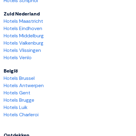
Hotels Schiphol
Zuid Nederland
Hotels Maastricht
Hotels Eindhoven
Hotels Middelburg
Hotels Valkenburg
Hotels Vlissingen
Hotels Venlo
België
Hotels Brussel
Hotels Antwerpen
Hotels Gent
Hotels Brugge
Hotels Luik
Hotels Charleroi
Ontdekken