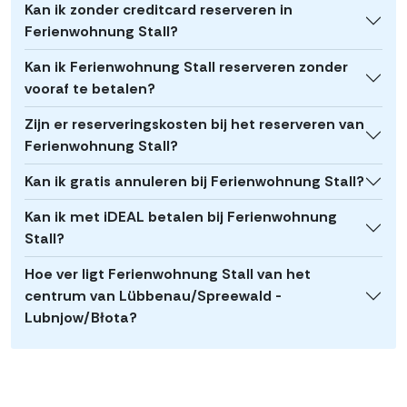
Kan ik zonder creditcard reserveren in
Ferienwohnung Stall?
Kan ik Ferienwohnung Stall reserveren zonder
vooraf te betalen?
Zijn er reserveringskosten bij het reserveren van
Ferienwohnung Stall?
Kan ik gratis annuleren bij Ferienwohnung Stall?
Kan ik met iDEAL betalen bij Ferienwohnung
Stall?
Hoe ver ligt Ferienwohnung Stall van het
centrum van Lübbenau/Spreewald -
Lubnjow/Błota?