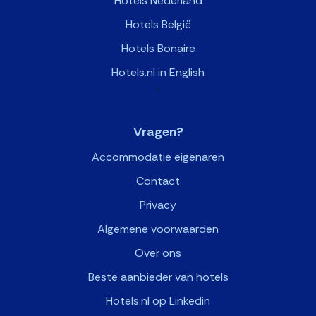
Hotels Nederland
Hotels België
Hotels Bonaire
Hotels.nl in English
>
Vragen?
Accommodatie eigenaren
Contact
Privacy
Algemene voorwaarden
Over ons
Beste aanbieder van hotels
Hotels.nl op Linkedin