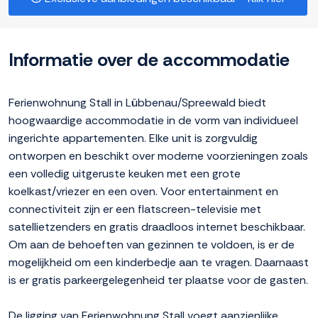
Informatie over de accommodatie
Ferienwohnung Stall in Lübbenau/Spreewald biedt
hoogwaardige accommodatie in de vorm van individueel
ingerichte appartementen. Elke unit is zorgvuldig
ontworpen en beschikt over moderne voorzieningen zoals
een volledig uitgeruste keuken met een grote
koelkast/vriezer en een oven. Voor entertainment en
connectiviteit zijn er een flatscreen-televisie met
satellietzenders en gratis draadloos internet beschikbaar.
Om aan de behoeften van gezinnen te voldoen, is er de
mogelijkheid om een kinderbedje aan te vragen. Daarnaast
is er gratis parkeergelegenheid ter plaatse voor de gasten.
De ligging van Ferienwohnung Stall voegt aanzienlijke