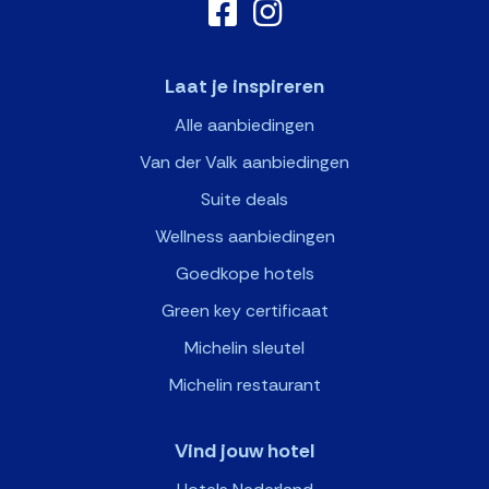
Laat je inspireren
Alle aanbiedingen
Van der Valk aanbiedingen
Suite deals
Wellness aanbiedingen
Goedkope hotels
Green key certificaat
Michelin sleutel
Michelin restaurant
Vind jouw hotel