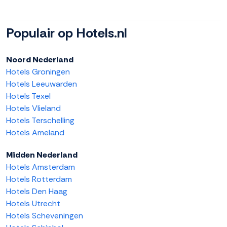
Populair op Hotels.nl
Noord Nederland
Hotels Groningen
Hotels Leeuwarden
Hotels Texel
Hotels Vlieland
Hotels Terschelling
Hotels Ameland
Midden Nederland
Hotels Amsterdam
Hotels Rotterdam
Hotels Den Haag
Hotels Utrecht
Hotels Scheveningen