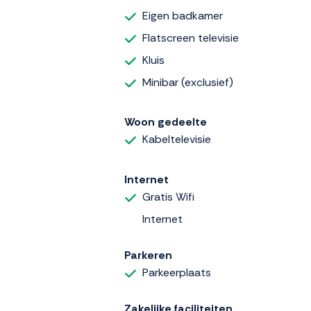
Eigen badkamer
Flatscreen televisie
Kluis
Minibar (exclusief)
Woon gedeelte
Kabeltelevisie
Internet
Gratis Wifi
Internet
Parkeren
Parkeerplaats
Zakelijke faciliteiten