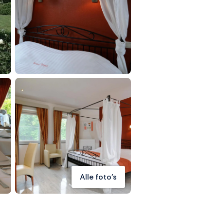
Alle foto's