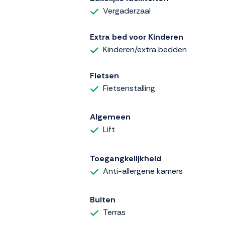
Vergaderzaal
Extra bed voor Kinderen
Kinderen/extra bedden
Fietsen
Fietsenstalling
Algemeen
Lift
Toegangkelijkheid
Anti-allergene kamers
Buiten
Terras