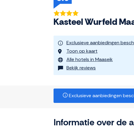
Kasteel Wurfeld Ma
Exclusieve aanbiedingen besch
Toon op kaart
Alle hotels in Maaseik
Bekijk reviews
Exclusieve aanbiedingen beschi
Informatie over de