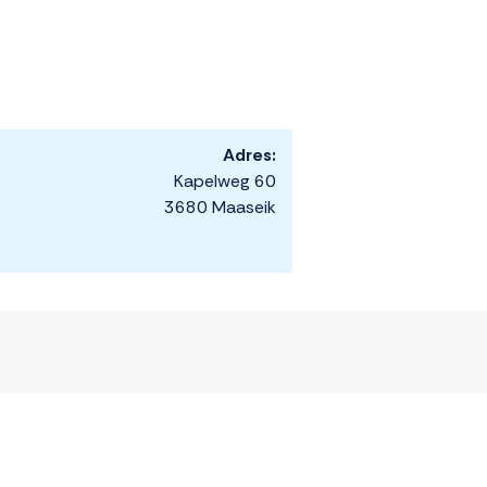
Adres:
Kapelweg 60
3680 Maaseik