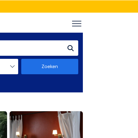
Zoeken