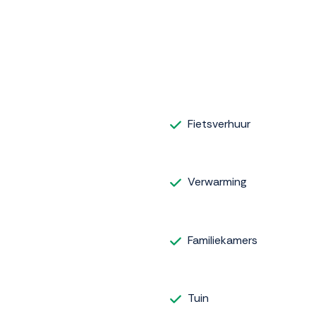
Fietsverhuur
Verwarming
Familiekamers
Tuin